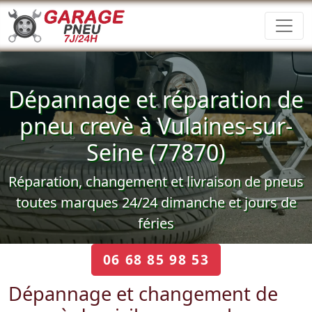
Dépannage et réparation de
pneu crevè à Vulaines-sur-
Seine (77870)
Réparation, changement et livraison de pneus
toutes marques 24/24 dimanche et jours de
féries
06 68 85 98 53
Dépannage et changement de