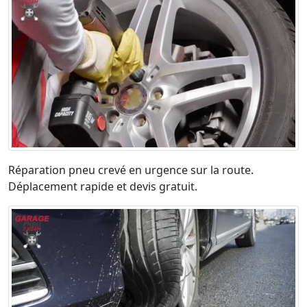
Réparation pneu crevé en urgence sur la route.
Déplacement rapide et devis gratuit.