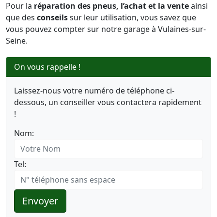
Pour la
réparation des pneus, l’achat et la vente
ainsi
que des
conseils
sur leur utilisation, vous savez que
vous pouvez compter sur notre garage à Vulaines-sur-
Seine.
On vous rappelle !
Laissez-nous votre numéro de téléphone ci-
dessous, un conseiller vous contactera rapidement
!
Nom:
Tel:
Envoyer