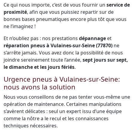
Ce qui nous importe, c’est de vous fournir un
service de
proximité
, afin que vous puissiez repartir sur de
bonnes bases pneumatiques encore plus tôt que vous
ne l’imaginez !
Et n’oubliez pas : nos prestations
dépannage
et
réparation pneus à Vulaines-sur-Seine (77870)
ne
s’arrête jamais. Vous avez donc la possibilité de nous
joindre sereinement toute l’année,
sept jours sur sept,
le dimanche et les jours fériés
.
Urgence pneus à Vulaines-sur-Seine:
nous avons la solution
Nous vous conseillons de ne pas tenter vous-même une
opération de maintenance. Certaines manipulations
s’avèrent délicates : seul un expert issu d’une équipe
comme la nôtre a le recul et les connaissances
techniques nécessaires.