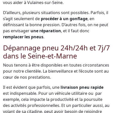
vous aider à Vulaines-sur-Seine.
D’ailleurs, plusieurs situations sont possibles. Parfois, il
s’agit seulement de
procéder à un gonflage
, en
définissant la bonne pression. D’autres fois, on ne peut
pas envisager
une réparation
, et il faut donc
remplacer les pneus
.
Dépannage pneu 24h/24h et 7j/7
dans le Seine-et-Marne
Nous tenons à être disponibles en toutes circonstances
pour notre clientèle. La bienveillance et l’écoute sont au
cœur de nos prestations.
Il est évident que parfois, une
livraison pneu rapide
est indispensable. Pour un véhicule utilitaire ou par
exemple, cela impacte la productivité et la poursuite
des activités professionnelles. Et un particulier aussi, au
volant de sa citadine, peut avoir besoin de rejoindre