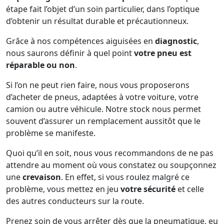
étape fait l’objet d’un soin particulier, dans l’optique
d’obtenir un résultat durable et précautionneux.
Grâce à nos compétences aiguisées en
diagnostic
,
nous saurons définir à quel point
votre pneu est
réparable ou non
.
Si l’on ne peut rien faire, nous vous proposerons
d’acheter de pneus, adaptées à votre voiture, votre
camion ou autre véhicule. Notre stock nous permet
souvent d’assurer un remplacement aussitôt que le
problème se manifeste.
Quoi qu’il en soit, nous vous recommandons de ne pas
attendre au moment où vous constatez ou soupçonnez
une
crevaison
. En effet, si vous roulez malgré ce
problème, vous mettez en jeu
votre sécurité
et celle
des autres conducteurs sur la route.
Prenez soin de vous arrêter dès que la pneumatique, eu