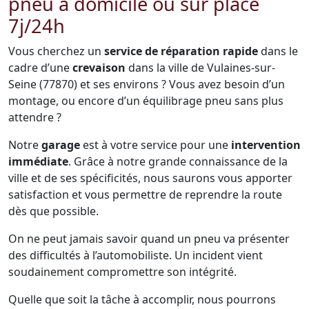
pneu à domicile ou sur place
7j/24h
Vous cherchez un
service de réparation rapide
dans le
cadre d’une
crevaison
dans la ville de Vulaines-sur-
Seine (77870) et ses environs ? Vous avez besoin d’un
montage, ou encore d’un équilibrage pneu sans plus
attendre ?
Notre
garage
est à votre service pour une
intervention
immédiate
. Grâce à notre grande connaissance de la
ville et de ses spécificités, nous saurons vous apporter
satisfaction et vous permettre de reprendre la route
dès que possible.
On ne peut jamais savoir quand un pneu va présenter
des difficultés à l’automobiliste. Un incident vient
soudainement compromettre son intégrité.
Quelle que soit la tâche à accomplir, nous pourrons