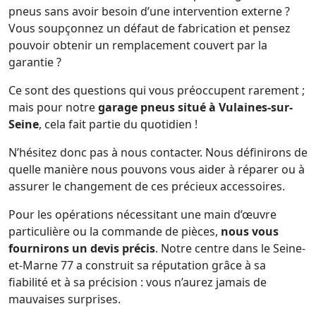
pneus sans avoir besoin d’une intervention externe ?
Vous soupçonnez un défaut de fabrication et pensez
pouvoir obtenir un remplacement couvert par la
garantie ?
Ce sont des questions qui vous préoccupent rarement ;
mais pour notre
garage pneus situé à Vulaines-sur-
Seine
, cela fait partie du quotidien !
N’hésitez donc pas à nous contacter. Nous définirons de
quelle manière nous pouvons vous aider à réparer ou à
assurer le changement de ces précieux accessoires.
Pour les opérations nécessitant une main d’œuvre
particulière ou la commande de pièces,
nous vous
fournirons un devis précis
. Notre centre dans le Seine-
et-Marne 77 a construit sa réputation grâce à sa
fiabilité et à sa précision : vous n’aurez jamais de
mauvaises surprises.