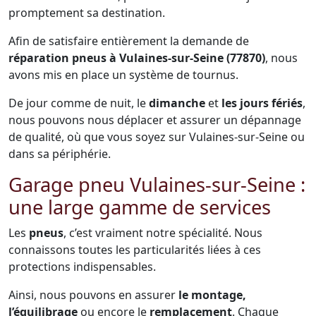
promptement sa destination.
Afin de satisfaire entièrement la demande de
réparation pneus à Vulaines-sur-Seine (77870)
, nous
avons mis en place un système de tournus.
De jour comme de nuit, le
dimanche
et
les jours fériés
,
nous pouvons nous déplacer et assurer un dépannage
de qualité, où que vous soyez sur Vulaines-sur-Seine ou
dans sa périphérie.
Garage pneu Vulaines-sur-Seine :
une large gamme de services
Les
pneus
, c’est vraiment notre spécialité. Nous
connaissons toutes les particularités liées à ces
protections indispensables.
Ainsi, nous pouvons en assurer
le montage,
l’équilibrage
ou encore le
remplacement
. Chaque