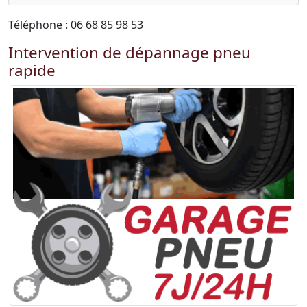
Téléphone : 06 68 85 98 53
Intervention de dépannage pneu
rapide