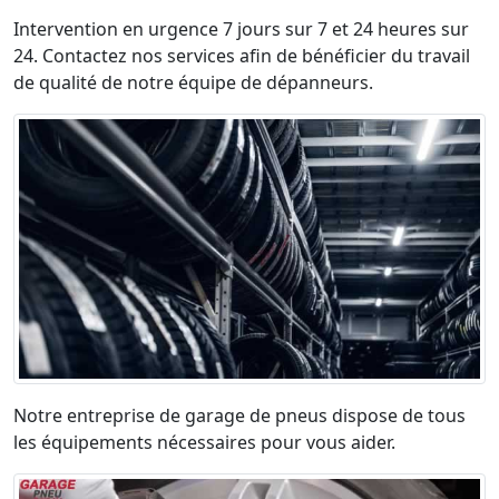
Intervention en urgence 7 jours sur 7 et 24 heures sur
24. Contactez nos services afin de bénéficier du travail
de qualité de notre équipe de dépanneurs.
Notre entreprise de garage de pneus dispose de tous
les équipements nécessaires pour vous aider.