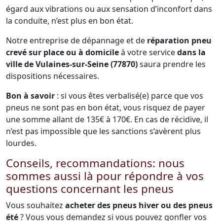
égard aux vibrations ou aux sensation d’inconfort dans
la conduite, n’est plus en bon état.
Notre entreprise de dépannage et de
réparation pneu
crevé sur place ou à domicile
à votre service
dans la
ville de Vulaines-sur-Seine (77870)
saura prendre les
dispositions nécessaires.
Bon à savoir
: si vous êtes verbalisé(e) parce que vos
pneus ne sont pas en bon état, vous risquez de payer
une somme allant de 135€ à 170€. En cas de récidive, il
n’est pas impossible que les sanctions s’avèrent plus
lourdes.
Conseils, recommandations: nous
sommes aussi là pour répondre à vos
questions concernant les pneus
Vous souhaitez
acheter des pneus hiver ou des pneus
été
? Vous vous demandez si vous pouvez gonfler vos