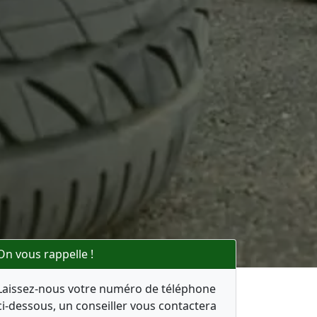
On vous rappelle !
Laissez-nous votre numéro de téléphone
ci-dessous, un conseiller vous contactera