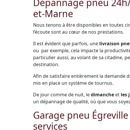
Dépannage pneu 24h/24
et-Marne
Nous tenons à être disponibles en toutes cir
l’écoute sont au cœur de nos prestations.
Il est évident que parfois, une
livraison pne
ou par exemple, cela impacte la productivité 
particulier aussi, au volant de sa citadine,
destination.
Afin de satisfaire entièrement la demande 
mis en place un système de tournus.
De jour comme de nuit, le
dimanche
et
les 
un dépannage de qualité, où que vous soyez 
Garage pneu Égreville
services