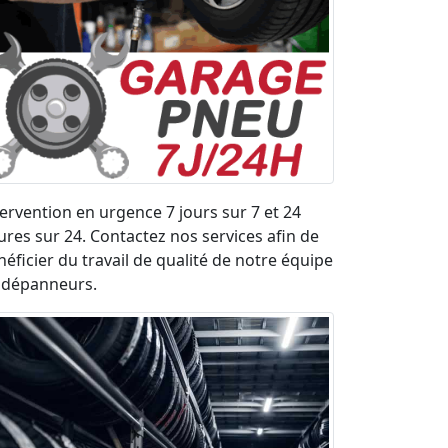
tervention en urgence 7 jours sur 7 et 24
ures sur 24. Contactez nos services afin de
néficier du travail de qualité de notre équipe
 dépanneurs.