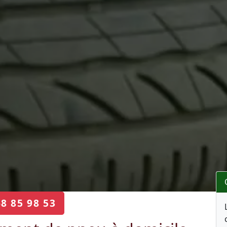
68 85 98 53