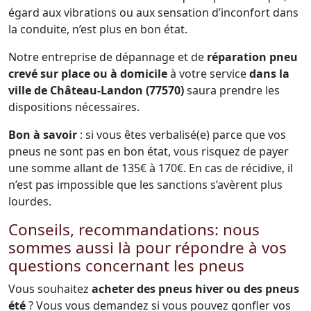
égard aux vibrations ou aux sensation d’inconfort dans
la conduite, n’est plus en bon état.
Notre entreprise de dépannage et de
réparation pneu
crevé sur place ou à domicile
à votre service
dans la
ville de Château-Landon (77570)
saura prendre les
dispositions nécessaires.
Bon à savoir
: si vous êtes verbalisé(e) parce que vos
pneus ne sont pas en bon état, vous risquez de payer
une somme allant de 135€ à 170€. En cas de récidive, il
n’est pas impossible que les sanctions s’avèrent plus
lourdes.
Conseils, recommandations: nous
sommes aussi là pour répondre à vos
questions concernant les pneus
Vous souhaitez
acheter des pneus hiver ou des pneus
été
? Vous vous demandez si vous pouvez gonfler vos