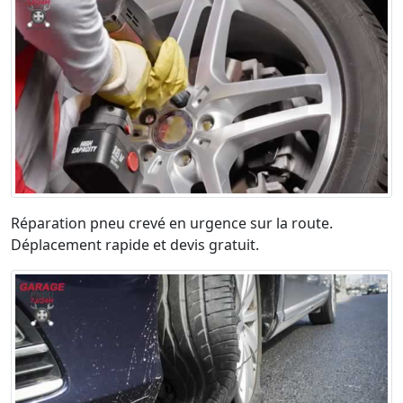
Réparation pneu crevé en urgence sur la route.
Déplacement rapide et devis gratuit.