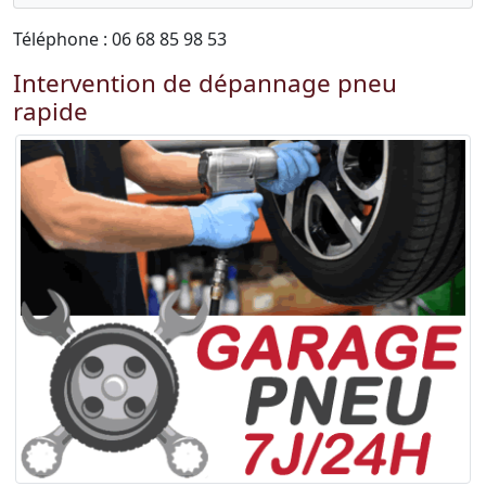
Téléphone : 06 68 85 98 53
Intervention de dépannage pneu
rapide