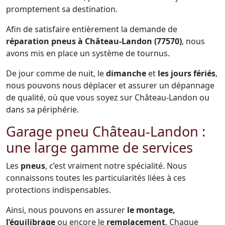
promptement sa destination.
Afin de satisfaire entièrement la demande de
réparation pneus à Château-Landon (77570)
, nous
avons mis en place un système de tournus.
De jour comme de nuit, le
dimanche
et
les jours fériés
,
nous pouvons nous déplacer et assurer un dépannage
de qualité, où que vous soyez sur Château-Landon ou
dans sa périphérie.
Garage pneu Château-Landon :
une large gamme de services
Les
pneus
, c’est vraiment notre spécialité. Nous
connaissons toutes les particularités liées à ces
protections indispensables.
Ainsi, nous pouvons en assurer
le montage,
l’équilibrage
ou encore le
remplacement
. Chaque