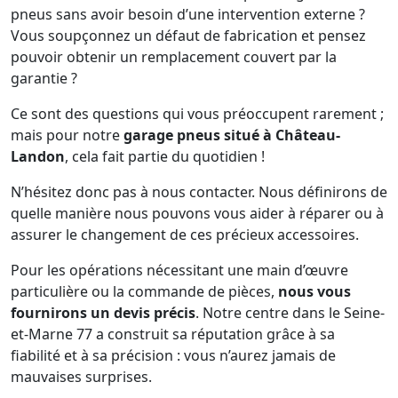
pneus sans avoir besoin d’une intervention externe ?
Vous soupçonnez un défaut de fabrication et pensez
pouvoir obtenir un remplacement couvert par la
garantie ?
Ce sont des questions qui vous préoccupent rarement ;
mais pour notre
garage pneus situé à Château-
Landon
, cela fait partie du quotidien !
N’hésitez donc pas à nous contacter. Nous définirons de
quelle manière nous pouvons vous aider à réparer ou à
assurer le changement de ces précieux accessoires.
Pour les opérations nécessitant une main d’œuvre
particulière ou la commande de pièces,
nous vous
fournirons un devis précis
. Notre centre dans le Seine-
et-Marne 77 a construit sa réputation grâce à sa
fiabilité et à sa précision : vous n’aurez jamais de
mauvaises surprises.