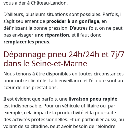
vous aider à Château-Landon.
D’ailleurs, plusieurs situations sont possibles. Parfois, il
s’agit seulement de
procéder à un gonflage
, en
définissant la bonne pression. D’autres fois, on ne peut
pas envisager
une réparation
, et il faut donc
remplacer les pneus
.
Dépannage pneu 24h/24h et 7j/7
dans le Seine-et-Marne
Nous tenons à être disponibles en toutes circonstances
pour notre clientèle. La bienveillance et l’écoute sont au
cœur de nos prestations.
Il est évident que parfois, une
livraison pneu rapide
est indispensable. Pour un véhicule utilitaire ou par
exemple, cela impacte la productivité et la poursuite
des activités professionnelles. Et un particulier aussi, au
volant de sa citadine, peut avoir besoin de rejoindre