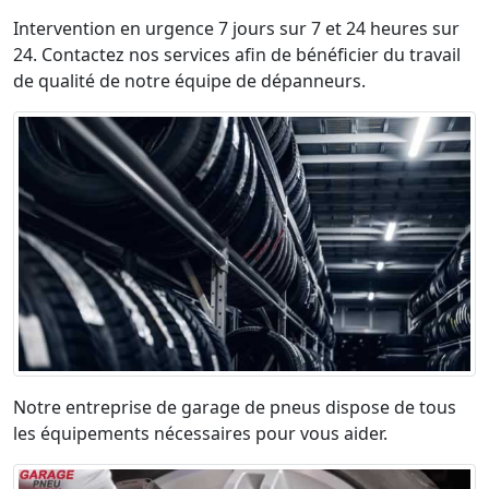
Intervention en urgence 7 jours sur 7 et 24 heures sur
24. Contactez nos services afin de bénéficier du travail
de qualité de notre équipe de dépanneurs.
Notre entreprise de garage de pneus dispose de tous
les équipements nécessaires pour vous aider.