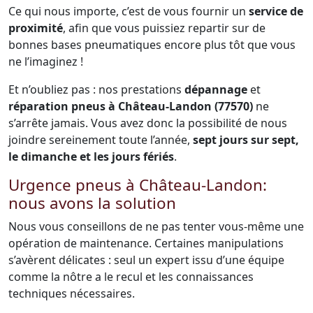
Ce qui nous importe, c’est de vous fournir un
service de
proximité
, afin que vous puissiez repartir sur de
bonnes bases pneumatiques encore plus tôt que vous
ne l’imaginez !
Et n’oubliez pas : nos prestations
dépannage
et
réparation pneus à Château-Landon (77570)
ne
s’arrête jamais. Vous avez donc la possibilité de nous
joindre sereinement toute l’année,
sept jours sur sept,
le dimanche et les jours fériés
.
Urgence pneus à Château-Landon:
nous avons la solution
Nous vous conseillons de ne pas tenter vous-même une
opération de maintenance. Certaines manipulations
s’avèrent délicates : seul un expert issu d’une équipe
comme la nôtre a le recul et les connaissances
techniques nécessaires.