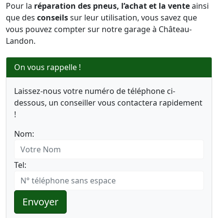
Pour la
réparation des pneus, l’achat et la vente
ainsi
que des
conseils
sur leur utilisation, vous savez que
vous pouvez compter sur notre garage à Château-
Landon.
On vous rappelle !
Laissez-nous votre numéro de téléphone ci-
dessous, un conseiller vous contactera rapidement
!
Nom:
Tel:
Envoyer