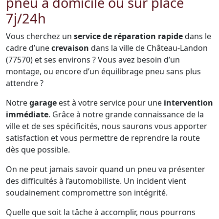
pneu à domicile ou sur place
7j/24h
Vous cherchez un
service de réparation rapide
dans le
cadre d’une
crevaison
dans la ville de Château-Landon
(77570) et ses environs ? Vous avez besoin d’un
montage, ou encore d’un équilibrage pneu sans plus
attendre ?
Notre
garage
est à votre service pour une
intervention
immédiate
. Grâce à notre grande connaissance de la
ville et de ses spécificités, nous saurons vous apporter
satisfaction et vous permettre de reprendre la route
dès que possible.
On ne peut jamais savoir quand un pneu va présenter
des difficultés à l’automobiliste. Un incident vient
soudainement compromettre son intégrité.
Quelle que soit la tâche à accomplir, nous pourrons