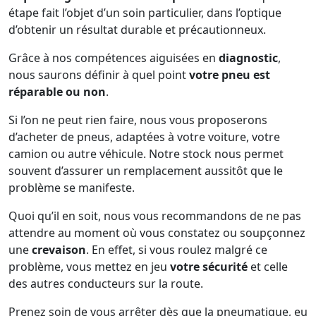
étape fait l’objet d’un soin particulier, dans l’optique
d’obtenir un résultat durable et précautionneux.
Grâce à nos compétences aiguisées en
diagnostic
,
nous saurons définir à quel point
votre pneu est
réparable ou non
.
Si l’on ne peut rien faire, nous vous proposerons
d’acheter de pneus, adaptées à votre voiture, votre
camion ou autre véhicule. Notre stock nous permet
souvent d’assurer un remplacement aussitôt que le
problème se manifeste.
Quoi qu’il en soit, nous vous recommandons de ne pas
attendre au moment où vous constatez ou soupçonnez
une
crevaison
. En effet, si vous roulez malgré ce
problème, vous mettez en jeu
votre sécurité
et celle
des autres conducteurs sur la route.
Prenez soin de vous arrêter dès que la pneumatique, eu