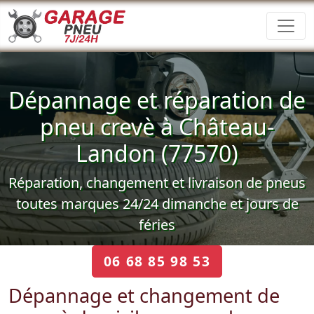
Dépannage et réparation de
pneu crevè à Château-
Landon (77570)
Réparation, changement et livraison de pneus
toutes marques 24/24 dimanche et jours de
féries
06 68 85 98 53
Dépannage et changement de