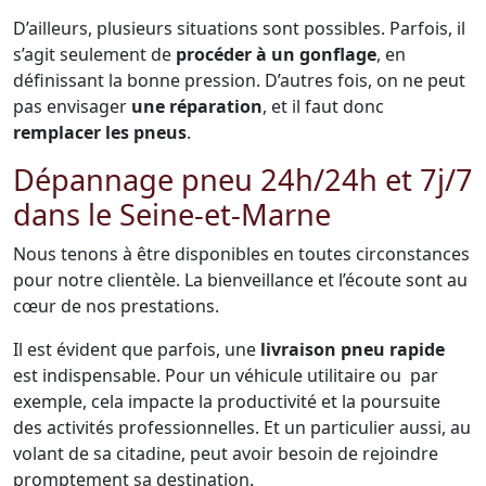
D’ailleurs, plusieurs situations sont possibles. Parfois, il
s’agit seulement de
procéder à un gonflage
, en
définissant la bonne pression. D’autres fois, on ne peut
pas envisager
une réparation
, et il faut donc
remplacer les pneus
.
Dépannage pneu 24h/24h et 7j/7
dans le Seine-et-Marne
Nous tenons à être disponibles en toutes circonstances
pour notre clientèle. La bienveillance et l’écoute sont au
cœur de nos prestations.
Il est évident que parfois, une
livraison pneu rapide
est indispensable. Pour un véhicule utilitaire ou par
exemple, cela impacte la productivité et la poursuite
des activités professionnelles. Et un particulier aussi, au
volant de sa citadine, peut avoir besoin de rejoindre
promptement sa destination.