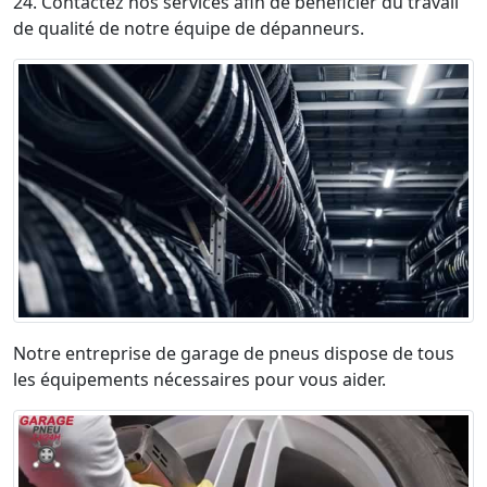
24. Contactez nos services afin de bénéficier du travail
de qualité de notre équipe de dépanneurs.
Notre entreprise de garage de pneus dispose de tous
les équipements nécessaires pour vous aider.