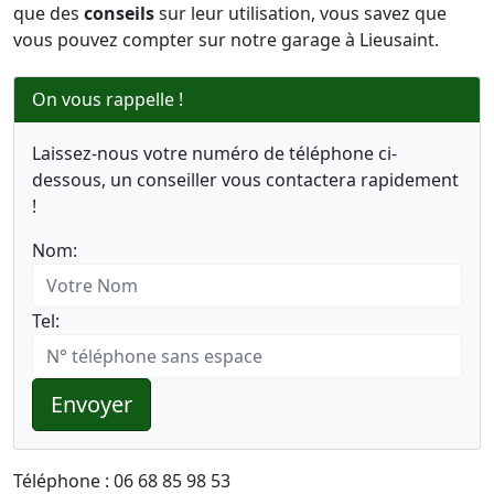
que des
conseils
sur leur utilisation, vous savez que
vous pouvez compter sur notre garage à Lieusaint.
On vous rappelle !
Laissez-nous votre numéro de téléphone ci-
dessous, un conseiller vous contactera rapidement
!
Nom:
Tel:
Envoyer
Téléphone : 06 68 85 98 53