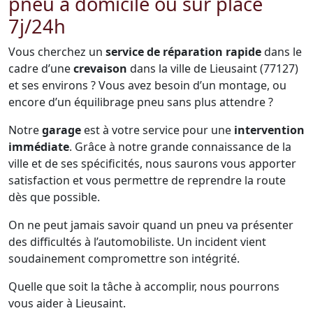
pneu à domicile ou sur place
7j/24h
Vous cherchez un
service de réparation rapide
dans le
cadre d’une
crevaison
dans la ville de Lieusaint (77127)
et ses environs ? Vous avez besoin d’un montage, ou
encore d’un équilibrage pneu sans plus attendre ?
Notre
garage
est à votre service pour une
intervention
immédiate
. Grâce à notre grande connaissance de la
ville et de ses spécificités, nous saurons vous apporter
satisfaction et vous permettre de reprendre la route
dès que possible.
On ne peut jamais savoir quand un pneu va présenter
des difficultés à l’automobiliste. Un incident vient
soudainement compromettre son intégrité.
Quelle que soit la tâche à accomplir, nous pourrons
vous aider à Lieusaint.