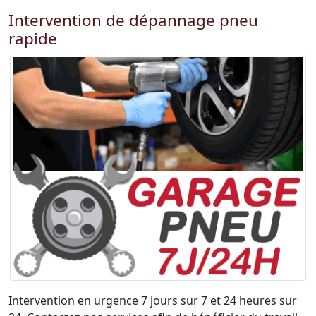
Intervention de dépannage pneu
rapide
Intervention en urgence 7 jours sur 7 et 24 heures sur