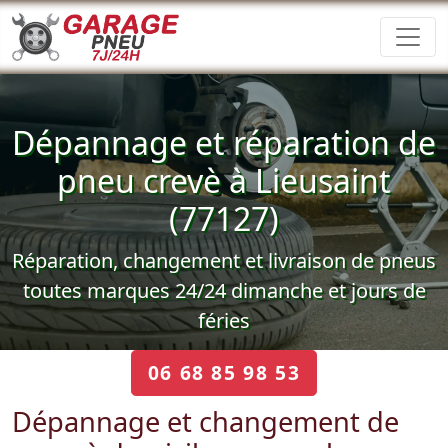
Dépannage et réparation de
pneu crevè à Lieusaint
(77127)
Réparation, changement et livraison de pneus
toutes marques 24/24 dimanche et jours de
féries
06 68 85 98 53
Dépannage et changement de