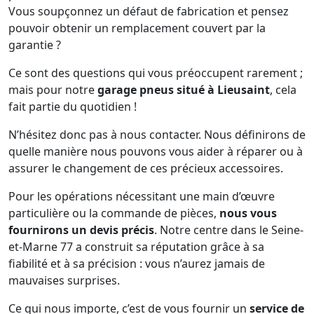
Vous soupçonnez un défaut de fabrication et pensez
pouvoir obtenir un remplacement couvert par la
garantie ?
Ce sont des questions qui vous préoccupent rarement ;
mais pour notre
garage pneus situé à Lieusaint
, cela
fait partie du quotidien !
N’hésitez donc pas à nous contacter. Nous définirons de
quelle manière nous pouvons vous aider à réparer ou à
assurer le changement de ces précieux accessoires.
Pour les opérations nécessitant une main d’œuvre
particulière ou la commande de pièces,
nous vous
fournirons un devis précis
. Notre centre dans le Seine-
et-Marne 77 a construit sa réputation grâce à sa
fiabilité et à sa précision : vous n’aurez jamais de
mauvaises surprises.
Ce qui nous importe, c’est de vous fournir un
service de