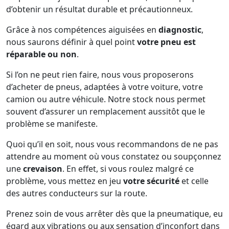
d’obtenir un résultat durable et précautionneux.
Grâce à nos compétences aiguisées en
diagnostic
,
nous saurons définir à quel point
votre pneu est
réparable ou non
.
Si l’on ne peut rien faire, nous vous proposerons
d’acheter de pneus, adaptées à votre voiture, votre
camion ou autre véhicule. Notre stock nous permet
souvent d’assurer un remplacement aussitôt que le
problème se manifeste.
Quoi qu’il en soit, nous vous recommandons de ne pas
attendre au moment où vous constatez ou soupçonnez
une
crevaison
. En effet, si vous roulez malgré ce
problème, vous mettez en jeu
votre sécurité
et celle
des autres conducteurs sur la route.
Prenez soin de vous arrêter dès que la pneumatique, eu
égard aux vibrations ou aux sensation d’inconfort dans