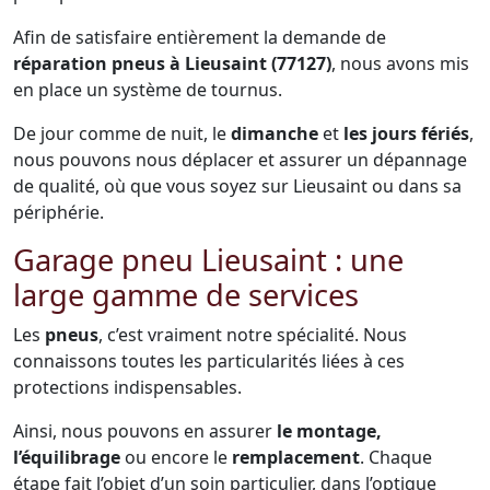
Afin de satisfaire entièrement la demande de
réparation pneus à Lieusaint (77127)
, nous avons mis
en place un système de tournus.
De jour comme de nuit, le
dimanche
et
les jours fériés
,
nous pouvons nous déplacer et assurer un dépannage
de qualité, où que vous soyez sur Lieusaint ou dans sa
périphérie.
Garage pneu Lieusaint : une
large gamme de services
Les
pneus
, c’est vraiment notre spécialité. Nous
connaissons toutes les particularités liées à ces
protections indispensables.
Ainsi, nous pouvons en assurer
le montage,
l’équilibrage
ou encore le
remplacement
. Chaque
étape fait l’objet d’un soin particulier, dans l’optique