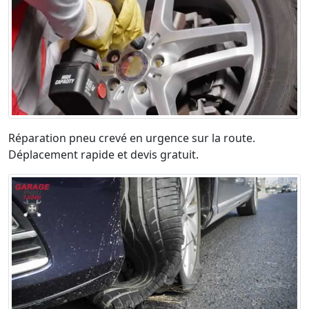
Réparation pneu crevé en urgence sur la route.
Déplacement rapide et devis gratuit.