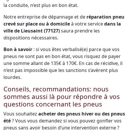
la conduite, n’est plus en bon état.
Notre entreprise de dépannage et de
réparation pneu
crevé sur place ou à domicile
à votre service
dans la
ville de Lieusaint (77127)
saura prendre les
dispositions nécessaires.
Bon à savoir
: si vous êtes verbalisé(e) parce que vos
pneus ne sont pas en bon état, vous risquez de payer
une somme allant de 135€ à 170€. En cas de récidive, il
n’est pas impossible que les sanctions s’avèrent plus
lourdes.
Conseils, recommandations: nous
sommes aussi là pour répondre à vos
questions concernant les pneus
Vous souhaitez
acheter des pneus hiver ou des pneus
été
? Vous vous demandez si vous pouvez gonfler vos
pneus sans avoir besoin d’une intervention externe ?