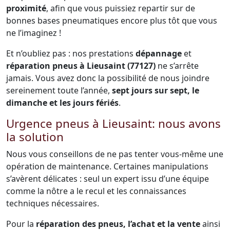
proximité
, afin que vous puissiez repartir sur de
bonnes bases pneumatiques encore plus tôt que vous
ne l’imaginez !
Et n’oubliez pas : nos prestations
dépannage
et
réparation pneus à Lieusaint (77127)
ne s’arrête
jamais. Vous avez donc la possibilité de nous joindre
sereinement toute l’année,
sept jours sur sept, le
dimanche et les jours fériés
.
Urgence pneus à Lieusaint: nous avons
la solution
Nous vous conseillons de ne pas tenter vous-même une
opération de maintenance. Certaines manipulations
s’avèrent délicates : seul un expert issu d’une équipe
comme la nôtre a le recul et les connaissances
techniques nécessaires.
Pour la
réparation des pneus, l’achat et la vente
ainsi