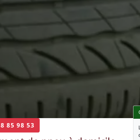
68 85 98 53