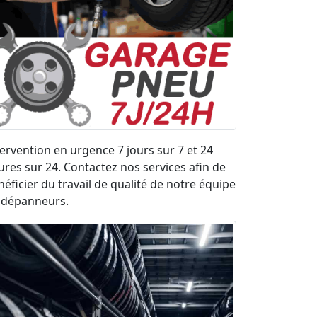
tervention en urgence 7 jours sur 7 et 24
ures sur 24. Contactez nos services afin de
néficier du travail de qualité de notre équipe
 dépanneurs.