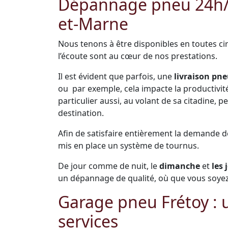
Dépannage pneu 24h/24
et-Marne
Nous tenons à être disponibles en toutes cir
l’écoute sont au cœur de nos prestations.
Il est évident que parfois, une
livraison pne
ou par exemple, cela impacte la productivité 
particulier aussi, au volant de sa citadine,
destination.
Afin de satisfaire entièrement la demande 
mis en place un système de tournus.
De jour comme de nuit, le
dimanche
et
les 
un dépannage de qualité, où que vous soyez
Garage pneu Frétoy :
services