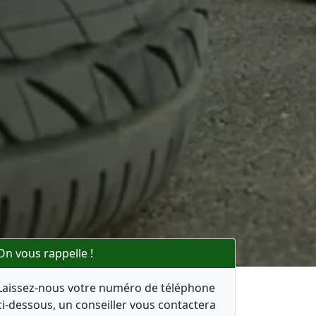
On vous rappelle !
Laissez-nous votre numéro de téléphone
ci-dessous, un conseiller vous contactera