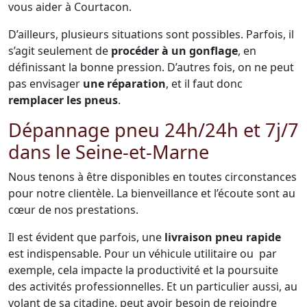
vous aider à Courtacon.
D’ailleurs, plusieurs situations sont possibles. Parfois, il
s’agit seulement de
procéder à un gonflage
, en
définissant la bonne pression. D’autres fois, on ne peut
pas envisager
une réparation
, et il faut donc
remplacer les pneus
.
Dépannage pneu 24h/24h et 7j/7
dans le Seine-et-Marne
Nous tenons à être disponibles en toutes circonstances
pour notre clientèle. La bienveillance et l’écoute sont au
cœur de nos prestations.
Il est évident que parfois, une
livraison pneu rapide
est indispensable. Pour un véhicule utilitaire ou par
exemple, cela impacte la productivité et la poursuite
des activités professionnelles. Et un particulier aussi, au
volant de sa citadine, peut avoir besoin de rejoindre