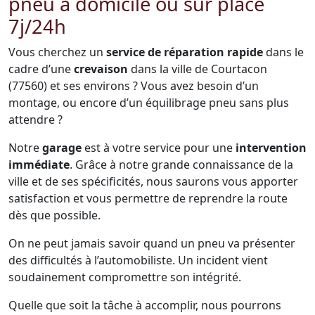
pneu à domicile ou sur place
7j/24h
Vous cherchez un
service de réparation rapide
dans le
cadre d’une
crevaison
dans la ville de Courtacon
(77560) et ses environs ? Vous avez besoin d’un
montage, ou encore d’un équilibrage pneu sans plus
attendre ?
Notre
garage
est à votre service pour une
intervention
immédiate
. Grâce à notre grande connaissance de la
ville et de ses spécificités, nous saurons vous apporter
satisfaction et vous permettre de reprendre la route
dès que possible.
On ne peut jamais savoir quand un pneu va présenter
des difficultés à l’automobiliste. Un incident vient
soudainement compromettre son intégrité.
Quelle que soit la tâche à accomplir, nous pourrons