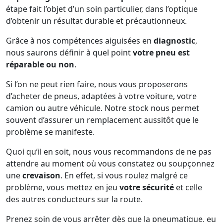
étape fait l’objet d’un soin particulier, dans l’optique
d’obtenir un résultat durable et précautionneux.
Grâce à nos compétences aiguisées en
diagnostic
,
nous saurons définir à quel point
votre pneu est
réparable ou non
.
Si l’on ne peut rien faire, nous vous proposerons
d’acheter de pneus, adaptées à votre voiture, votre
camion ou autre véhicule. Notre stock nous permet
souvent d’assurer un remplacement aussitôt que le
problème se manifeste.
Quoi qu’il en soit, nous vous recommandons de ne pas
attendre au moment où vous constatez ou soupçonnez
une
crevaison
. En effet, si vous roulez malgré ce
problème, vous mettez en jeu
votre sécurité
et celle
des autres conducteurs sur la route.
Prenez soin de vous arrêter dès que la pneumatique, eu