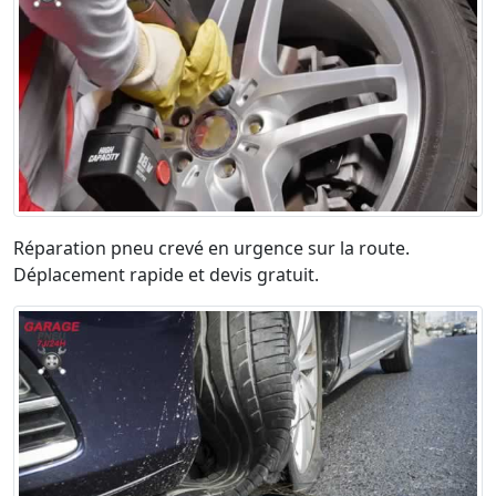
Réparation pneu crevé en urgence sur la route.
Déplacement rapide et devis gratuit.