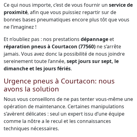
Ce qui nous importe, c’est de vous fournir un
service de
proximité
, afin que vous puissiez repartir sur de
bonnes bases pneumatiques encore plus tôt que vous
ne l’imaginez !
Et n’oubliez pas : nos prestations
dépannage
et
réparation pneus à Courtacon (77560)
ne s’arrête
jamais. Vous avez donc la possibilité de nous joindre
sereinement toute l’année,
sept jours sur sept, le
dimanche et les jours fériés
.
Urgence pneus à Courtacon: nous
avons la solution
Nous vous conseillons de ne pas tenter vous-même une
opération de maintenance. Certaines manipulations
s’avèrent délicates : seul un expert issu d’une équipe
comme la nôtre a le recul et les connaissances
techniques nécessaires.