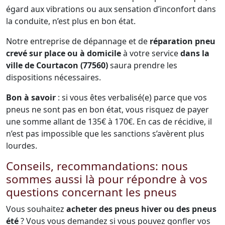
égard aux vibrations ou aux sensation d’inconfort dans
la conduite, n’est plus en bon état.
Notre entreprise de dépannage et de
réparation pneu
crevé sur place ou à domicile
à votre service
dans la
ville de Courtacon (77560)
saura prendre les
dispositions nécessaires.
Bon à savoir
: si vous êtes verbalisé(e) parce que vos
pneus ne sont pas en bon état, vous risquez de payer
une somme allant de 135€ à 170€. En cas de récidive, il
n’est pas impossible que les sanctions s’avèrent plus
lourdes.
Conseils, recommandations: nous
sommes aussi là pour répondre à vos
questions concernant les pneus
Vous souhaitez
acheter des pneus hiver ou des pneus
été
? Vous vous demandez si vous pouvez gonfler vos