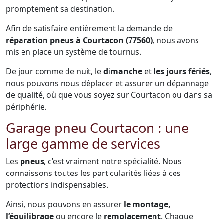
promptement sa destination.
Afin de satisfaire entièrement la demande de
réparation pneus à Courtacon (77560)
, nous avons
mis en place un système de tournus.
De jour comme de nuit, le
dimanche
et
les jours fériés
,
nous pouvons nous déplacer et assurer un dépannage
de qualité, où que vous soyez sur Courtacon ou dans sa
périphérie.
Garage pneu Courtacon : une
large gamme de services
Les
pneus
, c’est vraiment notre spécialité. Nous
connaissons toutes les particularités liées à ces
protections indispensables.
Ainsi, nous pouvons en assurer
le montage,
l’équilibrage
ou encore le
remplacement
. Chaque