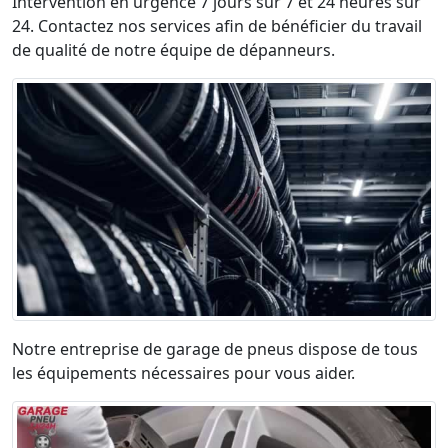
Intervention en urgence 7 jours sur 7 et 24 heures sur
24. Contactez nos services afin de bénéficier du travail
de qualité de notre équipe de dépanneurs.
Notre entreprise de garage de pneus dispose de tous
les équipements nécessaires pour vous aider.