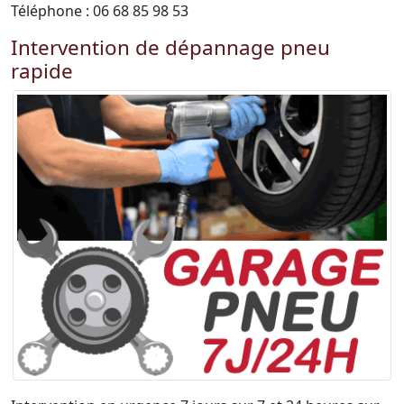
Téléphone : 06 68 85 98 53
Intervention de dépannage pneu
rapide