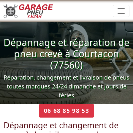
Dépannage et réparation de
pneu crevè à Courtacon
(77560)
Réparation, changement et livraison de pneus
toutes marques 24/24 dimanche et jours de
féries
06 68 85 98 53
Dépannage et changement de