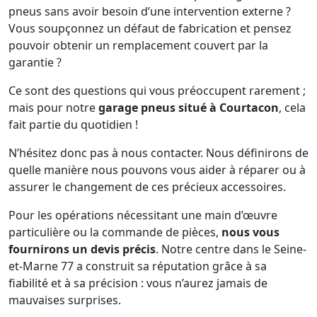
pneus sans avoir besoin d’une intervention externe ?
Vous soupçonnez un défaut de fabrication et pensez
pouvoir obtenir un remplacement couvert par la
garantie ?
Ce sont des questions qui vous préoccupent rarement ;
mais pour notre
garage pneus situé à Courtacon
, cela
fait partie du quotidien !
N’hésitez donc pas à nous contacter. Nous définirons de
quelle manière nous pouvons vous aider à réparer ou à
assurer le changement de ces précieux accessoires.
Pour les opérations nécessitant une main d’œuvre
particulière ou la commande de pièces,
nous vous
fournirons un devis précis
. Notre centre dans le Seine-
et-Marne 77 a construit sa réputation grâce à sa
fiabilité et à sa précision : vous n’aurez jamais de
mauvaises surprises.