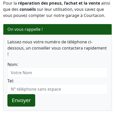
Pour la
réparation des pneus, l’achat et la vente
ainsi
que des
conseils
sur leur utilisation, vous savez que
vous pouvez compter sur notre garage à Courtacon.
On vous rappelle !
Laissez-nous votre numéro de téléphone ci-
dessous, un conseiller vous contactera rapidement
!
Nom:
Tel:
Envoyer