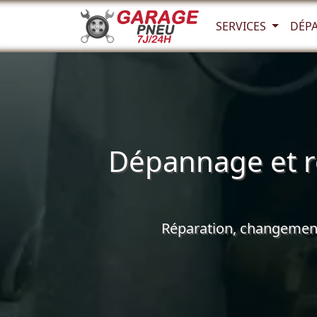
SERVICES
DÉP
Dépannage et r
Réparation, changement 