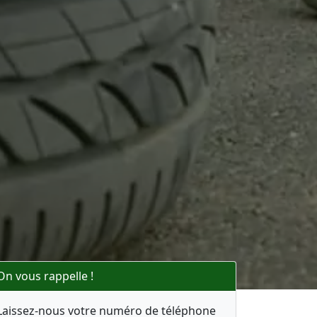
On vous rappelle !
Laissez-nous votre numéro de téléphone