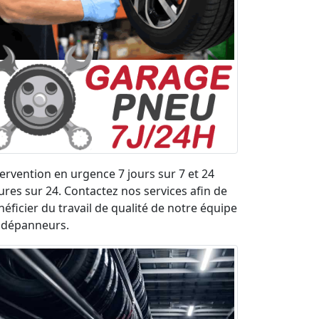
tervention en urgence 7 jours sur 7 et 24
ures sur 24. Contactez nos services afin de
néficier du travail de qualité de notre équipe
 dépanneurs.