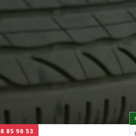
68 85 98 53