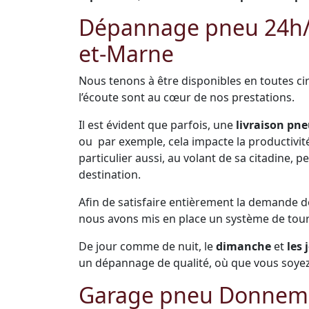
Dépannage pneu 24h/24
et-Marne
Nous tenons à être disponibles en toutes cir
l’écoute sont au cœur de nos prestations.
Il est évident que parfois, une
livraison pne
ou par exemple, cela impacte la productivité 
particulier aussi, au volant de sa citadine,
destination.
Afin de satisfaire entièrement la demande 
nous avons mis en place un système de tou
De jour comme de nuit, le
dimanche
et
les 
un dépannage de qualité, où que vous soyez
Garage pneu Donnemari