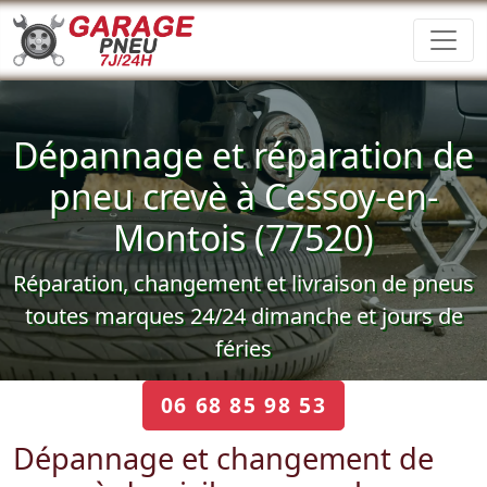
Dépannage et réparation de
pneu crevè à Cessoy-en-
Montois (77520)
Réparation, changement et livraison de pneus
toutes marques 24/24 dimanche et jours de
féries
06 68 85 98 53
Dépannage et changement de