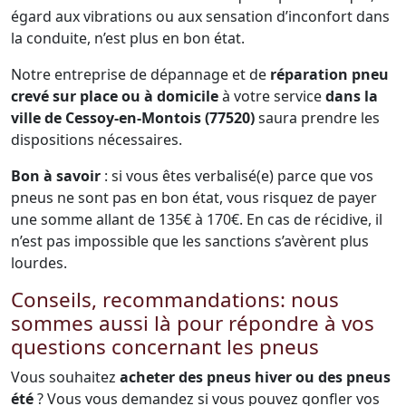
égard aux vibrations ou aux sensation d’inconfort dans
la conduite, n’est plus en bon état.
Notre entreprise de dépannage et de
réparation pneu
crevé sur place ou à domicile
à votre service
dans la
ville de Cessoy-en-Montois (77520)
saura prendre les
dispositions nécessaires.
Bon à savoir
: si vous êtes verbalisé(e) parce que vos
pneus ne sont pas en bon état, vous risquez de payer
une somme allant de 135€ à 170€. En cas de récidive, il
n’est pas impossible que les sanctions s’avèrent plus
lourdes.
Conseils, recommandations: nous
sommes aussi là pour répondre à vos
questions concernant les pneus
Vous souhaitez
acheter des pneus hiver ou des pneus
été
? Vous vous demandez si vous pouvez gonfler vos