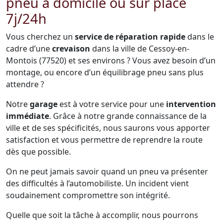
pneu à domicile ou sur place
7j/24h
Vous cherchez un
service de réparation rapide
dans le
cadre d’une
crevaison
dans la ville de Cessoy-en-
Montois (77520) et ses environs ? Vous avez besoin d’un
montage, ou encore d’un équilibrage pneu sans plus
attendre ?
Notre
garage
est à votre service pour une
intervention
immédiate
. Grâce à notre grande connaissance de la
ville et de ses spécificités, nous saurons vous apporter
satisfaction et vous permettre de reprendre la route
dès que possible.
On ne peut jamais savoir quand un pneu va présenter
des difficultés à l’automobiliste. Un incident vient
soudainement compromettre son intégrité.
Quelle que soit la tâche à accomplir, nous pourrons