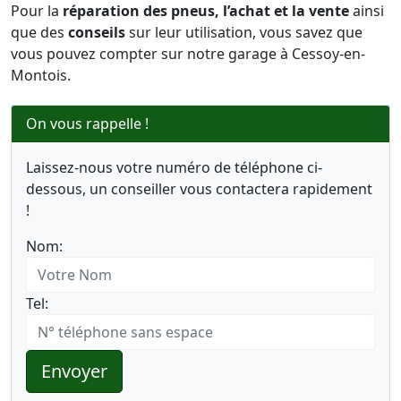
Pour la
réparation des pneus, l’achat et la vente
ainsi
que des
conseils
sur leur utilisation, vous savez que
vous pouvez compter sur notre garage à Cessoy-en-
Montois.
On vous rappelle !
Laissez-nous votre numéro de téléphone ci-
dessous, un conseiller vous contactera rapidement
!
Nom:
Tel:
Envoyer