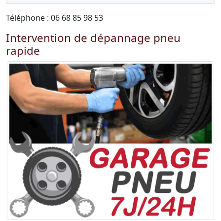
Téléphone : 06 68 85 98 53
Intervention de dépannage pneu
rapide