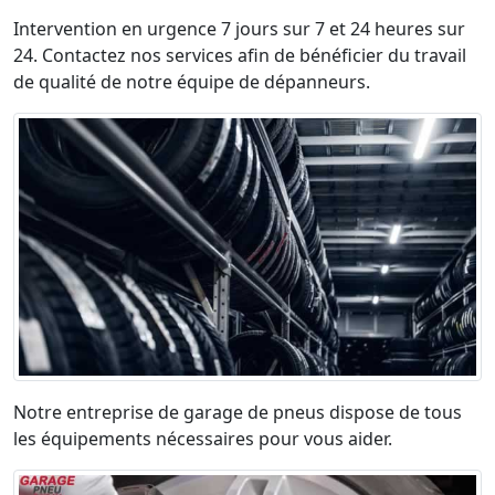
Intervention en urgence 7 jours sur 7 et 24 heures sur
24. Contactez nos services afin de bénéficier du travail
de qualité de notre équipe de dépanneurs.
Notre entreprise de garage de pneus dispose de tous
les équipements nécessaires pour vous aider.