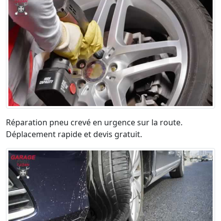
Réparation pneu crevé en urgence sur la route.
Déplacement rapide et devis gratuit.