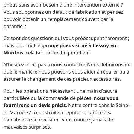
pneus sans avoir besoin d’une intervention externe ?
Vous soupçonnez un défaut de fabrication et pensez
pouvoir obtenir un remplacement couvert par la
garantie ?
Ce sont des questions qui vous préoccupent rarement ;
mais pour notre
garage pneus situé à Cessoy-en-
Montois
, cela fait partie du quotidien !
N’hésitez donc pas à nous contacter. Nous définirons de
quelle manière nous pouvons vous aider à réparer ou à
assurer le changement de ces précieux accessoires.
Pour les opérations nécessitant une main d’œuvre
particulière ou la commande de pièces,
nous vous
fournirons un devis précis
. Notre centre dans le Seine-
et-Marne 77 a construit sa réputation grâce à sa
fiabilité et à sa précision : vous n’aurez jamais de
mauvaises surprises.