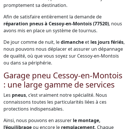
promptement sa destination.
Afin de satisfaire entièrement la demande de
réparation pneus à Cessoy-en-Montois (77520)
, nous
avons mis en place un système de tournus.
De jour comme de nuit, le
dimanche
et
les jours fériés
,
nous pouvons nous déplacer et assurer un dépannage
de qualité, où que vous soyez sur Cessoy-en-Montois
ou dans sa périphérie.
Garage pneu Cessoy-en-Montois
: une large gamme de services
Les
pneus
, c’est vraiment notre spécialité. Nous
connaissons toutes les particularités liées à ces
protections indispensables.
Ainsi, nous pouvons en assurer
le montage,
l’équilibrage
ou encore le
remplacement
. Chaque