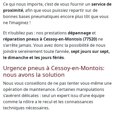
Ce qui nous importe, c’est de vous fournir un
service de
proximité
, afin que vous puissiez repartir sur de
bonnes bases pneumatiques encore plus tôt que vous
ne l’imaginez !
Et n’oubliez pas : nos prestations
dépannage
et
réparation pneus à Cessoy-en-Montois (77520)
ne
s’arrête jamais. Vous avez donc la possibilité de nous
joindre sereinement toute l’année,
sept jours sur sept,
le dimanche et les jours fériés
.
Urgence pneus à Cessoy-en-Montois:
nous avons la solution
Nous vous conseillons de ne pas tenter vous-même une
opération de maintenance. Certaines manipulations
s’avèrent délicates : seul un expert issu d’une équipe
comme la nôtre a le recul et les connaissances
techniques nécessaires.