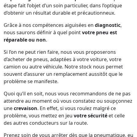
étape fait l’objet d’un soin particulier, dans l’optique
d’obtenir un résultat durable et précautionneux.
Grâce à nos compétences aiguisées en
diagnostic
,
nous saurons définir à quel point
votre pneu est
réparable ou non
.
Si l’on ne peut rien faire, nous vous proposerons
d’acheter de pneus, adaptées à votre voiture, votre
camion ou autre véhicule. Notre stock nous permet
souvent d’assurer un remplacement aussitôt que le
problème se manifeste.
Quoi qu’il en soit, nous vous recommandons de ne pas
attendre au moment où vous constatez ou soupçonnez
une
crevaison
. En effet, si vous roulez malgré ce
problème, vous mettez en jeu
votre sécurité
et celle
des autres conducteurs sur la route.
Prenez soin de vous arrêter dès que la pneumatique, eu