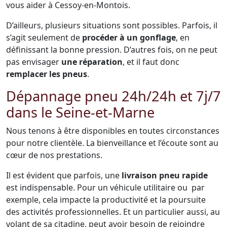
vous aider à Cessoy-en-Montois.
D’ailleurs, plusieurs situations sont possibles. Parfois, il
s’agit seulement de
procéder à un gonflage
, en
définissant la bonne pression. D’autres fois, on ne peut
pas envisager
une réparation
, et il faut donc
remplacer les pneus
.
Dépannage pneu 24h/24h et 7j/7
dans le Seine-et-Marne
Nous tenons à être disponibles en toutes circonstances
pour notre clientèle. La bienveillance et l’écoute sont au
cœur de nos prestations.
Il est évident que parfois, une
livraison pneu rapide
est indispensable. Pour un véhicule utilitaire ou par
exemple, cela impacte la productivité et la poursuite
des activités professionnelles. Et un particulier aussi, au
volant de sa citadine, peut avoir besoin de rejoindre