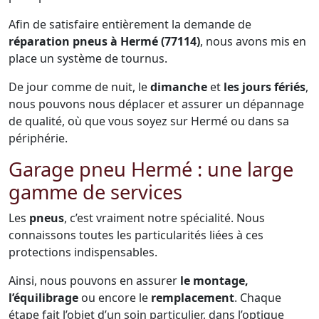
Afin de satisfaire entièrement la demande de
réparation pneus à Hermé (77114)
, nous avons mis en
place un système de tournus.
De jour comme de nuit, le
dimanche
et
les jours fériés
,
nous pouvons nous déplacer et assurer un dépannage
de qualité, où que vous soyez sur Hermé ou dans sa
périphérie.
Garage pneu Hermé : une large
gamme de services
Les
pneus
, c’est vraiment notre spécialité. Nous
connaissons toutes les particularités liées à ces
protections indispensables.
Ainsi, nous pouvons en assurer
le montage,
l’équilibrage
ou encore le
remplacement
. Chaque
étape fait l’objet d’un soin particulier, dans l’optique