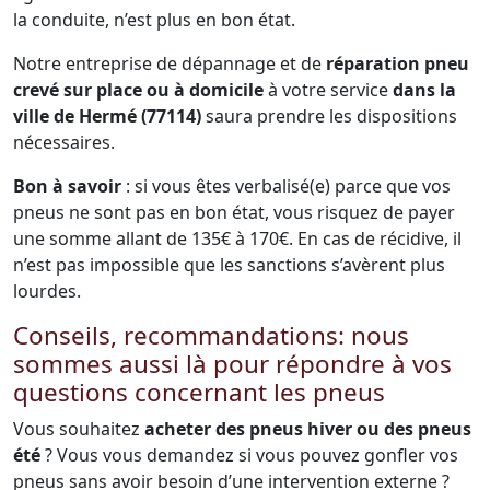
la conduite, n’est plus en bon état.
Notre entreprise de dépannage et de
réparation pneu
crevé sur place ou à domicile
à votre service
dans la
ville de Hermé (77114)
saura prendre les dispositions
nécessaires.
Bon à savoir
: si vous êtes verbalisé(e) parce que vos
pneus ne sont pas en bon état, vous risquez de payer
une somme allant de 135€ à 170€. En cas de récidive, il
n’est pas impossible que les sanctions s’avèrent plus
lourdes.
Conseils, recommandations: nous
sommes aussi là pour répondre à vos
questions concernant les pneus
Vous souhaitez
acheter des pneus hiver ou des pneus
été
? Vous vous demandez si vous pouvez gonfler vos
pneus sans avoir besoin d’une intervention externe ?