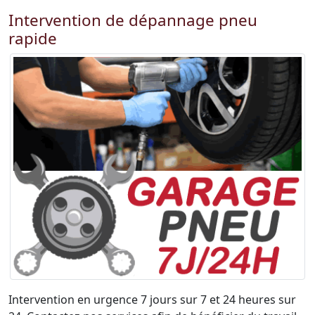
Intervention de dépannage pneu
rapide
Intervention en urgence 7 jours sur 7 et 24 heures sur