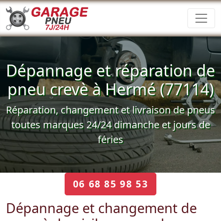
Dépannage et réparation de
pneu crevè à Hermé (77114)
Réparation, changement et livraison de pneus
toutes marques 24/24 dimanche et jours de
féries
06 68 85 98 53
Dépannage et changement de