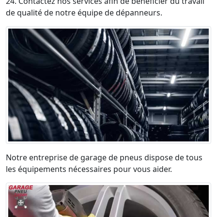
24. Contactez nos services afin de bénéficier du travail
de qualité de notre équipe de dépanneurs.
Notre entreprise de garage de pneus dispose de tous
les équipements nécessaires pour vous aider.