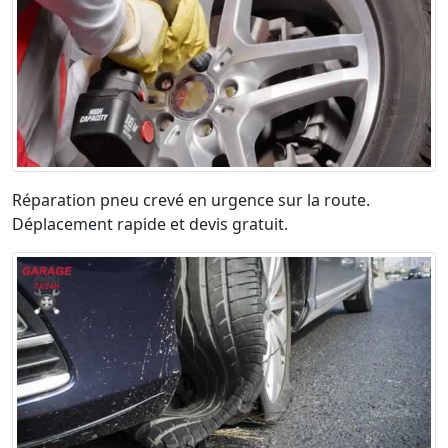
Réparation pneu crevé en urgence sur la route.
Déplacement rapide et devis gratuit.