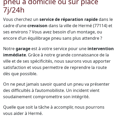
pneu à domicile ou sur place
7j/24h
Vous cherchez un
service de réparation rapide
dans le
cadre d’une
crevaison
dans la ville de Hermé (77114) et
ses environs ? Vous avez besoin d’un montage, ou
encore d’un équilibrage pneu sans plus attendre ?
Notre
garage
est à votre service pour une
intervention
immédiate
. Grâce à notre grande connaissance de la
ville et de ses spécificités, nous saurons vous apporter
satisfaction et vous permettre de reprendre la route
dès que possible.
On ne peut jamais savoir quand un pneu va présenter
des difficultés à l’automobiliste. Un incident vient
soudainement compromettre son intégrité.
Quelle que soit la tâche à accomplir, nous pourrons
vous aider à Hermé.