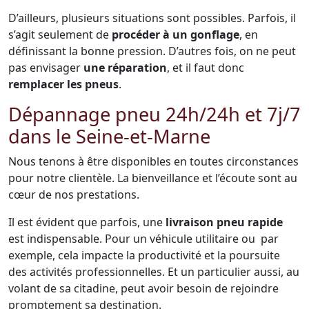
D’ailleurs, plusieurs situations sont possibles. Parfois, il
s’agit seulement de
procéder à un gonflage
, en
définissant la bonne pression. D’autres fois, on ne peut
pas envisager
une réparation
, et il faut donc
remplacer les pneus
.
Dépannage pneu 24h/24h et 7j/7
dans le Seine-et-Marne
Nous tenons à être disponibles en toutes circonstances
pour notre clientèle. La bienveillance et l’écoute sont au
cœur de nos prestations.
Il est évident que parfois, une
livraison pneu rapide
est indispensable. Pour un véhicule utilitaire ou par
exemple, cela impacte la productivité et la poursuite
des activités professionnelles. Et un particulier aussi, au
volant de sa citadine, peut avoir besoin de rejoindre
promptement sa destination.