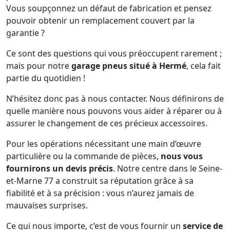
Vous soupçonnez un défaut de fabrication et pensez
pouvoir obtenir un remplacement couvert par la
garantie ?
Ce sont des questions qui vous préoccupent rarement ;
mais pour notre
garage pneus situé à Hermé
, cela fait
partie du quotidien !
N’hésitez donc pas à nous contacter. Nous définirons de
quelle manière nous pouvons vous aider à réparer ou à
assurer le changement de ces précieux accessoires.
Pour les opérations nécessitant une main d’œuvre
particulière ou la commande de pièces,
nous vous
fournirons un devis précis
. Notre centre dans le Seine-
et-Marne 77 a construit sa réputation grâce à sa
fiabilité et à sa précision : vous n’aurez jamais de
mauvaises surprises.
Ce qui nous importe, c’est de vous fournir un
service de