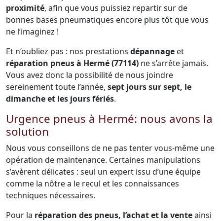
proximité
, afin que vous puissiez repartir sur de
bonnes bases pneumatiques encore plus tôt que vous
ne l’imaginez !
Et n’oubliez pas : nos prestations
dépannage
et
réparation pneus à Hermé (77114)
ne s’arrête jamais.
Vous avez donc la possibilité de nous joindre
sereinement toute l’année,
sept jours sur sept, le
dimanche et les jours fériés
.
Urgence pneus à Hermé: nous avons la
solution
Nous vous conseillons de ne pas tenter vous-même une
opération de maintenance. Certaines manipulations
s’avèrent délicates : seul un expert issu d’une équipe
comme la nôtre a le recul et les connaissances
techniques nécessaires.
Pour la
réparation des pneus, l’achat et la vente
ainsi