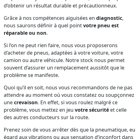
d’obtenir un résultat durable et précautionneux.
Grâce à nos compétences aiguisées en
diagnostic
,
nous saurons définir à quel point
votre pneu est
réparable ou non
.
Si l’on ne peut rien faire, nous vous proposerons
d’acheter de pneus, adaptées à votre voiture, votre
camion ou autre véhicule. Notre stock nous permet
souvent d’assurer un remplacement aussitôt que le
problème se manifeste.
Quoi qu’il en soit, nous vous recommandons de ne pas
attendre au moment où vous constatez ou soupçonnez
une
crevaison
. En effet, si vous roulez malgré ce
problème, vous mettez en jeu
votre sécurité
et celle
des autres conducteurs sur la route.
Prenez soin de vous arrêter dès que la pneumatique, eu
égard aux vibrations ou aux sensation d’inconfort dans