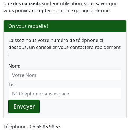
que des
conseils
sur leur utilisation, vous savez que
vous pouvez compter sur notre garage à Hermé.
On vous rappelle !
Laissez-nous votre numéro de téléphone ci-
dessous, un conseiller vous contactera rapidement
!
Nom:
Tel:
Envoyer
Téléphone : 06 68 85 98 53