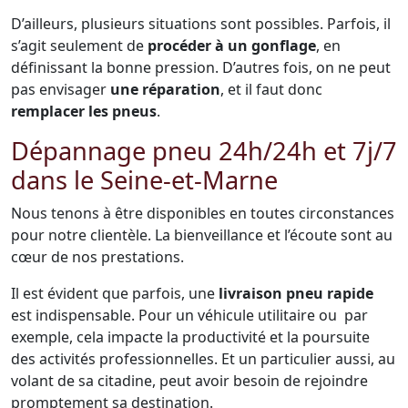
D’ailleurs, plusieurs situations sont possibles. Parfois, il
s’agit seulement de
procéder à un gonflage
, en
définissant la bonne pression. D’autres fois, on ne peut
pas envisager
une réparation
, et il faut donc
remplacer les pneus
.
Dépannage pneu 24h/24h et 7j/7
dans le Seine-et-Marne
Nous tenons à être disponibles en toutes circonstances
pour notre clientèle. La bienveillance et l’écoute sont au
cœur de nos prestations.
Il est évident que parfois, une
livraison pneu rapide
est indispensable. Pour un véhicule utilitaire ou par
exemple, cela impacte la productivité et la poursuite
des activités professionnelles. Et un particulier aussi, au
volant de sa citadine, peut avoir besoin de rejoindre
promptement sa destination.