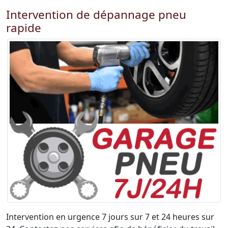
Intervention de dépannage pneu
rapide
Intervention en urgence 7 jours sur 7 et 24 heures sur