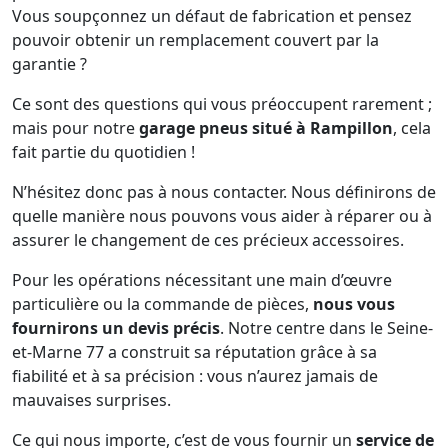
Vous soupçonnez un défaut de fabrication et pensez
pouvoir obtenir un remplacement couvert par la
garantie ?
Ce sont des questions qui vous préoccupent rarement ;
mais pour notre
garage pneus situé à Rampillon
, cela
fait partie du quotidien !
N’hésitez donc pas à nous contacter. Nous définirons de
quelle manière nous pouvons vous aider à réparer ou à
assurer le changement de ces précieux accessoires.
Pour les opérations nécessitant une main d’œuvre
particulière ou la commande de pièces,
nous vous
fournirons un devis précis
. Notre centre dans le Seine-
et-Marne 77 a construit sa réputation grâce à sa
fiabilité et à sa précision : vous n’aurez jamais de
mauvaises surprises.
Ce qui nous importe, c’est de vous fournir un
service de