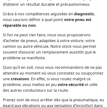
d’obtenir un résultat durable et précautionneux.
Grâce à nos compétences aiguisées en
diagnostic
,
nous saurons définir à quel point
votre pneu est
réparable ou non
.
Si l’on ne peut rien faire, nous vous proposerons
d’acheter de pneus, adaptées à votre voiture, votre
camion ou autre véhicule. Notre stock nous permet
souvent d’assurer un remplacement aussitôt que le
problème se manifeste.
Quoi qu’il en soit, nous vous recommandons de ne pas
attendre au moment où vous constatez ou soupçonnez
une
crevaison
. En effet, si vous roulez malgré ce
problème, vous mettez en jeu
votre sécurité
et celle
des autres conducteurs sur la route.
Prenez soin de vous arrêter dès que la pneumatique, eu
égard aux vibrations ou aux sensation d’inconfort dans