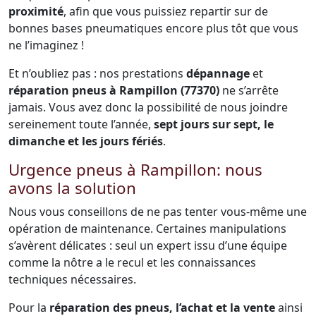
proximité
, afin que vous puissiez repartir sur de
bonnes bases pneumatiques encore plus tôt que vous
ne l’imaginez !
Et n’oubliez pas : nos prestations
dépannage
et
réparation pneus à Rampillon (77370)
ne s’arrête
jamais. Vous avez donc la possibilité de nous joindre
sereinement toute l’année,
sept jours sur sept, le
dimanche et les jours fériés
.
Urgence pneus à Rampillon: nous
avons la solution
Nous vous conseillons de ne pas tenter vous-même une
opération de maintenance. Certaines manipulations
s’avèrent délicates : seul un expert issu d’une équipe
comme la nôtre a le recul et les connaissances
techniques nécessaires.
Pour la
réparation des pneus, l’achat et la vente
ainsi