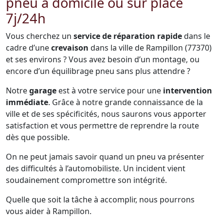
pneu à domicile ou sur place
7j/24h
Vous cherchez un
service de réparation rapide
dans le
cadre d’une
crevaison
dans la ville de Rampillon (77370)
et ses environs ? Vous avez besoin d’un montage, ou
encore d’un équilibrage pneu sans plus attendre ?
Notre
garage
est à votre service pour une
intervention
immédiate
. Grâce à notre grande connaissance de la
ville et de ses spécificités, nous saurons vous apporter
satisfaction et vous permettre de reprendre la route
dès que possible.
On ne peut jamais savoir quand un pneu va présenter
des difficultés à l’automobiliste. Un incident vient
soudainement compromettre son intégrité.
Quelle que soit la tâche à accomplir, nous pourrons
vous aider à Rampillon.