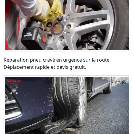
Réparation pneu crevé en urgence sur la route.
Déplacement rapide et devis gratuit.