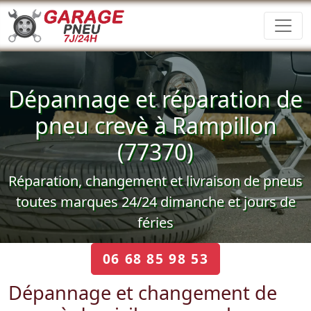
Dépannage et réparation de
pneu crevè à Rampillon
(77370)
Réparation, changement et livraison de pneus
toutes marques 24/24 dimanche et jours de
féries
06 68 85 98 53
Dépannage et changement de