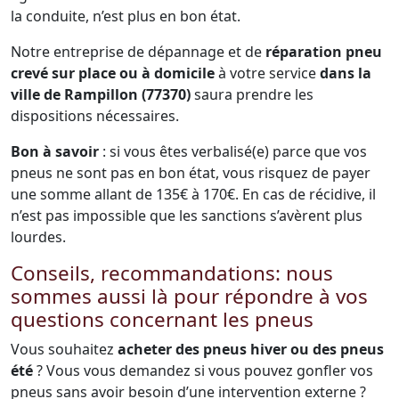
la conduite, n’est plus en bon état.
Notre entreprise de dépannage et de
réparation pneu
crevé sur place ou à domicile
à votre service
dans la
ville de Rampillon (77370)
saura prendre les
dispositions nécessaires.
Bon à savoir
: si vous êtes verbalisé(e) parce que vos
pneus ne sont pas en bon état, vous risquez de payer
une somme allant de 135€ à 170€. En cas de récidive, il
n’est pas impossible que les sanctions s’avèrent plus
lourdes.
Conseils, recommandations: nous
sommes aussi là pour répondre à vos
questions concernant les pneus
Vous souhaitez
acheter des pneus hiver ou des pneus
été
? Vous vous demandez si vous pouvez gonfler vos
pneus sans avoir besoin d’une intervention externe ?