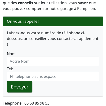
que des
conseils
sur leur utilisation, vous savez que
vous pouvez compter sur notre garage à Rampillon.
On vous rappelle !
Laissez-nous votre numéro de téléphone ci-
dessous, un conseiller vous contactera rapidement
!
Nom:
Tel:
Envoyer
Téléphone : 06 68 85 98 53