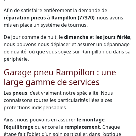
Afin de satisfaire entièrement la demande de
réparation pneus à Rampillon (77370)
, nous avons
mis en place un système de tournus.
De jour comme de nuit, le
dimanche
et
les jours fériés
,
nous pouvons nous déplacer et assurer un dépannage
de qualité, où que vous soyez sur Rampillon ou dans sa
périphérie.
Garage pneu Rampillon : une
large gamme de services
Les
pneus
, c’est vraiment notre spécialité. Nous
connaissons toutes les particularités liées à ces
protections indispensables.
Ainsi, nous pouvons en assurer
le montage,
l’équilibrage
ou encore le
remplacement
. Chaque
étape fait l’objet d’un soin particulier, dans l’optique