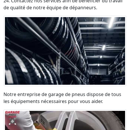
24. Contactez nos services afin de bénéficier du travail
de qualité de notre équipe de dépanneurs.
Notre entreprise de garage de pneus dispose de tous
les équipements nécessaires pour vous aider.