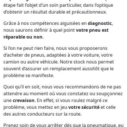
étape fait l’objet d’un soin particulier, dans l’optique
d’obtenir un résultat durable et précautionneux.
Grâce à nos compétences aiguisées en
diagnostic
,
nous saurons définir à quel point
votre pneu est
réparable ou non
.
Si l’on ne peut rien faire, nous vous proposerons
d’acheter de pneus, adaptées à votre voiture, votre
camion ou autre véhicule. Notre stock nous permet
souvent d’assurer un remplacement aussitôt que le
problème se manifeste.
Quoi qu’il en soit, nous vous recommandons de ne pas
attendre au moment où vous constatez ou soupçonnez
une
crevaison
. En effet, si vous roulez malgré ce
problème, vous mettez en jeu
votre sécurité
et celle
des autres conducteurs sur la route.
Prenez soin de vous arrêter dès que la pneumatique, eu