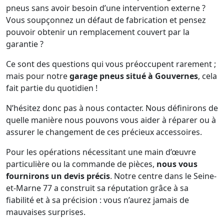
pneus sans avoir besoin d’une intervention externe ?
Vous soupçonnez un défaut de fabrication et pensez
pouvoir obtenir un remplacement couvert par la
garantie ?
Ce sont des questions qui vous préoccupent rarement ;
mais pour notre
garage pneus situé à Gouvernes
, cela
fait partie du quotidien !
N’hésitez donc pas à nous contacter. Nous définirons de
quelle manière nous pouvons vous aider à réparer ou à
assurer le changement de ces précieux accessoires.
Pour les opérations nécessitant une main d’œuvre
particulière ou la commande de pièces,
nous vous
fournirons un devis précis
. Notre centre dans le Seine-
et-Marne 77 a construit sa réputation grâce à sa
fiabilité et à sa précision : vous n’aurez jamais de
mauvaises surprises.