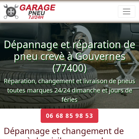
Dépannage et réparation de
pneu crevè à Gouvernes
(77400)
Réparation, changement et livraison de pneus
toutes marques 24/24 dimanche et jours de
féries
06 68 85 98 53
Dépannage et changement de