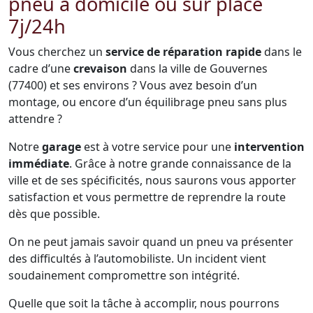
pneu à domicile ou sur place
7j/24h
Vous cherchez un
service de réparation rapide
dans le
cadre d’une
crevaison
dans la ville de Gouvernes
(77400) et ses environs ? Vous avez besoin d’un
montage, ou encore d’un équilibrage pneu sans plus
attendre ?
Notre
garage
est à votre service pour une
intervention
immédiate
. Grâce à notre grande connaissance de la
ville et de ses spécificités, nous saurons vous apporter
satisfaction et vous permettre de reprendre la route
dès que possible.
On ne peut jamais savoir quand un pneu va présenter
des difficultés à l’automobiliste. Un incident vient
soudainement compromettre son intégrité.
Quelle que soit la tâche à accomplir, nous pourrons