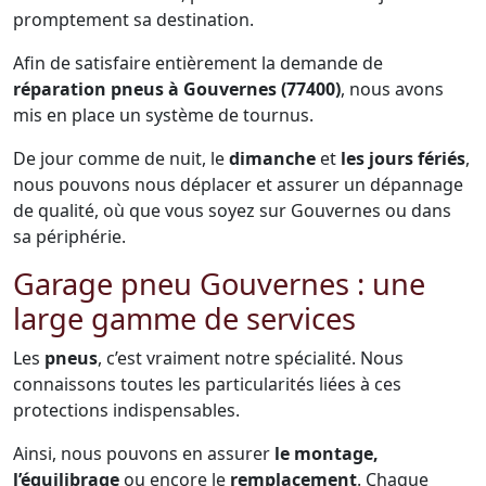
promptement sa destination.
Afin de satisfaire entièrement la demande de
réparation pneus à Gouvernes (77400)
, nous avons
mis en place un système de tournus.
De jour comme de nuit, le
dimanche
et
les jours fériés
,
nous pouvons nous déplacer et assurer un dépannage
de qualité, où que vous soyez sur Gouvernes ou dans
sa périphérie.
Garage pneu Gouvernes : une
large gamme de services
Les
pneus
, c’est vraiment notre spécialité. Nous
connaissons toutes les particularités liées à ces
protections indispensables.
Ainsi, nous pouvons en assurer
le montage,
l’équilibrage
ou encore le
remplacement
. Chaque