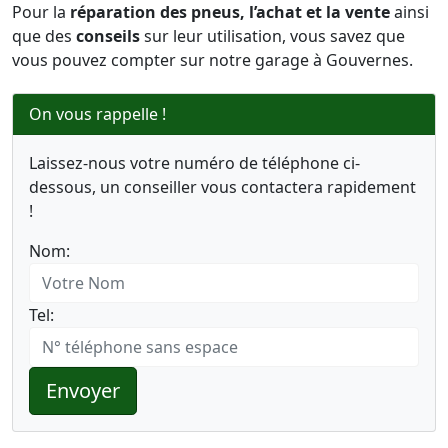
Pour la
réparation des pneus, l’achat et la vente
ainsi
que des
conseils
sur leur utilisation, vous savez que
vous pouvez compter sur notre garage à Gouvernes.
On vous rappelle !
Laissez-nous votre numéro de téléphone ci-
dessous, un conseiller vous contactera rapidement
!
Nom:
Tel:
Envoyer