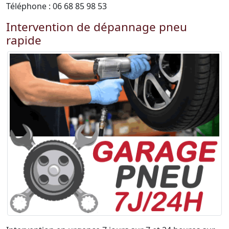
Téléphone : 06 68 85 98 53
Intervention de dépannage pneu
rapide