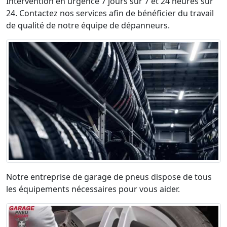
Intervention en urgence 7 jours sur 7 et 24 heures sur
24. Contactez nos services afin de bénéficier du travail
de qualité de notre équipe de dépanneurs.
Notre entreprise de garage de pneus dispose de tous
les équipements nécessaires pour vous aider.