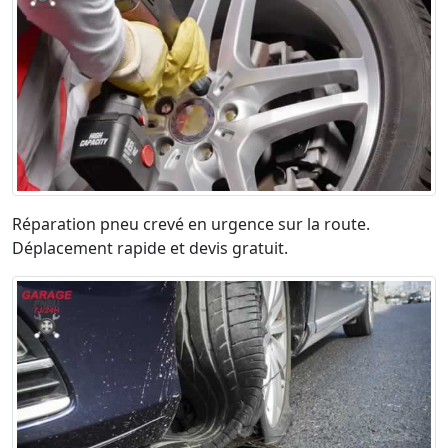
Réparation pneu crevé en urgence sur la route.
Déplacement rapide et devis gratuit.