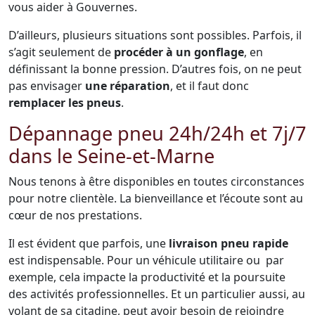
vous aider à Gouvernes.
D’ailleurs, plusieurs situations sont possibles. Parfois, il
s’agit seulement de
procéder à un gonflage
, en
définissant la bonne pression. D’autres fois, on ne peut
pas envisager
une réparation
, et il faut donc
remplacer les pneus
.
Dépannage pneu 24h/24h et 7j/7
dans le Seine-et-Marne
Nous tenons à être disponibles en toutes circonstances
pour notre clientèle. La bienveillance et l’écoute sont au
cœur de nos prestations.
Il est évident que parfois, une
livraison pneu rapide
est indispensable. Pour un véhicule utilitaire ou par
exemple, cela impacte la productivité et la poursuite
des activités professionnelles. Et un particulier aussi, au
volant de sa citadine, peut avoir besoin de rejoindre