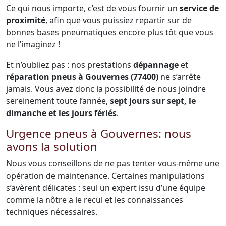
Ce qui nous importe, c’est de vous fournir un
service de
proximité
, afin que vous puissiez repartir sur de
bonnes bases pneumatiques encore plus tôt que vous
ne l’imaginez !
Et n’oubliez pas : nos prestations
dépannage
et
réparation pneus à Gouvernes (77400)
ne s’arrête
jamais. Vous avez donc la possibilité de nous joindre
sereinement toute l’année,
sept jours sur sept, le
dimanche et les jours fériés
.
Urgence pneus à Gouvernes: nous
avons la solution
Nous vous conseillons de ne pas tenter vous-même une
opération de maintenance. Certaines manipulations
s’avèrent délicates : seul un expert issu d’une équipe
comme la nôtre a le recul et les connaissances
techniques nécessaires.