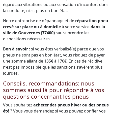
égard aux vibrations ou aux sensation d’inconfort dans
la conduite, n’est plus en bon état.
Notre entreprise de dépannage et de
réparation pneu
crevé sur place ou à domicile
à votre service
dans la
ville de Gouvernes (77400)
saura prendre les
dispositions nécessaires.
Bon à savoir
: si vous êtes verbalisé(e) parce que vos
pneus ne sont pas en bon état, vous risquez de payer
une somme allant de 135€ à 170€. En cas de récidive, il
n’est pas impossible que les sanctions s’avèrent plus
lourdes.
Conseils, recommandations: nous
sommes aussi là pour répondre à vos
questions concernant les pneus
Vous souhaitez
acheter des pneus hiver ou des pneus
été
? Vous vous demandez si vous pouvez gonfler vos