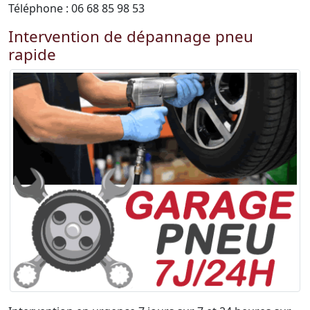
Téléphone : 06 68 85 98 53
Intervention de dépannage pneu
rapide