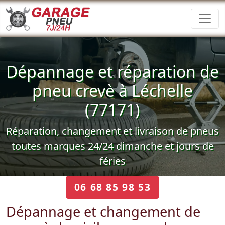
Dépannage et réparation de
pneu crevè à Léchelle
(77171)
Réparation, changement et livraison de pneus
toutes marques 24/24 dimanche et jours de
féries
06 68 85 98 53
Dépannage et changement de