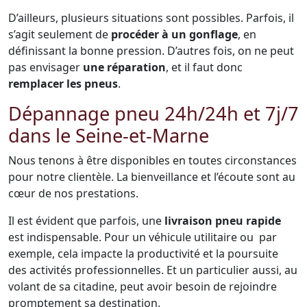
D’ailleurs, plusieurs situations sont possibles. Parfois, il
s’agit seulement de
procéder à un gonflage
, en
définissant la bonne pression. D’autres fois, on ne peut
pas envisager
une réparation
, et il faut donc
remplacer les pneus
.
Dépannage pneu 24h/24h et 7j/7
dans le Seine-et-Marne
Nous tenons à être disponibles en toutes circonstances
pour notre clientèle. La bienveillance et l’écoute sont au
cœur de nos prestations.
Il est évident que parfois, une
livraison pneu rapide
est indispensable. Pour un véhicule utilitaire ou par
exemple, cela impacte la productivité et la poursuite
des activités professionnelles. Et un particulier aussi, au
volant de sa citadine, peut avoir besoin de rejoindre
promptement sa destination.