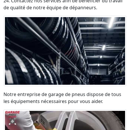
24. Contactez nos services afin de bénéficier du travail
de qualité de notre équipe de dépanneurs.
Notre entreprise de garage de pneus dispose de tous
les équipements nécessaires pour vous aider.