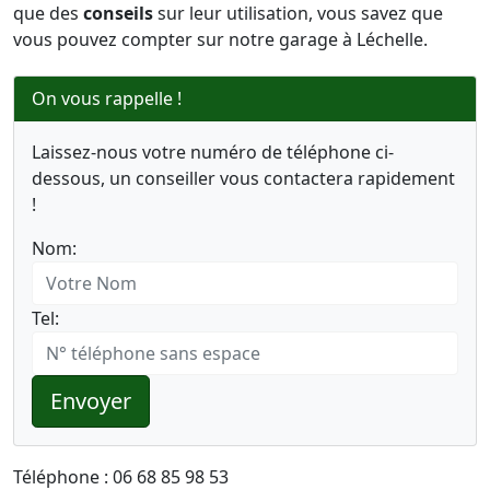
que des
conseils
sur leur utilisation, vous savez que
vous pouvez compter sur notre garage à Léchelle.
On vous rappelle !
Laissez-nous votre numéro de téléphone ci-
dessous, un conseiller vous contactera rapidement
!
Nom:
Tel:
Envoyer
Téléphone : 06 68 85 98 53