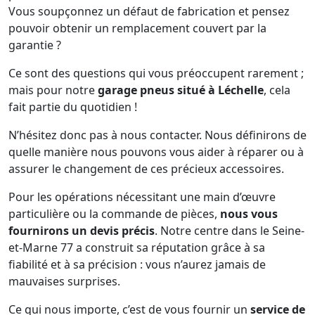
Vous soupçonnez un défaut de fabrication et pensez
pouvoir obtenir un remplacement couvert par la
garantie ?
Ce sont des questions qui vous préoccupent rarement ;
mais pour notre
garage pneus situé à Léchelle
, cela
fait partie du quotidien !
N’hésitez donc pas à nous contacter. Nous définirons de
quelle manière nous pouvons vous aider à réparer ou à
assurer le changement de ces précieux accessoires.
Pour les opérations nécessitant une main d’œuvre
particulière ou la commande de pièces,
nous vous
fournirons un devis précis
. Notre centre dans le Seine-
et-Marne 77 a construit sa réputation grâce à sa
fiabilité et à sa précision : vous n’aurez jamais de
mauvaises surprises.
Ce qui nous importe, c’est de vous fournir un
service de