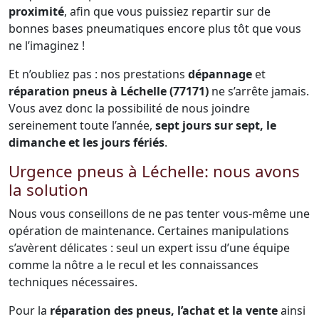
proximité
, afin que vous puissiez repartir sur de
bonnes bases pneumatiques encore plus tôt que vous
ne l’imaginez !
Et n’oubliez pas : nos prestations
dépannage
et
réparation pneus à Léchelle (77171)
ne s’arrête jamais.
Vous avez donc la possibilité de nous joindre
sereinement toute l’année,
sept jours sur sept, le
dimanche et les jours fériés
.
Urgence pneus à Léchelle: nous avons
la solution
Nous vous conseillons de ne pas tenter vous-même une
opération de maintenance. Certaines manipulations
s’avèrent délicates : seul un expert issu d’une équipe
comme la nôtre a le recul et les connaissances
techniques nécessaires.
Pour la
réparation des pneus, l’achat et la vente
ainsi