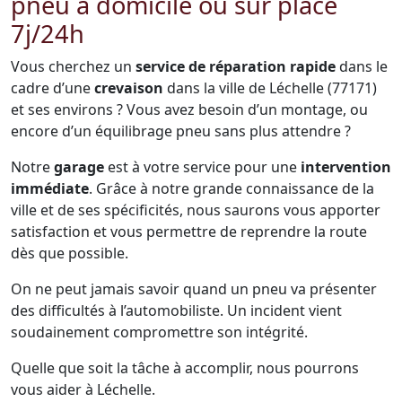
pneu à domicile ou sur place
7j/24h
Vous cherchez un
service de réparation rapide
dans le
cadre d’une
crevaison
dans la ville de Léchelle (77171)
et ses environs ? Vous avez besoin d’un montage, ou
encore d’un équilibrage pneu sans plus attendre ?
Notre
garage
est à votre service pour une
intervention
immédiate
. Grâce à notre grande connaissance de la
ville et de ses spécificités, nous saurons vous apporter
satisfaction et vous permettre de reprendre la route
dès que possible.
On ne peut jamais savoir quand un pneu va présenter
des difficultés à l’automobiliste. Un incident vient
soudainement compromettre son intégrité.
Quelle que soit la tâche à accomplir, nous pourrons
vous aider à Léchelle.