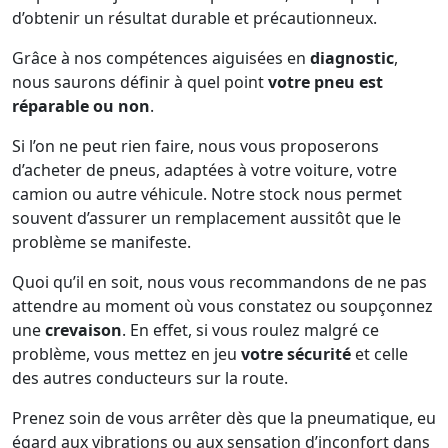
d’obtenir un résultat durable et précautionneux.
Grâce à nos compétences aiguisées en
diagnostic
,
nous saurons définir à quel point
votre pneu est
réparable ou non
.
Si l’on ne peut rien faire, nous vous proposerons
d’acheter de pneus, adaptées à votre voiture, votre
camion ou autre véhicule. Notre stock nous permet
souvent d’assurer un remplacement aussitôt que le
problème se manifeste.
Quoi qu’il en soit, nous vous recommandons de ne pas
attendre au moment où vous constatez ou soupçonnez
une
crevaison
. En effet, si vous roulez malgré ce
problème, vous mettez en jeu
votre sécurité
et celle
des autres conducteurs sur la route.
Prenez soin de vous arrêter dès que la pneumatique, eu
égard aux vibrations ou aux sensation d’inconfort dans