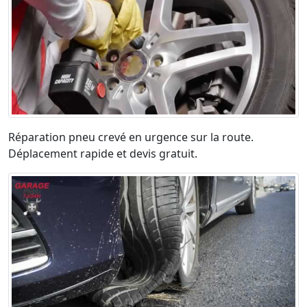
Réparation pneu crevé en urgence sur la route.
Déplacement rapide et devis gratuit.