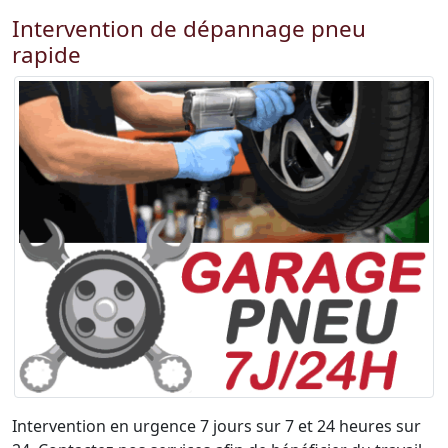
Intervention de dépannage pneu
rapide
Intervention en urgence 7 jours sur 7 et 24 heures sur