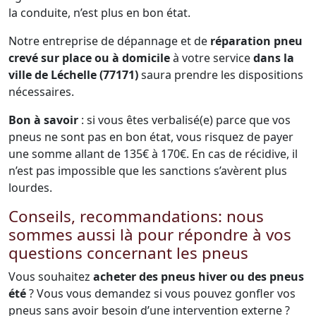
la conduite, n’est plus en bon état.
Notre entreprise de dépannage et de
réparation pneu
crevé sur place ou à domicile
à votre service
dans la
ville de Léchelle (77171)
saura prendre les dispositions
nécessaires.
Bon à savoir
: si vous êtes verbalisé(e) parce que vos
pneus ne sont pas en bon état, vous risquez de payer
une somme allant de 135€ à 170€. En cas de récidive, il
n’est pas impossible que les sanctions s’avèrent plus
lourdes.
Conseils, recommandations: nous
sommes aussi là pour répondre à vos
questions concernant les pneus
Vous souhaitez
acheter des pneus hiver ou des pneus
été
? Vous vous demandez si vous pouvez gonfler vos
pneus sans avoir besoin d’une intervention externe ?