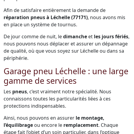
Afin de satisfaire entièrement la demande de
réparation pneus à Léchelle (77171)
, nous avons mis
en place un système de tournus.
De jour comme de nuit, le
dimanche
et
les jours fériés
,
nous pouvons nous déplacer et assurer un dépannage
de qualité, où que vous soyez sur Léchelle ou dans sa
périphérie.
Garage pneu Léchelle : une large
gamme de services
Les
pneus
, c’est vraiment notre spécialité. Nous
connaissons toutes les particularités liées à ces
protections indispensables.
Ainsi, nous pouvons en assurer
le montage,
l’équilibrage
ou encore le
remplacement
. Chaque
étape fait l’objet d’un soin particulier, dans l’optique