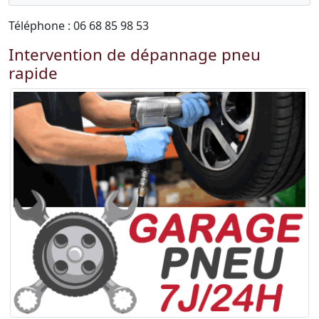
Téléphone : 06 68 85 98 53
Intervention de dépannage pneu
rapide