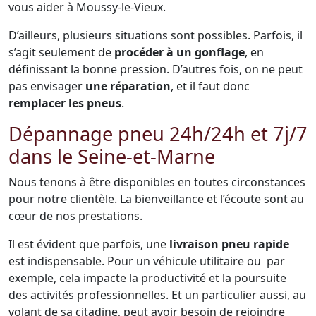
vous aider à Moussy-le-Vieux.
D’ailleurs, plusieurs situations sont possibles. Parfois, il
s’agit seulement de
procéder à un gonflage
, en
définissant la bonne pression. D’autres fois, on ne peut
pas envisager
une réparation
, et il faut donc
remplacer les pneus
.
Dépannage pneu 24h/24h et 7j/7
dans le Seine-et-Marne
Nous tenons à être disponibles en toutes circonstances
pour notre clientèle. La bienveillance et l’écoute sont au
cœur de nos prestations.
Il est évident que parfois, une
livraison pneu rapide
est indispensable. Pour un véhicule utilitaire ou par
exemple, cela impacte la productivité et la poursuite
des activités professionnelles. Et un particulier aussi, au
volant de sa citadine, peut avoir besoin de rejoindre