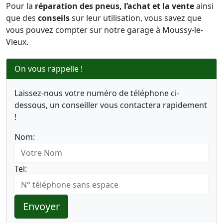
Pour la
réparation des pneus, l’achat et la vente
ainsi
que des
conseils
sur leur utilisation, vous savez que
vous pouvez compter sur notre garage à Moussy-le-
Vieux.
On vous rappelle !
Laissez-nous votre numéro de téléphone ci-
dessous, un conseiller vous contactera rapidement
!
Nom:
Tel:
Envoyer