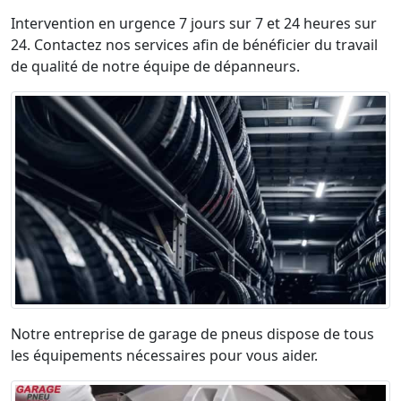
Intervention en urgence 7 jours sur 7 et 24 heures sur
24. Contactez nos services afin de bénéficier du travail
de qualité de notre équipe de dépanneurs.
Notre entreprise de garage de pneus dispose de tous
les équipements nécessaires pour vous aider.