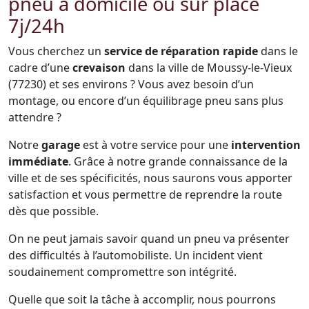
pneu à domicile ou sur place
7j/24h
Vous cherchez un
service de réparation rapide
dans le
cadre d’une
crevaison
dans la ville de Moussy-le-Vieux
(77230) et ses environs ? Vous avez besoin d’un
montage, ou encore d’un équilibrage pneu sans plus
attendre ?
Notre
garage
est à votre service pour une
intervention
immédiate
. Grâce à notre grande connaissance de la
ville et de ses spécificités, nous saurons vous apporter
satisfaction et vous permettre de reprendre la route
dès que possible.
On ne peut jamais savoir quand un pneu va présenter
des difficultés à l’automobiliste. Un incident vient
soudainement compromettre son intégrité.
Quelle que soit la tâche à accomplir, nous pourrons