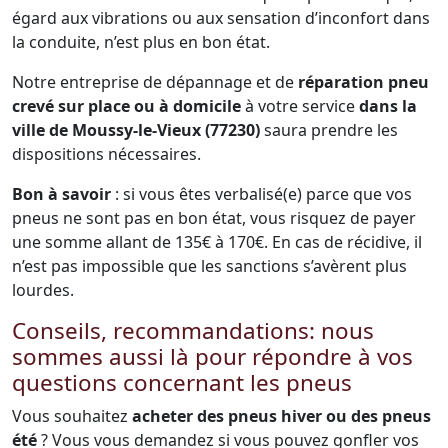
égard aux vibrations ou aux sensation d’inconfort dans
la conduite, n’est plus en bon état.
Notre entreprise de dépannage et de
réparation pneu
crevé sur place ou à domicile
à votre service
dans la
ville de Moussy-le-Vieux (77230)
saura prendre les
dispositions nécessaires.
Bon à savoir
: si vous êtes verbalisé(e) parce que vos
pneus ne sont pas en bon état, vous risquez de payer
une somme allant de 135€ à 170€. En cas de récidive, il
n’est pas impossible que les sanctions s’avèrent plus
lourdes.
Conseils, recommandations: nous
sommes aussi là pour répondre à vos
questions concernant les pneus
Vous souhaitez
acheter des pneus hiver ou des pneus
été
? Vous vous demandez si vous pouvez gonfler vos