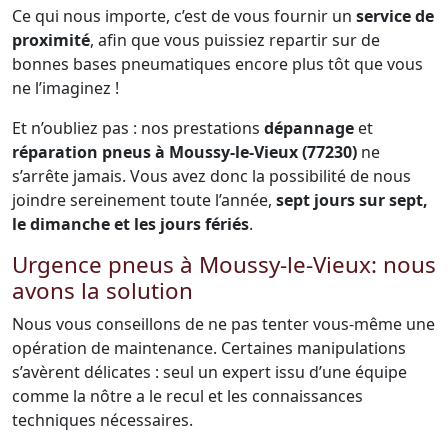
Ce qui nous importe, c’est de vous fournir un
service de
proximité
, afin que vous puissiez repartir sur de
bonnes bases pneumatiques encore plus tôt que vous
ne l’imaginez !
Et n’oubliez pas : nos prestations
dépannage
et
réparation pneus à Moussy-le-Vieux (77230)
ne
s’arrête jamais. Vous avez donc la possibilité de nous
joindre sereinement toute l’année,
sept jours sur sept,
le dimanche et les jours fériés
.
Urgence pneus à Moussy-le-Vieux: nous
avons la solution
Nous vous conseillons de ne pas tenter vous-même une
opération de maintenance. Certaines manipulations
s’avèrent délicates : seul un expert issu d’une équipe
comme la nôtre a le recul et les connaissances
techniques nécessaires.