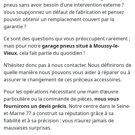
pneus sans avoir besoin d’une intervention externe ?
Vous soupçonnez un défaut de fabrication et pensez
pouvoir obtenir un remplacement couvert par la
garantie ?
Ce sont des questions qui vous préoccupent rarement ;
mais pour notre
garage pneus situé à Moussy-le-
Vieux
, cela fait partie du quotidien !
N’hésitez donc pas à nous contacter. Nous définirons de
quelle manière nous pouvons vous aider à réparer ou à
assurer le changement de ces précieux accessoires.
Pour les opérations nécessitant une main d’œuvre
particulière ou la commande de pièces,
nous vous
fournirons un devis précis
. Notre centre dans le Seine-
et-Marne 77 a construit sa réputation grâce à sa
fiabilité et à sa précision : vous n’aurez jamais de
mauvaises surprises.