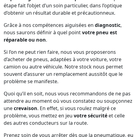
étape fait l’objet d’un soin particulier, dans l’optique
d’obtenir un résultat durable et précautionneux.
Grâce à nos compétences aiguisées en
diagnostic
,
nous saurons définir à quel point
votre pneu est
réparable ou non
.
Si l’on ne peut rien faire, nous vous proposerons
d’acheter de pneus, adaptées à votre voiture, votre
camion ou autre véhicule. Notre stock nous permet
souvent d’assurer un remplacement aussitôt que le
problème se manifeste.
Quoi qu’il en soit, nous vous recommandons de ne pas
attendre au moment où vous constatez ou soupçonnez
une
crevaison
. En effet, si vous roulez malgré ce
problème, vous mettez en jeu
votre sécurité
et celle
des autres conducteurs sur la route.
Prenez soin de vous arrêter dès que la pneumatique, eu