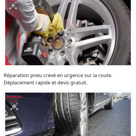
Réparation pneu crevé en urgence sur la route.
Déplacement rapide et devis gratuit.