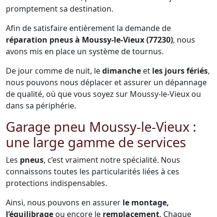
promptement sa destination.
Afin de satisfaire entièrement la demande de
réparation pneus à Moussy-le-Vieux (77230)
, nous
avons mis en place un système de tournus.
De jour comme de nuit, le
dimanche
et
les jours fériés
,
nous pouvons nous déplacer et assurer un dépannage
de qualité, où que vous soyez sur Moussy-le-Vieux ou
dans sa périphérie.
Garage pneu Moussy-le-Vieux :
une large gamme de services
Les
pneus
, c’est vraiment notre spécialité. Nous
connaissons toutes les particularités liées à ces
protections indispensables.
Ainsi, nous pouvons en assurer
le montage,
l’équilibrage
ou encore le
remplacement
. Chaque