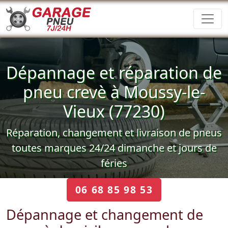
Dépannage et réparation de
pneu crevè à Moussy-le-
Vieux (77230)
Réparation, changement et livraison de pneus
toutes marques 24/24 dimanche et jours de
féries
06 68 85 98 53
Dépannage et changement de