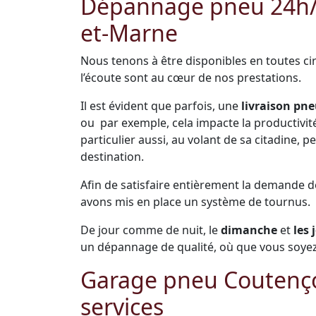
Dépannage pneu 24h/24
et-Marne
Nous tenons à être disponibles en toutes cir
l’écoute sont au cœur de nos prestations.
Il est évident que parfois, une
livraison pne
ou par exemple, cela impacte la productivité 
particulier aussi, au volant de sa citadine,
destination.
Afin de satisfaire entièrement la demande 
avons mis en place un système de tournus.
De jour comme de nuit, le
dimanche
et
les 
un dépannage de qualité, où que vous soyez
Garage pneu Coutenç
services