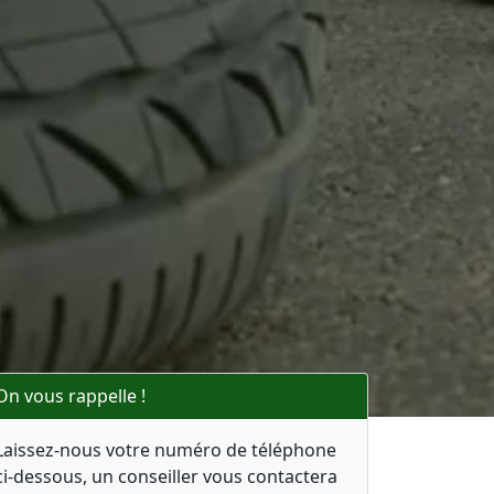
On vous rappelle !
Laissez-nous votre numéro de téléphone
ci-dessous, un conseiller vous contactera