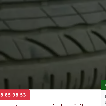
68 85 98 53