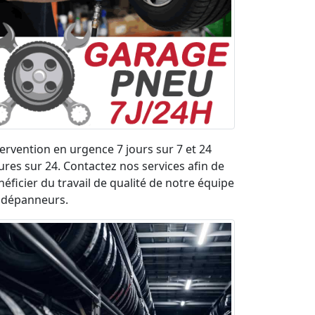
tervention en urgence 7 jours sur 7 et 24
ures sur 24. Contactez nos services afin de
néficier du travail de qualité de notre équipe
 dépanneurs.