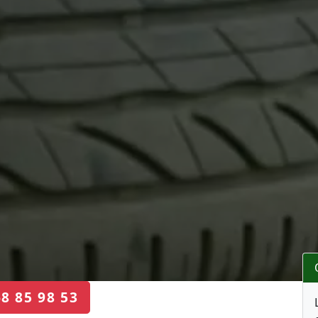
68 85 98 53