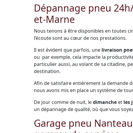
Dépannage pneu 24h/24
et-Marne
Nous tenons à être disponibles en toutes cir
l’écoute sont au cœur de nos prestations.
Il est évident que parfois, une
livraison pne
ou par exemple, cela impacte la productivité 
particulier aussi, au volant de sa citadine,
destination.
Afin de satisfaire entièrement la demande 
nous avons mis en place un système de tou
De jour comme de nuit, le
dimanche
et
les 
un dépannage de qualité, où que vous soyez
Garage pneu Nanteau-