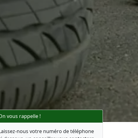
On vous rappelle !
Laissez-nous votre numéro de téléphone