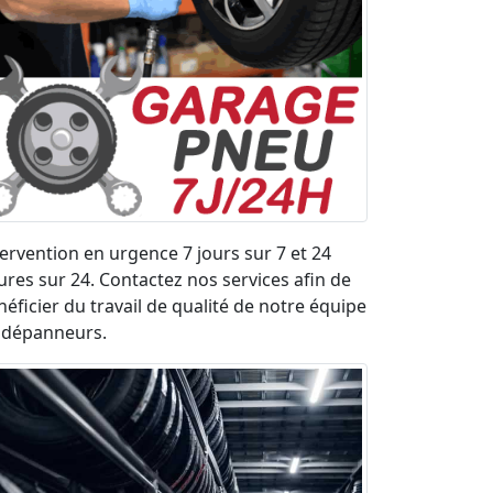
tervention en urgence 7 jours sur 7 et 24
ures sur 24. Contactez nos services afin de
néficier du travail de qualité de notre équipe
 dépanneurs.