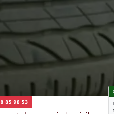
68 85 98 53