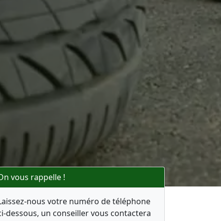
On vous rappelle !
Laissez-nous votre numéro de téléphone
ci-dessous, un conseiller vous contactera