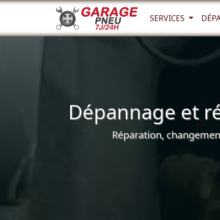
SERVICES
DÉP
Dépannage et ré
Réparation, changement 