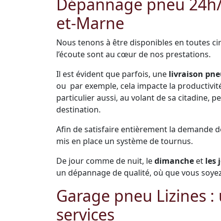
Dépannage pneu 24h/24
et-Marne
Nous tenons à être disponibles en toutes cir
l’écoute sont au cœur de nos prestations.
Il est évident que parfois, une
livraison pne
ou par exemple, cela impacte la productivité 
particulier aussi, au volant de sa citadine,
destination.
Afin de satisfaire entièrement la demande 
mis en place un système de tournus.
De jour comme de nuit, le
dimanche
et
les 
un dépannage de qualité, où que vous soyez 
Garage pneu Lizines 
services