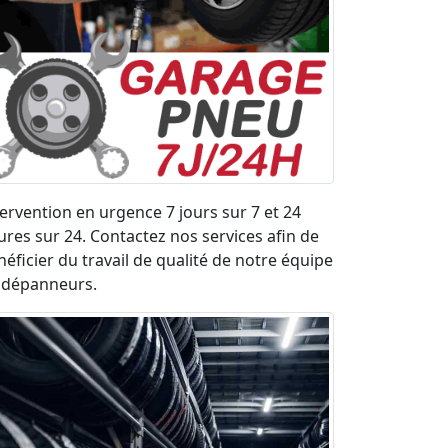
tervention en urgence 7 jours sur 7 et 24
ures sur 24. Contactez nos services afin de
néficier du travail de qualité de notre équipe
 dépanneurs.