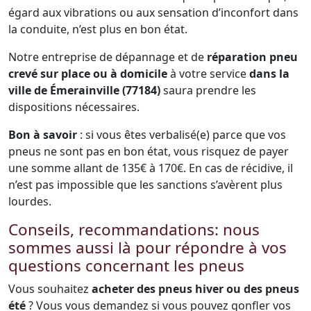
égard aux vibrations ou aux sensation d’inconfort dans
la conduite, n’est plus en bon état.
Notre entreprise de dépannage et de
réparation pneu
crevé sur place ou à domicile
à votre service
dans la
ville de Émerainville (77184)
saura prendre les
dispositions nécessaires.
Bon à savoir
: si vous êtes verbalisé(e) parce que vos
pneus ne sont pas en bon état, vous risquez de payer
une somme allant de 135€ à 170€. En cas de récidive, il
n’est pas impossible que les sanctions s’avèrent plus
lourdes.
Conseils, recommandations: nous
sommes aussi là pour répondre à vos
questions concernant les pneus
Vous souhaitez
acheter des pneus hiver ou des pneus
été
? Vous vous demandez si vous pouvez gonfler vos