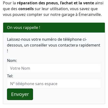
Pour la
réparation des pneus, l’achat et la vente
ainsi
que des
conseils
sur leur utilisation, vous savez que
vous pouvez compter sur notre garage à Émerainville.
On vous rappelle !
Laissez-nous votre numéro de téléphone ci-
dessous, un conseiller vous contactera rapidement
!
Nom:
Tel:
Envoyer