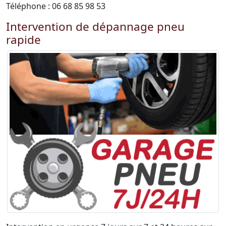
Téléphone : 06 68 85 98 53
Intervention de dépannage pneu
rapide