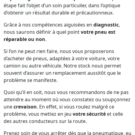
étape fait l’objet d’un soin particulier, dans l’optique
d’obtenir un résultat durable et précautionneux.
Grâce à nos compétences aiguisées en
diagnostic
,
nous saurons définir à quel point
votre pneu est
réparable ou non
.
Si l’on ne peut rien faire, nous vous proposerons
d’acheter de pneus, adaptées à votre voiture, votre
camion ou autre véhicule. Notre stock nous permet
souvent d’assurer un remplacement aussitôt que le
problème se manifeste.
Quoi qu’il en soit, nous vous recommandons de ne pas
attendre au moment où vous constatez ou soupçonnez
une
crevaison
. En effet, si vous roulez malgré ce
problème, vous mettez en jeu
votre sécurité
et celle
des autres conducteurs sur la route.
Prenez soin de vous arrêter dès que la pneumatique, eu