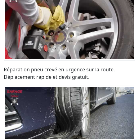
Réparation pneu crevé en urgence sur la route.
Déplacement rapide et devis gratuit.