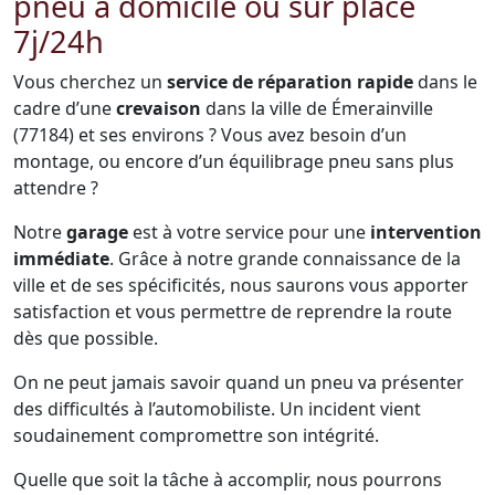
pneu à domicile ou sur place
7j/24h
Vous cherchez un
service de réparation rapide
dans le
cadre d’une
crevaison
dans la ville de Émerainville
(77184) et ses environs ? Vous avez besoin d’un
montage, ou encore d’un équilibrage pneu sans plus
attendre ?
Notre
garage
est à votre service pour une
intervention
immédiate
. Grâce à notre grande connaissance de la
ville et de ses spécificités, nous saurons vous apporter
satisfaction et vous permettre de reprendre la route
dès que possible.
On ne peut jamais savoir quand un pneu va présenter
des difficultés à l’automobiliste. Un incident vient
soudainement compromettre son intégrité.
Quelle que soit la tâche à accomplir, nous pourrons