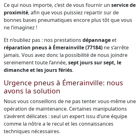
Ce qui nous importe, c’est de vous fournir un
service de
proximité
, afin que vous puissiez repartir sur de
bonnes bases pneumatiques encore plus tôt que vous
ne l’imaginez !
Et n’oubliez pas : nos prestations
dépannage
et
réparation pneus à Émerainville (77184)
ne s’arrête
jamais. Vous avez donc la possibilité de nous joindre
sereinement toute l’année,
sept jours sur sept, le
dimanche et les jours fériés
.
Urgence pneus à Émerainville: nous
avons la solution
Nous vous conseillons de ne pas tenter vous-même une
opération de maintenance. Certaines manipulations
s’avèrent délicates : seul un expert issu d’une équipe
comme la nôtre a le recul et les connaissances
techniques nécessaires.