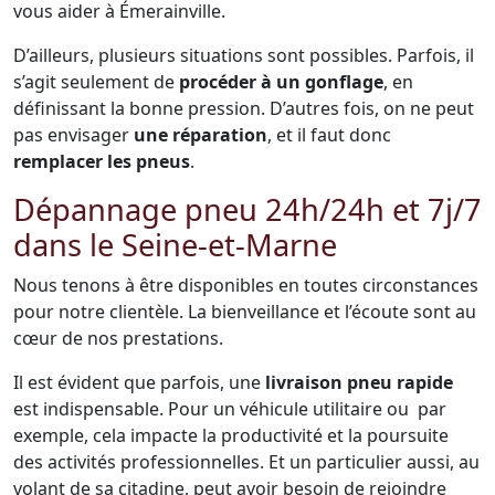
vous aider à Émerainville.
D’ailleurs, plusieurs situations sont possibles. Parfois, il
s’agit seulement de
procéder à un gonflage
, en
définissant la bonne pression. D’autres fois, on ne peut
pas envisager
une réparation
, et il faut donc
remplacer les pneus
.
Dépannage pneu 24h/24h et 7j/7
dans le Seine-et-Marne
Nous tenons à être disponibles en toutes circonstances
pour notre clientèle. La bienveillance et l’écoute sont au
cœur de nos prestations.
Il est évident que parfois, une
livraison pneu rapide
est indispensable. Pour un véhicule utilitaire ou par
exemple, cela impacte la productivité et la poursuite
des activités professionnelles. Et un particulier aussi, au
volant de sa citadine, peut avoir besoin de rejoindre