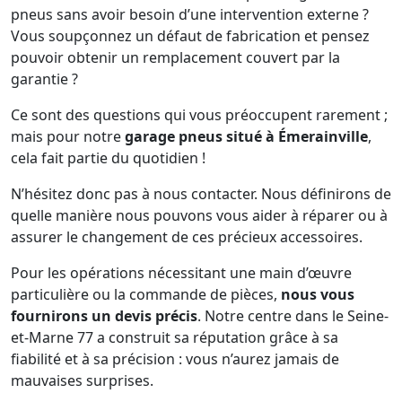
pneus sans avoir besoin d’une intervention externe ?
Vous soupçonnez un défaut de fabrication et pensez
pouvoir obtenir un remplacement couvert par la
garantie ?
Ce sont des questions qui vous préoccupent rarement ;
mais pour notre
garage pneus situé à Émerainville
,
cela fait partie du quotidien !
N’hésitez donc pas à nous contacter. Nous définirons de
quelle manière nous pouvons vous aider à réparer ou à
assurer le changement de ces précieux accessoires.
Pour les opérations nécessitant une main d’œuvre
particulière ou la commande de pièces,
nous vous
fournirons un devis précis
. Notre centre dans le Seine-
et-Marne 77 a construit sa réputation grâce à sa
fiabilité et à sa précision : vous n’aurez jamais de
mauvaises surprises.