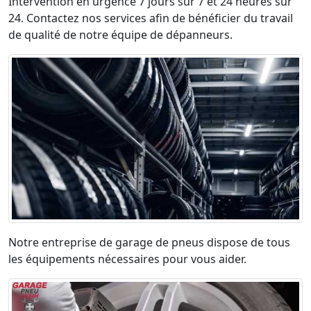
Intervention en urgence 7 jours sur 7 et 24 heures sur
24. Contactez nos services afin de bénéficier du travail
de qualité de notre équipe de dépanneurs.
Notre entreprise de garage de pneus dispose de tous
les équipements nécessaires pour vous aider.