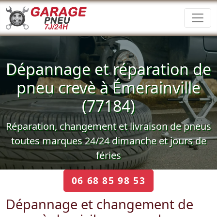
Dépannage et réparation de
pneu crevè à Émerainville
(77184)
Réparation, changement et livraison de pneus
toutes marques 24/24 dimanche et jours de
féries
06 68 85 98 53
Dépannage et changement de