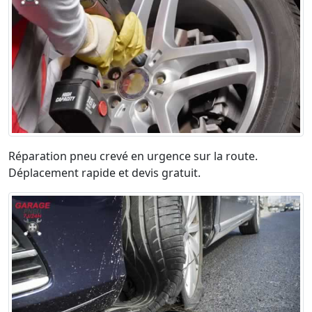
Réparation pneu crevé en urgence sur la route.
Déplacement rapide et devis gratuit.