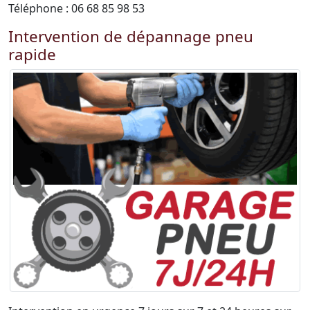
Téléphone : 06 68 85 98 53
Intervention de dépannage pneu
rapide