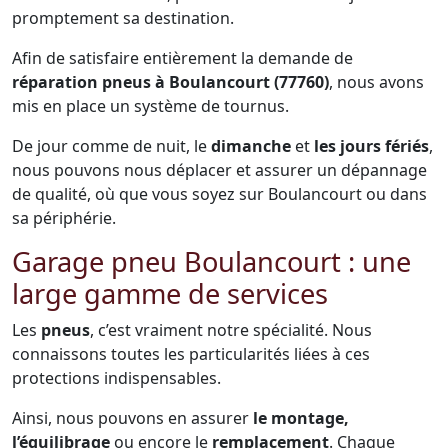
promptement sa destination.
Afin de satisfaire entièrement la demande de
réparation pneus à Boulancourt (77760)
, nous avons
mis en place un système de tournus.
De jour comme de nuit, le
dimanche
et
les jours fériés
,
nous pouvons nous déplacer et assurer un dépannage
de qualité, où que vous soyez sur Boulancourt ou dans
sa périphérie.
Garage pneu Boulancourt : une
large gamme de services
Les
pneus
, c’est vraiment notre spécialité. Nous
connaissons toutes les particularités liées à ces
protections indispensables.
Ainsi, nous pouvons en assurer
le montage,
l’équilibrage
ou encore le
remplacement
. Chaque