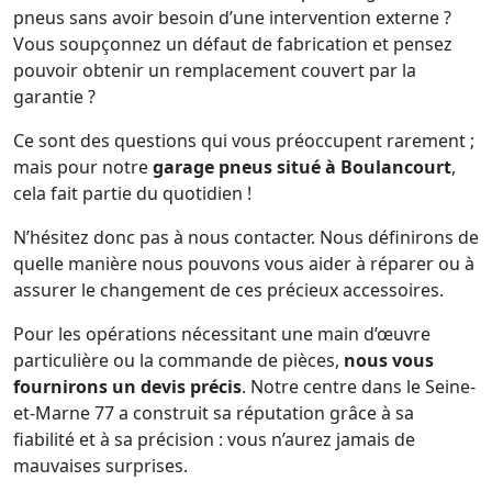
pneus sans avoir besoin d’une intervention externe ?
Vous soupçonnez un défaut de fabrication et pensez
pouvoir obtenir un remplacement couvert par la
garantie ?
Ce sont des questions qui vous préoccupent rarement ;
mais pour notre
garage pneus situé à Boulancourt
,
cela fait partie du quotidien !
N’hésitez donc pas à nous contacter. Nous définirons de
quelle manière nous pouvons vous aider à réparer ou à
assurer le changement de ces précieux accessoires.
Pour les opérations nécessitant une main d’œuvre
particulière ou la commande de pièces,
nous vous
fournirons un devis précis
. Notre centre dans le Seine-
et-Marne 77 a construit sa réputation grâce à sa
fiabilité et à sa précision : vous n’aurez jamais de
mauvaises surprises.