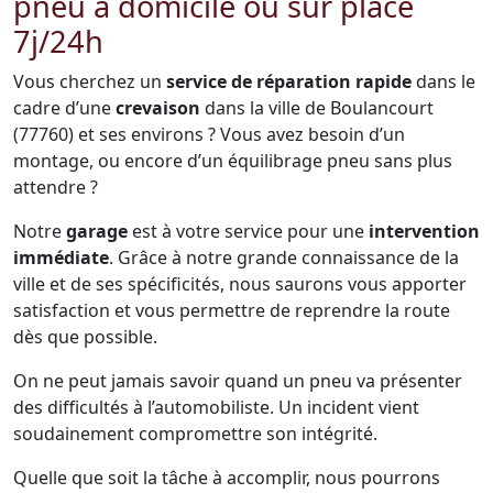
pneu à domicile ou sur place
7j/24h
Vous cherchez un
service de réparation rapide
dans le
cadre d’une
crevaison
dans la ville de Boulancourt
(77760) et ses environs ? Vous avez besoin d’un
montage, ou encore d’un équilibrage pneu sans plus
attendre ?
Notre
garage
est à votre service pour une
intervention
immédiate
. Grâce à notre grande connaissance de la
ville et de ses spécificités, nous saurons vous apporter
satisfaction et vous permettre de reprendre la route
dès que possible.
On ne peut jamais savoir quand un pneu va présenter
des difficultés à l’automobiliste. Un incident vient
soudainement compromettre son intégrité.
Quelle que soit la tâche à accomplir, nous pourrons