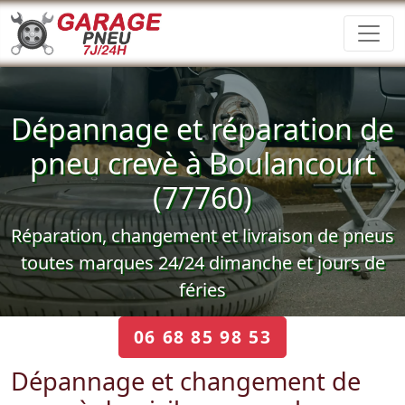
Dépannage et réparation de
pneu crevè à Boulancourt
(77760)
Réparation, changement et livraison de pneus
toutes marques 24/24 dimanche et jours de
féries
06 68 85 98 53
Dépannage et changement de