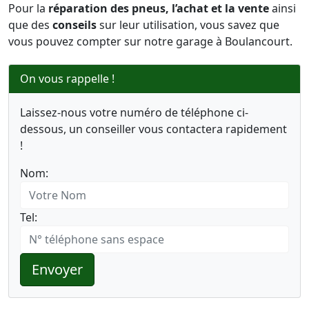
Pour la
réparation des pneus, l’achat et la vente
ainsi
que des
conseils
sur leur utilisation, vous savez que
vous pouvez compter sur notre garage à Boulancourt.
On vous rappelle !
Laissez-nous votre numéro de téléphone ci-
dessous, un conseiller vous contactera rapidement
!
Nom:
Tel:
Envoyer