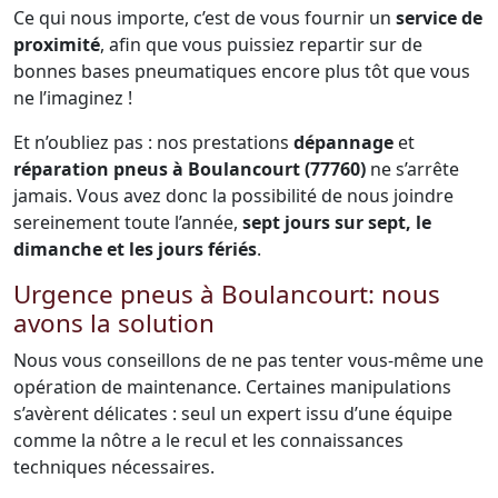
Ce qui nous importe, c’est de vous fournir un
service de
proximité
, afin que vous puissiez repartir sur de
bonnes bases pneumatiques encore plus tôt que vous
ne l’imaginez !
Et n’oubliez pas : nos prestations
dépannage
et
réparation pneus à Boulancourt (77760)
ne s’arrête
jamais. Vous avez donc la possibilité de nous joindre
sereinement toute l’année,
sept jours sur sept, le
dimanche et les jours fériés
.
Urgence pneus à Boulancourt: nous
avons la solution
Nous vous conseillons de ne pas tenter vous-même une
opération de maintenance. Certaines manipulations
s’avèrent délicates : seul un expert issu d’une équipe
comme la nôtre a le recul et les connaissances
techniques nécessaires.