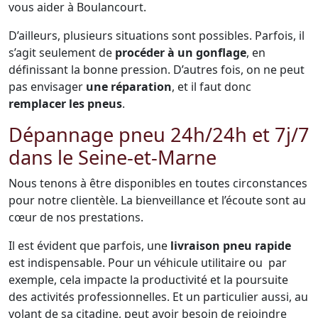
vous aider à Boulancourt.
D’ailleurs, plusieurs situations sont possibles. Parfois, il
s’agit seulement de
procéder à un gonflage
, en
définissant la bonne pression. D’autres fois, on ne peut
pas envisager
une réparation
, et il faut donc
remplacer les pneus
.
Dépannage pneu 24h/24h et 7j/7
dans le Seine-et-Marne
Nous tenons à être disponibles en toutes circonstances
pour notre clientèle. La bienveillance et l’écoute sont au
cœur de nos prestations.
Il est évident que parfois, une
livraison pneu rapide
est indispensable. Pour un véhicule utilitaire ou par
exemple, cela impacte la productivité et la poursuite
des activités professionnelles. Et un particulier aussi, au
volant de sa citadine, peut avoir besoin de rejoindre