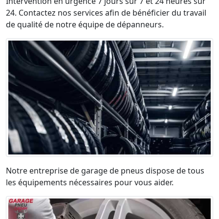
Intervention en urgence 7 jours sur 7 et 24 heures sur
24. Contactez nos services afin de bénéficier du travail
de qualité de notre équipe de dépanneurs.
Notre entreprise de garage de pneus dispose de tous
les équipements nécessaires pour vous aider.