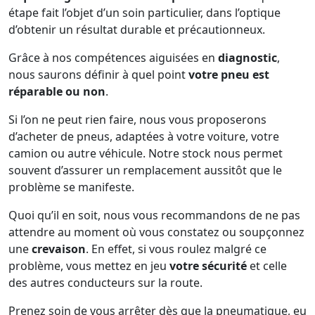
étape fait l’objet d’un soin particulier, dans l’optique
d’obtenir un résultat durable et précautionneux.
Grâce à nos compétences aiguisées en
diagnostic
,
nous saurons définir à quel point
votre pneu est
réparable ou non
.
Si l’on ne peut rien faire, nous vous proposerons
d’acheter de pneus, adaptées à votre voiture, votre
camion ou autre véhicule. Notre stock nous permet
souvent d’assurer un remplacement aussitôt que le
problème se manifeste.
Quoi qu’il en soit, nous vous recommandons de ne pas
attendre au moment où vous constatez ou soupçonnez
une
crevaison
. En effet, si vous roulez malgré ce
problème, vous mettez en jeu
votre sécurité
et celle
des autres conducteurs sur la route.
Prenez soin de vous arrêter dès que la pneumatique, eu