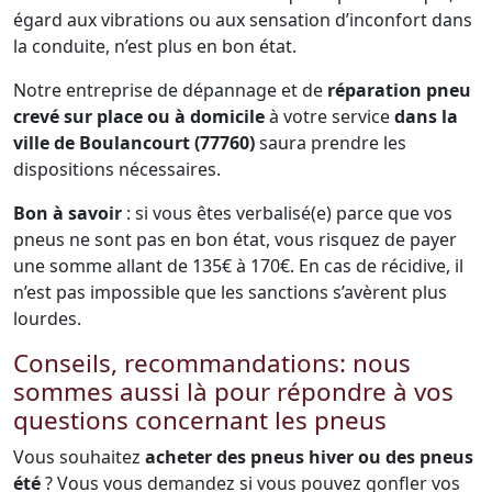
égard aux vibrations ou aux sensation d’inconfort dans
la conduite, n’est plus en bon état.
Notre entreprise de dépannage et de
réparation pneu
crevé sur place ou à domicile
à votre service
dans la
ville de Boulancourt (77760)
saura prendre les
dispositions nécessaires.
Bon à savoir
: si vous êtes verbalisé(e) parce que vos
pneus ne sont pas en bon état, vous risquez de payer
une somme allant de 135€ à 170€. En cas de récidive, il
n’est pas impossible que les sanctions s’avèrent plus
lourdes.
Conseils, recommandations: nous
sommes aussi là pour répondre à vos
questions concernant les pneus
Vous souhaitez
acheter des pneus hiver ou des pneus
été
? Vous vous demandez si vous pouvez gonfler vos