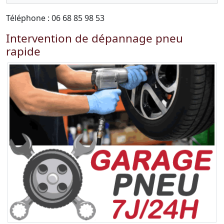
Téléphone : 06 68 85 98 53
Intervention de dépannage pneu
rapide