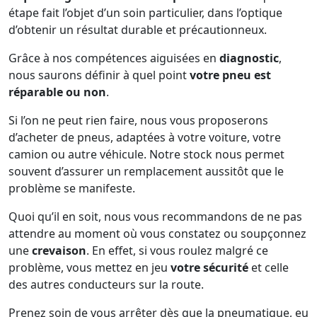
étape fait l’objet d’un soin particulier, dans l’optique
d’obtenir un résultat durable et précautionneux.
Grâce à nos compétences aiguisées en
diagnostic
,
nous saurons définir à quel point
votre pneu est
réparable ou non
.
Si l’on ne peut rien faire, nous vous proposerons
d’acheter de pneus, adaptées à votre voiture, votre
camion ou autre véhicule. Notre stock nous permet
souvent d’assurer un remplacement aussitôt que le
problème se manifeste.
Quoi qu’il en soit, nous vous recommandons de ne pas
attendre au moment où vous constatez ou soupçonnez
une
crevaison
. En effet, si vous roulez malgré ce
problème, vous mettez en jeu
votre sécurité
et celle
des autres conducteurs sur la route.
Prenez soin de vous arrêter dès que la pneumatique, eu