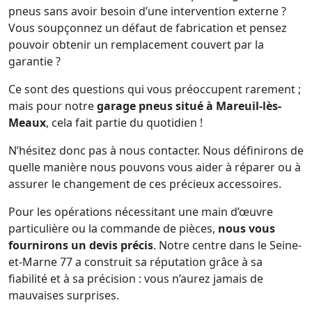
pneus sans avoir besoin d’une intervention externe ?
Vous soupçonnez un défaut de fabrication et pensez
pouvoir obtenir un remplacement couvert par la
garantie ?
Ce sont des questions qui vous préoccupent rarement ;
mais pour notre
garage pneus situé à Mareuil-lès-
Meaux
, cela fait partie du quotidien !
N’hésitez donc pas à nous contacter. Nous définirons de
quelle manière nous pouvons vous aider à réparer ou à
assurer le changement de ces précieux accessoires.
Pour les opérations nécessitant une main d’œuvre
particulière ou la commande de pièces,
nous vous
fournirons un devis précis
. Notre centre dans le Seine-
et-Marne 77 a construit sa réputation grâce à sa
fiabilité et à sa précision : vous n’aurez jamais de
mauvaises surprises.