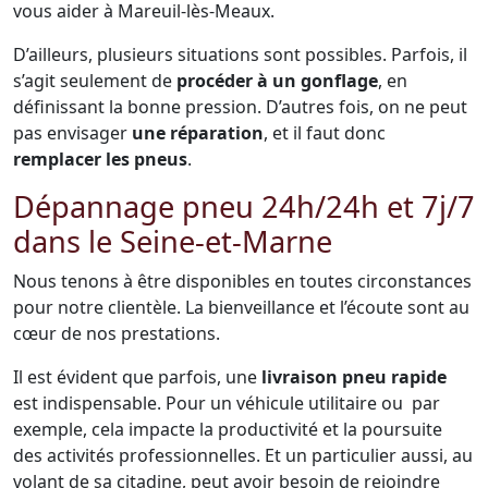
vous aider à Mareuil-lès-Meaux.
D’ailleurs, plusieurs situations sont possibles. Parfois, il
s’agit seulement de
procéder à un gonflage
, en
définissant la bonne pression. D’autres fois, on ne peut
pas envisager
une réparation
, et il faut donc
remplacer les pneus
.
Dépannage pneu 24h/24h et 7j/7
dans le Seine-et-Marne
Nous tenons à être disponibles en toutes circonstances
pour notre clientèle. La bienveillance et l’écoute sont au
cœur de nos prestations.
Il est évident que parfois, une
livraison pneu rapide
est indispensable. Pour un véhicule utilitaire ou par
exemple, cela impacte la productivité et la poursuite
des activités professionnelles. Et un particulier aussi, au
volant de sa citadine, peut avoir besoin de rejoindre