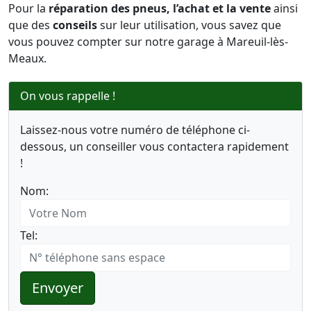
Pour la
réparation des pneus, l’achat et la vente
ainsi
que des
conseils
sur leur utilisation, vous savez que
vous pouvez compter sur notre garage à Mareuil-lès-
Meaux.
On vous rappelle !
Laissez-nous votre numéro de téléphone ci-
dessous, un conseiller vous contactera rapidement
!
Nom:
Tel:
Envoyer