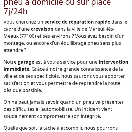
pneu à domicile ou sur place
7j/24h
Vous cherchez un
service de réparation rapide
dans le
cadre d’une
crevaison
dans la ville de Mareuil-lès-
Meaux (77100) et ses environs ? Vous avez besoin d’un
montage, ou encore d’un équilibrage pneu sans plus
attendre ?
Notre
garage
est à votre service pour une
intervention
immédiate
. Grâce à notre grande connaissance de la
ville et de ses spécificités, nous saurons vous apporter
satisfaction et vous permettre de reprendre la route
dès que possible.
On ne peut jamais savoir quand un pneu va présenter
des difficultés à l’automobiliste. Un incident vient
soudainement compromettre son intégrité.
Quelle que soit la tâche à accomplir, nous pourrons