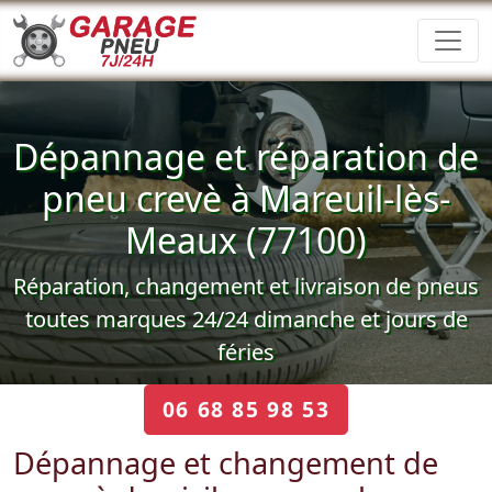
Dépannage et réparation de
pneu crevè à Mareuil-lès-
Meaux (77100)
Réparation, changement et livraison de pneus
toutes marques 24/24 dimanche et jours de
féries
06 68 85 98 53
Dépannage et changement de