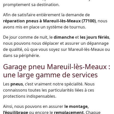
promptement sa destination.
Afin de satisfaire entièrement la demande de
réparation pneus à Mareuil-lès-Meaux (77100)
, nous
avons mis en place un système de tournus.
De jour comme de nuit, le
dimanche
et
les jours fériés
,
nous pouvons nous déplacer et assurer un dépannage
de qualité, où que vous soyez sur Mareuil-lès-Meaux ou
dans sa périphérie.
Garage pneu Mareuil-lès-Meaux :
une large gamme de services
Les
pneus
, c’est vraiment notre spécialité. Nous
connaissons toutes les particularités liées à ces
protections indispensables.
Ainsi, nous pouvons en assurer
le montage,
l’équilibrage
ou encore le
remplacement
. Chaque