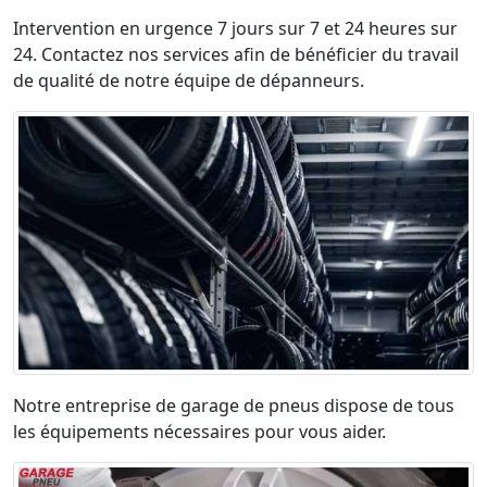
Intervention en urgence 7 jours sur 7 et 24 heures sur
24. Contactez nos services afin de bénéficier du travail
de qualité de notre équipe de dépanneurs.
Notre entreprise de garage de pneus dispose de tous
les équipements nécessaires pour vous aider.