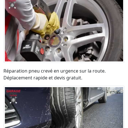
Réparation pneu crevé en urgence sur la route.
Déplacement rapide et devis gratuit.