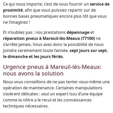
Ce qui nous importe, c’est de vous fournir un
service de
proximité
, afin que vous puissiez repartir sur de
bonnes bases pneumatiques encore plus tôt que vous
ne l’imaginez !
Et n’oubliez pas : nos prestations
dépannage
et
réparation pneus à Mareuil-lès-Meaux (77100)
ne
s’arrête jamais. Vous avez donc la possibilité de nous
joindre sereinement toute l’année,
sept jours sur sept,
le dimanche et les jours fériés
.
Urgence pneus à Mareuil-lès-Meaux:
nous avons la solution
Nous vous conseillons de ne pas tenter vous-même une
opération de maintenance. Certaines manipulations
s’avèrent délicates : seul un expert issu d’une équipe
comme la nôtre a le recul et les connaissances
techniques nécessaires.