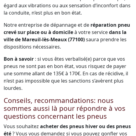
égard aux vibrations ou aux sensation d’inconfort dans
la conduite, n’est plus en bon état.
Notre entreprise de dépannage et de
réparation pneu
crevé sur place ou à domicile
à votre service
dans la
ville de Mareuil-lès-Meaux (77100)
saura prendre les
dispositions nécessaires.
Bon à savoir
: si vous êtes verbalisé(e) parce que vos
pneus ne sont pas en bon état, vous risquez de payer
une somme allant de 135€ à 170€. En cas de récidive, il
n’est pas impossible que les sanctions s’avèrent plus
lourdes.
Conseils, recommandations: nous
sommes aussi là pour répondre à vos
questions concernant les pneus
Vous souhaitez
acheter des pneus hiver ou des pneus
été
? Vous vous demandez si vous pouvez gonfler vos