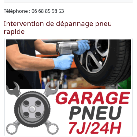
Téléphone : 06 68 85 98 53
Intervention de dépannage pneu
rapide