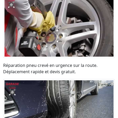
Réparation pneu crevé en urgence sur la route.
Déplacement rapide et devis gratuit.