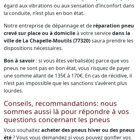
égard aux vibrations ou aux sensation d’inconfort dans
la conduite, n’est plus en bon état.
Notre entreprise de dépannage et de
réparation pneu
crevé sur place ou à domicile
à votre service
dans la
ville de La Chapelle-Moutils (77320)
saura prendre les
dispositions nécessaires.
Bon à savoir
: si vous êtes verbalisé(e) parce que vos
pneus ne sont pas en bon état, vous risquez de payer
une somme allant de 135€ à 170€. En cas de récidive, il
n’est pas impossible que les sanctions s’avèrent plus
lourdes.
Conseils, recommandations: nous
sommes aussi là pour répondre à vos
questions concernant les pneus
Vous souhaitez
acheter des pneus hiver ou des pneus
été
? Vous vous demandez si vous pouvez gonfler vos