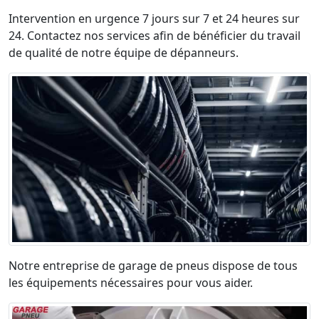
Intervention en urgence 7 jours sur 7 et 24 heures sur
24. Contactez nos services afin de bénéficier du travail
de qualité de notre équipe de dépanneurs.
Notre entreprise de garage de pneus dispose de tous
les équipements nécessaires pour vous aider.