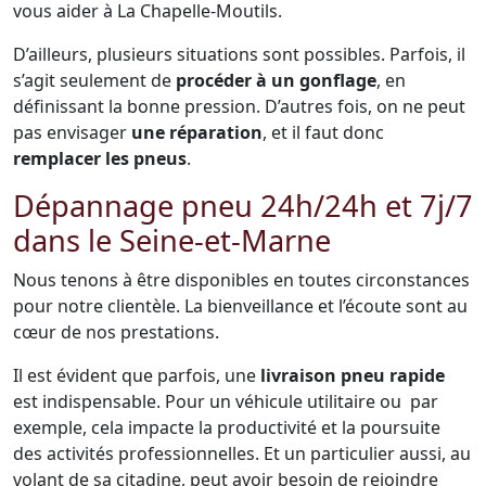
vous aider à La Chapelle-Moutils.
D’ailleurs, plusieurs situations sont possibles. Parfois, il
s’agit seulement de
procéder à un gonflage
, en
définissant la bonne pression. D’autres fois, on ne peut
pas envisager
une réparation
, et il faut donc
remplacer les pneus
.
Dépannage pneu 24h/24h et 7j/7
dans le Seine-et-Marne
Nous tenons à être disponibles en toutes circonstances
pour notre clientèle. La bienveillance et l’écoute sont au
cœur de nos prestations.
Il est évident que parfois, une
livraison pneu rapide
est indispensable. Pour un véhicule utilitaire ou par
exemple, cela impacte la productivité et la poursuite
des activités professionnelles. Et un particulier aussi, au
volant de sa citadine, peut avoir besoin de rejoindre