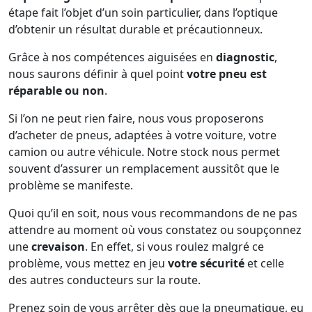
étape fait l’objet d’un soin particulier, dans l’optique
d’obtenir un résultat durable et précautionneux.
Grâce à nos compétences aiguisées en
diagnostic
,
nous saurons définir à quel point
votre pneu est
réparable ou non
.
Si l’on ne peut rien faire, nous vous proposerons
d’acheter de pneus, adaptées à votre voiture, votre
camion ou autre véhicule. Notre stock nous permet
souvent d’assurer un remplacement aussitôt que le
problème se manifeste.
Quoi qu’il en soit, nous vous recommandons de ne pas
attendre au moment où vous constatez ou soupçonnez
une
crevaison
. En effet, si vous roulez malgré ce
problème, vous mettez en jeu
votre sécurité
et celle
des autres conducteurs sur la route.
Prenez soin de vous arrêter dès que la pneumatique, eu