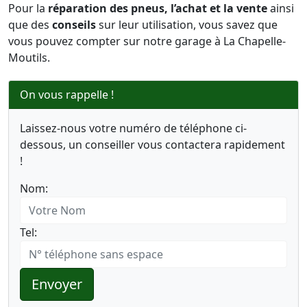
Pour la
réparation des pneus, l’achat et la vente
ainsi
que des
conseils
sur leur utilisation, vous savez que
vous pouvez compter sur notre garage à La Chapelle-
Moutils.
On vous rappelle !
Laissez-nous votre numéro de téléphone ci-
dessous, un conseiller vous contactera rapidement
!
Nom:
Tel:
Envoyer