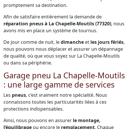
promptement sa destination.
Afin de satisfaire entièrement la demande de
réparation pneus à La Chapelle-Moutils (77320)
, nous
avons mis en place un système de tournus.
De jour comme de nuit, le
dimanche
et
les jours fériés
,
nous pouvons nous déplacer et assurer un dépannage
de qualité, où que vous soyez sur La Chapelle-Moutils
ou dans sa périphérie.
Garage pneu La Chapelle-Moutils
: une large gamme de services
Les
pneus
, c’est vraiment notre spécialité. Nous
connaissons toutes les particularités liées à ces
protections indispensables.
Ainsi, nous pouvons en assurer
le montage,
l’équilibrage
ou encore le
remplacement
. Chaque