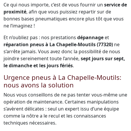
Ce qui nous importe, c’est de vous fournir un
service de
proximité
, afin que vous puissiez repartir sur de
bonnes bases pneumatiques encore plus tôt que vous
ne l’imaginez !
Et n’oubliez pas : nos prestations
dépannage
et
réparation pneus à La Chapelle-Moutils (77320)
ne
s’arrête jamais. Vous avez donc la possibilité de nous
joindre sereinement toute l’année,
sept jours sur sept,
le dimanche et les jours fériés
.
Urgence pneus à La Chapelle-Moutils:
nous avons la solution
Nous vous conseillons de ne pas tenter vous-même une
opération de maintenance. Certaines manipulations
s’avèrent délicates : seul un expert issu d’une équipe
comme la nôtre a le recul et les connaissances
techniques nécessaires.