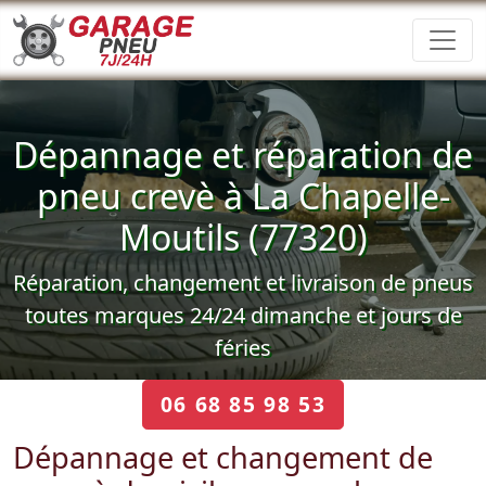
Dépannage et réparation de
pneu crevè à La Chapelle-
Moutils (77320)
Réparation, changement et livraison de pneus
toutes marques 24/24 dimanche et jours de
féries
06 68 85 98 53
Dépannage et changement de