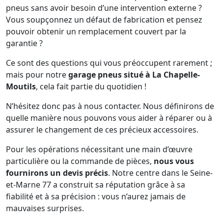
pneus sans avoir besoin d’une intervention externe ?
Vous soupçonnez un défaut de fabrication et pensez
pouvoir obtenir un remplacement couvert par la
garantie ?
Ce sont des questions qui vous préoccupent rarement ;
mais pour notre
garage pneus situé à La Chapelle-
Moutils
, cela fait partie du quotidien !
N’hésitez donc pas à nous contacter. Nous définirons de
quelle manière nous pouvons vous aider à réparer ou à
assurer le changement de ces précieux accessoires.
Pour les opérations nécessitant une main d’œuvre
particulière ou la commande de pièces,
nous vous
fournirons un devis précis
. Notre centre dans le Seine-
et-Marne 77 a construit sa réputation grâce à sa
fiabilité et à sa précision : vous n’aurez jamais de
mauvaises surprises.