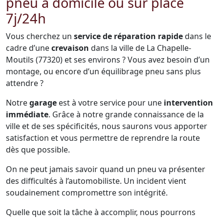
pneu à domicile ou sur place
7j/24h
Vous cherchez un
service de réparation rapide
dans le
cadre d’une
crevaison
dans la ville de La Chapelle-
Moutils (77320) et ses environs ? Vous avez besoin d’un
montage, ou encore d’un équilibrage pneu sans plus
attendre ?
Notre
garage
est à votre service pour une
intervention
immédiate
. Grâce à notre grande connaissance de la
ville et de ses spécificités, nous saurons vous apporter
satisfaction et vous permettre de reprendre la route
dès que possible.
On ne peut jamais savoir quand un pneu va présenter
des difficultés à l’automobiliste. Un incident vient
soudainement compromettre son intégrité.
Quelle que soit la tâche à accomplir, nous pourrons