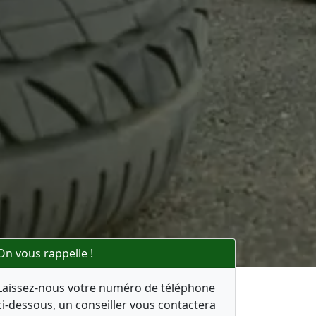
On vous rappelle !
Laissez-nous votre numéro de téléphone
ci-dessous, un conseiller vous contactera