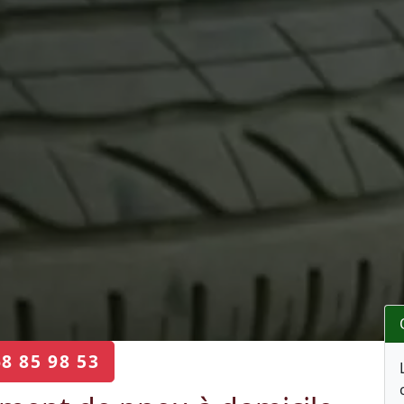
68 85 98 53