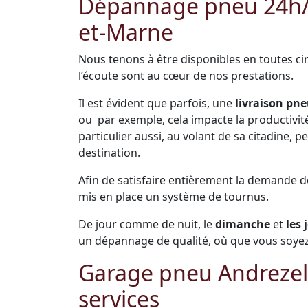
Dépannage pneu 24h/24
et-Marne
Nous tenons à être disponibles en toutes cir
l’écoute sont au cœur de nos prestations.
Il est évident que parfois, une
livraison pne
ou par exemple, cela impacte la productivité 
particulier aussi, au volant de sa citadine,
destination.
Afin de satisfaire entièrement la demande 
mis en place un système de tournus.
De jour comme de nuit, le
dimanche
et
les 
un dépannage de qualité, où que vous soyez
Garage pneu Andrezel
services