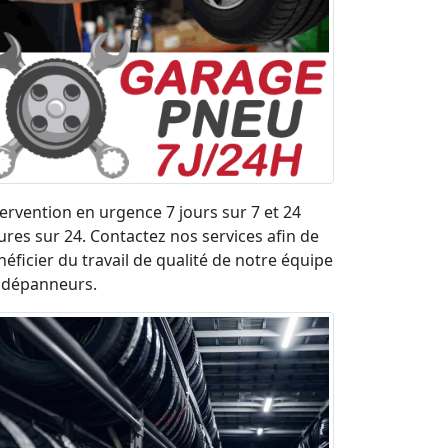
tervention en urgence 7 jours sur 7 et 24
ures sur 24. Contactez nos services afin de
néficier du travail de qualité de notre équipe
 dépanneurs.