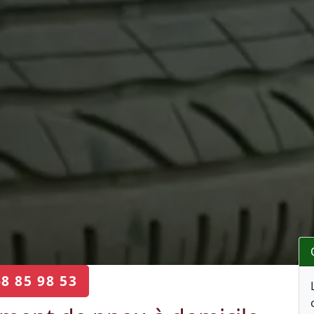
68 85 98 53