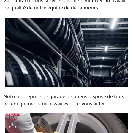
24. Contactez nos services afin de bénéficier du travail
de qualité de notre équipe de dépanneurs.
Notre entreprise de garage de pneus dispose de tous
les équipements nécessaires pour vous aider.