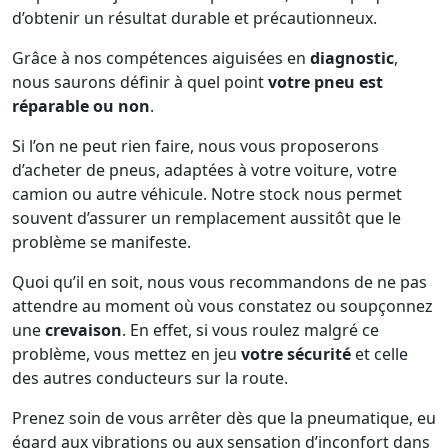
d’obtenir un résultat durable et précautionneux.
Grâce à nos compétences aiguisées en
diagnostic
,
nous saurons définir à quel point
votre pneu est
réparable ou non
.
Si l’on ne peut rien faire, nous vous proposerons
d’acheter de pneus, adaptées à votre voiture, votre
camion ou autre véhicule. Notre stock nous permet
souvent d’assurer un remplacement aussitôt que le
problème se manifeste.
Quoi qu’il en soit, nous vous recommandons de ne pas
attendre au moment où vous constatez ou soupçonnez
une
crevaison
. En effet, si vous roulez malgré ce
problème, vous mettez en jeu
votre sécurité
et celle
des autres conducteurs sur la route.
Prenez soin de vous arrêter dès que la pneumatique, eu
égard aux vibrations ou aux sensation d’inconfort dans