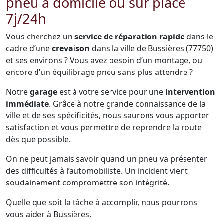
pneu à domicile ou sur place
7j/24h
Vous cherchez un
service de réparation rapide
dans le
cadre d’une
crevaison
dans la ville de Bussières (77750)
et ses environs ? Vous avez besoin d’un montage, ou
encore d’un équilibrage pneu sans plus attendre ?
Notre
garage
est à votre service pour une
intervention
immédiate
. Grâce à notre grande connaissance de la
ville et de ses spécificités, nous saurons vous apporter
satisfaction et vous permettre de reprendre la route
dès que possible.
On ne peut jamais savoir quand un pneu va présenter
des difficultés à l’automobiliste. Un incident vient
soudainement compromettre son intégrité.
Quelle que soit la tâche à accomplir, nous pourrons
vous aider à Bussières.