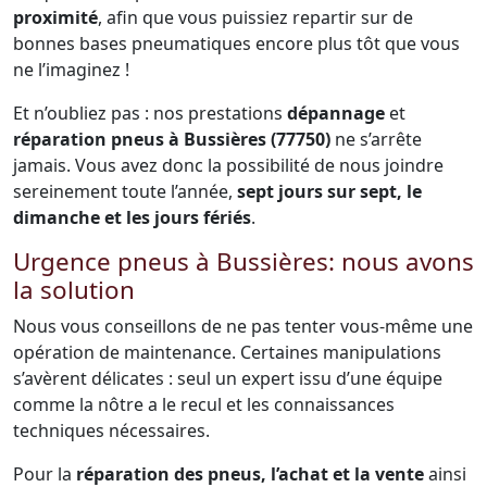
proximité
, afin que vous puissiez repartir sur de
bonnes bases pneumatiques encore plus tôt que vous
ne l’imaginez !
Et n’oubliez pas : nos prestations
dépannage
et
réparation pneus à Bussières (77750)
ne s’arrête
jamais. Vous avez donc la possibilité de nous joindre
sereinement toute l’année,
sept jours sur sept, le
dimanche et les jours fériés
.
Urgence pneus à Bussières: nous avons
la solution
Nous vous conseillons de ne pas tenter vous-même une
opération de maintenance. Certaines manipulations
s’avèrent délicates : seul un expert issu d’une équipe
comme la nôtre a le recul et les connaissances
techniques nécessaires.
Pour la
réparation des pneus, l’achat et la vente
ainsi