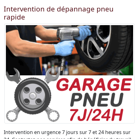
Intervention de dépannage pneu
rapide
Intervention en urgence 7 jours sur 7 et 24 heures sur