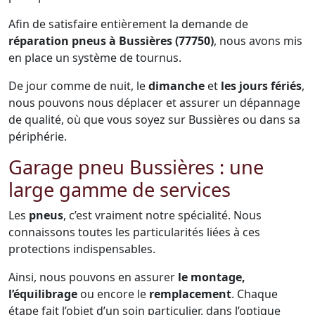
Afin de satisfaire entièrement la demande de
réparation pneus à Bussières (77750)
, nous avons mis
en place un système de tournus.
De jour comme de nuit, le
dimanche
et
les jours fériés
,
nous pouvons nous déplacer et assurer un dépannage
de qualité, où que vous soyez sur Bussières ou dans sa
périphérie.
Garage pneu Bussières : une
large gamme de services
Les
pneus
, c’est vraiment notre spécialité. Nous
connaissons toutes les particularités liées à ces
protections indispensables.
Ainsi, nous pouvons en assurer
le montage,
l’équilibrage
ou encore le
remplacement
. Chaque
étape fait l’objet d’un soin particulier, dans l’optique