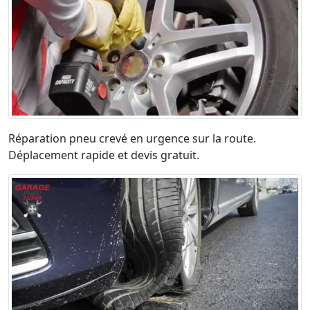
Réparation pneu crevé en urgence sur la route.
Déplacement rapide et devis gratuit.