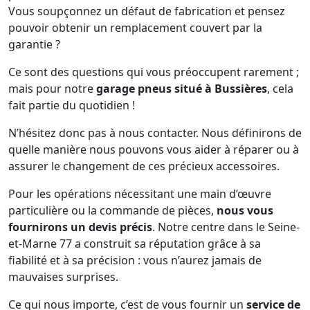
Vous soupçonnez un défaut de fabrication et pensez
pouvoir obtenir un remplacement couvert par la
garantie ?
Ce sont des questions qui vous préoccupent rarement ;
mais pour notre
garage pneus situé à Bussières
, cela
fait partie du quotidien !
N’hésitez donc pas à nous contacter. Nous définirons de
quelle manière nous pouvons vous aider à réparer ou à
assurer le changement de ces précieux accessoires.
Pour les opérations nécessitant une main d’œuvre
particulière ou la commande de pièces,
nous vous
fournirons un devis précis
. Notre centre dans le Seine-
et-Marne 77 a construit sa réputation grâce à sa
fiabilité et à sa précision : vous n’aurez jamais de
mauvaises surprises.
Ce qui nous importe, c’est de vous fournir un
service de