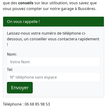
que des
conseils
sur leur utilisation, vous savez que
vous pouvez compter sur notre garage à Bussières.
On vous rappelle !
Laissez-nous votre numéro de téléphone ci-
dessous, un conseiller vous contactera rapidement
!
Nom:
Tel:
Envoyer
Téléphone : 06 68 85 98 53