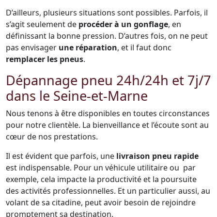
D’ailleurs, plusieurs situations sont possibles. Parfois, il
s’agit seulement de
procéder à un gonflage
, en
définissant la bonne pression. D’autres fois, on ne peut
pas envisager
une réparation
, et il faut donc
remplacer les pneus
.
Dépannage pneu 24h/24h et 7j/7
dans le Seine-et-Marne
Nous tenons à être disponibles en toutes circonstances
pour notre clientèle. La bienveillance et l’écoute sont au
cœur de nos prestations.
Il est évident que parfois, une
livraison pneu rapide
est indispensable. Pour un véhicule utilitaire ou par
exemple, cela impacte la productivité et la poursuite
des activités professionnelles. Et un particulier aussi, au
volant de sa citadine, peut avoir besoin de rejoindre
promptement sa destination.