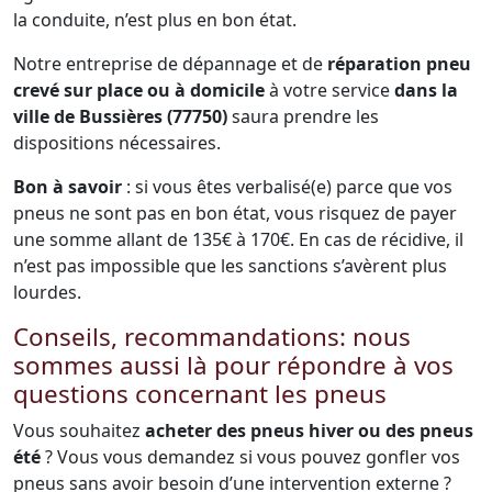
la conduite, n’est plus en bon état.
Notre entreprise de dépannage et de
réparation pneu
crevé sur place ou à domicile
à votre service
dans la
ville de Bussières (77750)
saura prendre les
dispositions nécessaires.
Bon à savoir
: si vous êtes verbalisé(e) parce que vos
pneus ne sont pas en bon état, vous risquez de payer
une somme allant de 135€ à 170€. En cas de récidive, il
n’est pas impossible que les sanctions s’avèrent plus
lourdes.
Conseils, recommandations: nous
sommes aussi là pour répondre à vos
questions concernant les pneus
Vous souhaitez
acheter des pneus hiver ou des pneus
été
? Vous vous demandez si vous pouvez gonfler vos
pneus sans avoir besoin d’une intervention externe ?