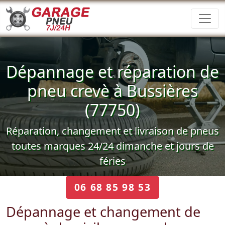
Dépannage et réparation de
pneu crevè à Bussières
(77750)
Réparation, changement et livraison de pneus
toutes marques 24/24 dimanche et jours de
féries
06 68 85 98 53
Dépannage et changement de