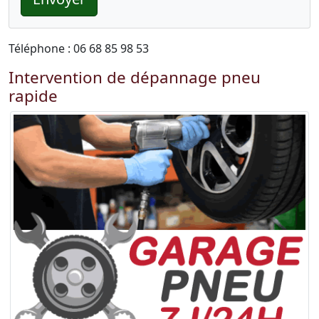
Téléphone : 06 68 85 98 53
Intervention de dépannage pneu
rapide