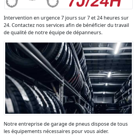
Intervention en urgence 7 jours sur 7 et 24 heures sur
24. Contactez nos services afin de bénéficier du travail
de qualité de notre équipe de dépanneurs.
Notre entreprise de garage de pneus dispose de tous
les équipements nécessaires pour vous aider.