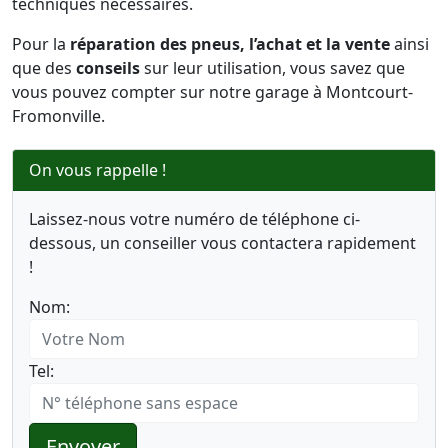
techniques nécessaires.
Pour la
réparation des pneus, l’achat et la vente
ainsi
que des
conseils
sur leur utilisation, vous savez que
vous pouvez compter sur notre garage à Montcourt-
Fromonville.
On vous rappelle !
Laissez-nous votre numéro de téléphone ci-
dessous, un conseiller vous contactera rapidement
!
Nom:
Tel:
Envoyer