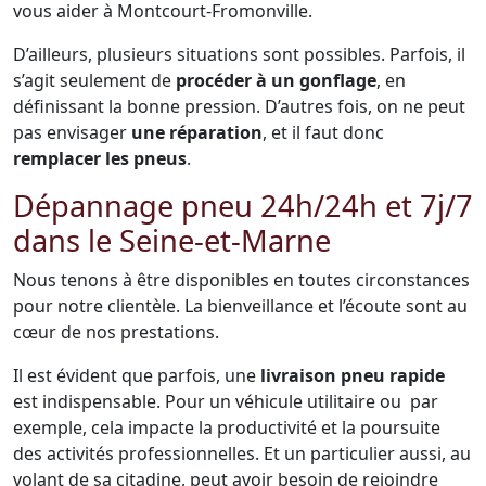
vous aider à Montcourt-Fromonville.
D’ailleurs, plusieurs situations sont possibles. Parfois, il
s’agit seulement de
procéder à un gonflage
, en
définissant la bonne pression. D’autres fois, on ne peut
pas envisager
une réparation
, et il faut donc
remplacer les pneus
.
Dépannage pneu 24h/24h et 7j/7
dans le Seine-et-Marne
Nous tenons à être disponibles en toutes circonstances
pour notre clientèle. La bienveillance et l’écoute sont au
cœur de nos prestations.
Il est évident que parfois, une
livraison pneu rapide
est indispensable. Pour un véhicule utilitaire ou par
exemple, cela impacte la productivité et la poursuite
des activités professionnelles. Et un particulier aussi, au
volant de sa citadine, peut avoir besoin de rejoindre