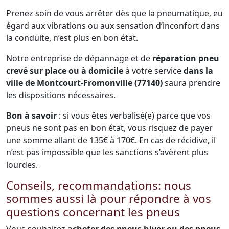
Prenez soin de vous arrêter dès que la pneumatique, eu
égard aux vibrations ou aux sensation d’inconfort dans
la conduite, n’est plus en bon état.
Notre entreprise de dépannage et de
réparation pneu
crevé sur place ou à domicile
à votre service
dans la
ville de Montcourt-Fromonville (77140)
saura prendre
les dispositions nécessaires.
Bon à savoir
: si vous êtes verbalisé(e) parce que vos
pneus ne sont pas en bon état, vous risquez de payer
une somme allant de 135€ à 170€. En cas de récidive, il
n’est pas impossible que les sanctions s’avèrent plus
lourdes.
Conseils, recommandations: nous
sommes aussi là pour répondre à vos
questions concernant les pneus