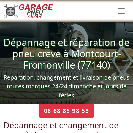
Dépannage et réparation de
pneu crevè à Montcourt-
Fromonville (77140)
Réparation, changement et livraison de pneus
toutes marques 24/24 dimanche et jours de
féries
06 68 85 98 53
Dépannage et changement de