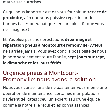
mauvaises surprises.
Ce qui nous importe, c’est de vous fournir un
service de
proximité
, afin que vous puissiez repartir sur de
bonnes bases pneumatiques encore plus tôt que vous
ne l’imaginez !
Et n’oubliez pas : nos prestations
dépannage
et
réparation pneus à Montcourt-Fromonville (77140)
ne s’arrête jamais. Vous avez donc la possibilité de nous
joindre sereinement toute l’année,
sept jours sur sept,
le dimanche et les jours fériés
.
Urgence pneus à Montcourt-
Fromonville: nous avons la solution
Nous vous conseillons de ne pas tenter vous-même une
opération de maintenance. Certaines manipulations
s’avèrent délicates : seul un expert issu d’une équipe
comme la nôtre a le recul et les connaissances