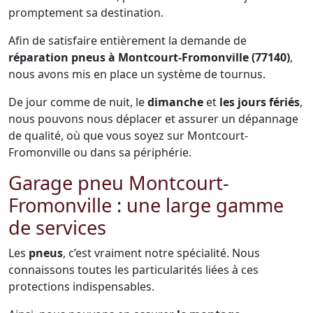
promptement sa destination.
Afin de satisfaire entièrement la demande de
réparation pneus à Montcourt-Fromonville (77140)
,
nous avons mis en place un système de tournus.
De jour comme de nuit, le
dimanche
et
les jours fériés
,
nous pouvons nous déplacer et assurer un dépannage
de qualité, où que vous soyez sur Montcourt-
Fromonville ou dans sa périphérie.
Garage pneu Montcourt-
Fromonville : une large gamme
de services
Les
pneus
, c’est vraiment notre spécialité. Nous
connaissons toutes les particularités liées à ces
protections indispensables.