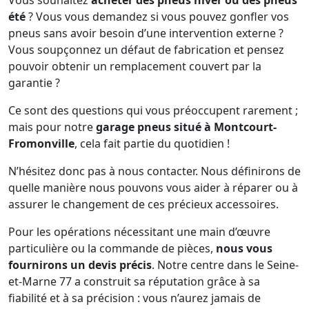
Vous souhaitez
acheter des pneus hiver ou des pneus
été
? Vous vous demandez si vous pouvez gonfler vos
pneus sans avoir besoin d’une intervention externe ?
Vous soupçonnez un défaut de fabrication et pensez
pouvoir obtenir un remplacement couvert par la
garantie ?
Ce sont des questions qui vous préoccupent rarement ;
mais pour notre
garage pneus situé à Montcourt-
Fromonville
, cela fait partie du quotidien !
N’hésitez donc pas à nous contacter. Nous définirons de
quelle manière nous pouvons vous aider à réparer ou à
assurer le changement de ces précieux accessoires.
Pour les opérations nécessitant une main d’œuvre
particulière ou la commande de pièces,
nous vous
fournirons un devis précis
. Notre centre dans le Seine-
et-Marne 77 a construit sa réputation grâce à sa
fiabilité et à sa précision : vous n’aurez jamais de