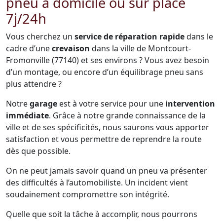
pneu à domicile ou sur place
7j/24h
Vous cherchez un
service de réparation rapide
dans le
cadre d’une
crevaison
dans la ville de Montcourt-
Fromonville (77140) et ses environs ? Vous avez besoin
d’un montage, ou encore d’un équilibrage pneu sans
plus attendre ?
Notre
garage
est à votre service pour une
intervention
immédiate
. Grâce à notre grande connaissance de la
ville et de ses spécificités, nous saurons vous apporter
satisfaction et vous permettre de reprendre la route
dès que possible.
On ne peut jamais savoir quand un pneu va présenter
des difficultés à l’automobiliste. Un incident vient
soudainement compromettre son intégrité.
Quelle que soit la tâche à accomplir, nous pourrons