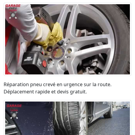
Réparation pneu crevé en urgence sur la route.
Déplacement rapide et devis gratuit.