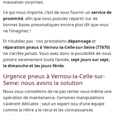
mauvaises surprises.
Ce qui nous importe, c’est de vous fournir un
service de
proximité
, afin que vous puissiez repartir sur de
bonnes bases pneumatiques encore plus tôt que vous
ne l’imaginez !
Et n’oubliez pas : nos prestations
dépannage
et
réparation pneus à Vernou-la-Celle-sur-Seine (77670)
ne s’arrête jamais. Vous avez donc la possibilité de nous
joindre sereinement toute l’année,
sept jours sur sept,
le dimanche et les jours fériés
.
Urgence pneus à Vernou-la-Celle-sur-
Seine: nous avons la solution
Nous vous conseillons de ne pas tenter vous-même une
opération de maintenance. Certaines manipulations
s’avèrent délicates : seul un expert issu d’une équipe
comme la nôtre a le recul et les connaissances