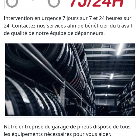
Intervention en urgence 7 jours sur 7 et 24 heures sur
24. Contactez nos services afin de bénéficier du travail
de qualité de notre équipe de dépanneurs.
Notre entreprise de garage de pneus dispose de tous
les équipements nécessaires pour vous aider.