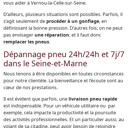
vous aider à Vernou-la-Celle-sur-Seine.
D’ailleurs, plusieurs situations sont possibles. Parfois, il
s’agit seulement de
procéder à un gonflage
, en
définissant la bonne pression. D’autres fois, on ne peut
pas envisager
une réparation
, et il faut donc
remplacer les pneus
.
Dépannage pneu 24h/24h et 7j/7
dans le Seine-et-Marne
Nous tenons à être disponibles en toutes circonstances
pour notre clientèle. La bienveillance et l’écoute sont au
cœur de nos prestations.
Il est évident que parfois, une
livraison pneu rapide
est indispensable. Pour un véhicule utilitaire ou par
exemple, cela impacte la productivité et la poursuite
des activités professionnelles. Et un particulier aussi, au
volant de sa citadine, peut avoir besoin de rejoindre