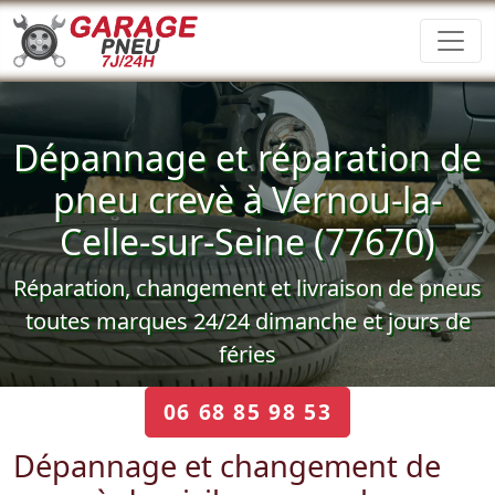
Dépannage et réparation de
pneu crevè à Vernou-la-
Celle-sur-Seine (77670)
Réparation, changement et livraison de pneus
toutes marques 24/24 dimanche et jours de
féries
06 68 85 98 53
Dépannage et changement de