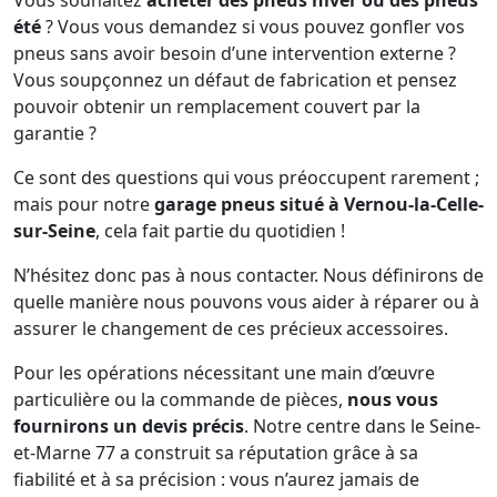
Vous souhaitez
acheter des pneus hiver ou des pneus
été
? Vous vous demandez si vous pouvez gonfler vos
pneus sans avoir besoin d’une intervention externe ?
Vous soupçonnez un défaut de fabrication et pensez
pouvoir obtenir un remplacement couvert par la
garantie ?
Ce sont des questions qui vous préoccupent rarement ;
mais pour notre
garage pneus situé à Vernou-la-Celle-
sur-Seine
, cela fait partie du quotidien !
N’hésitez donc pas à nous contacter. Nous définirons de
quelle manière nous pouvons vous aider à réparer ou à
assurer le changement de ces précieux accessoires.
Pour les opérations nécessitant une main d’œuvre
particulière ou la commande de pièces,
nous vous
fournirons un devis précis
. Notre centre dans le Seine-
et-Marne 77 a construit sa réputation grâce à sa
fiabilité et à sa précision : vous n’aurez jamais de