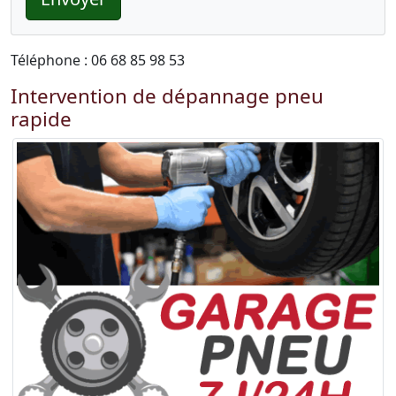
Téléphone : 06 68 85 98 53
Intervention de dépannage pneu
rapide