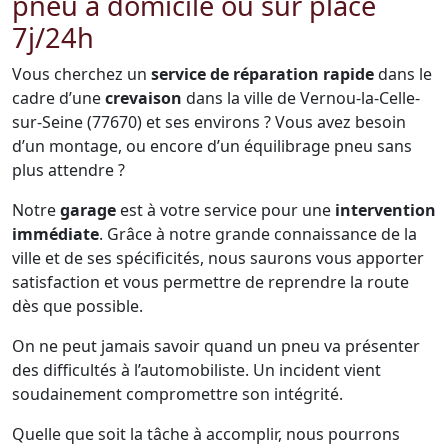
pneu à domicile ou sur place
7j/24h
Vous cherchez un
service de réparation rapide
dans le
cadre d’une
crevaison
dans la ville de Vernou-la-Celle-
sur-Seine (77670) et ses environs ? Vous avez besoin
d’un montage, ou encore d’un équilibrage pneu sans
plus attendre ?
Notre
garage
est à votre service pour une
intervention
immédiate
. Grâce à notre grande connaissance de la
ville et de ses spécificités, nous saurons vous apporter
satisfaction et vous permettre de reprendre la route
dès que possible.
On ne peut jamais savoir quand un pneu va présenter
des difficultés à l’automobiliste. Un incident vient
soudainement compromettre son intégrité.
Quelle que soit la tâche à accomplir, nous pourrons