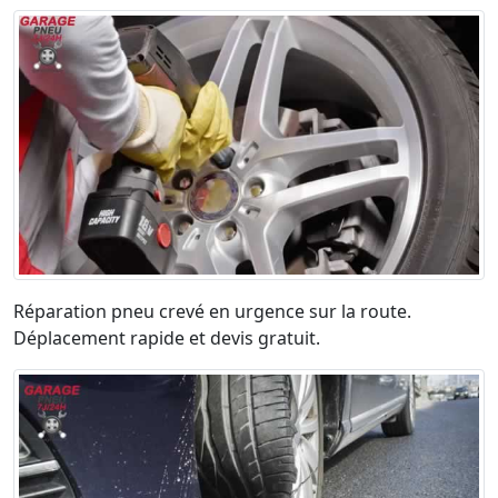
Réparation pneu crevé en urgence sur la route.
Déplacement rapide et devis gratuit.