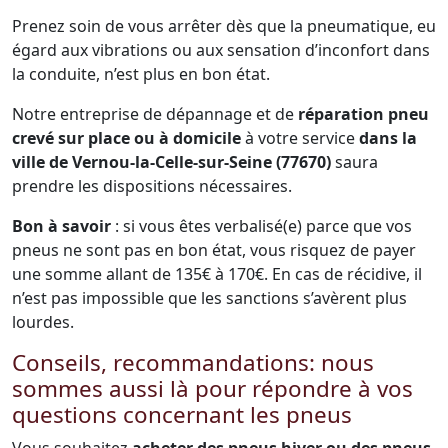
Prenez soin de vous arrêter dès que la pneumatique, eu
égard aux vibrations ou aux sensation d’inconfort dans
la conduite, n’est plus en bon état.
Notre entreprise de dépannage et de
réparation pneu
crevé sur place ou à domicile
à votre service
dans la
ville de Vernou-la-Celle-sur-Seine (77670)
saura
prendre les dispositions nécessaires.
Bon à savoir
: si vous êtes verbalisé(e) parce que vos
pneus ne sont pas en bon état, vous risquez de payer
une somme allant de 135€ à 170€. En cas de récidive, il
n’est pas impossible que les sanctions s’avèrent plus
lourdes.
Conseils, recommandations: nous
sommes aussi là pour répondre à vos
questions concernant les pneus