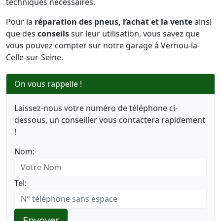
techniques nécessaires.
Pour la
réparation des pneus, l’achat et la vente
ainsi
que des
conseils
sur leur utilisation, vous savez que
vous pouvez compter sur notre garage à Vernou-la-
Celle-sur-Seine.
On vous rappelle !
Laissez-nous votre numéro de téléphone ci-
dessous, un conseiller vous contactera rapidement
!
Nom:
Tel:
Envoyer