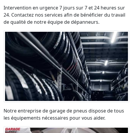
Intervention en urgence 7 jours sur 7 et 24 heures sur
24. Contactez nos services afin de bénéficier du travail
de qualité de notre équipe de dépanneurs.
Notre entreprise de garage de pneus dispose de tous
les équipements nécessaires pour vous aider.