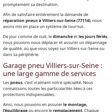
promptement sa destination.
Afin de satisfaire entièrement la demande de
réparation pneus à Villiers-sur-Seine (77114)
, nous
avons mis en place un système de tournus.
De jour comme de nuit, le
dimanche
et
les jours fériés
,
nous pouvons nous déplacer et assurer un dépannage
de qualité, où que vous soyez sur Villiers-sur-Seine ou
dans sa périphérie.
Garage pneu Villiers-sur-Seine :
une large gamme de services
Les
pneus
, c’est vraiment notre spécialité. Nous
connaissons toutes les particularités liées à ces
protections indispensables.
Ainsi, nous pouvons en assurer
le montage,
l’équilibrage
ou encore le
remplacement
. Chaque