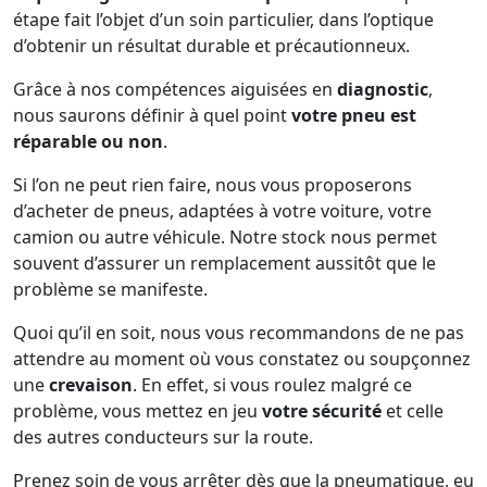
étape fait l’objet d’un soin particulier, dans l’optique
d’obtenir un résultat durable et précautionneux.
Grâce à nos compétences aiguisées en
diagnostic
,
nous saurons définir à quel point
votre pneu est
réparable ou non
.
Si l’on ne peut rien faire, nous vous proposerons
d’acheter de pneus, adaptées à votre voiture, votre
camion ou autre véhicule. Notre stock nous permet
souvent d’assurer un remplacement aussitôt que le
problème se manifeste.
Quoi qu’il en soit, nous vous recommandons de ne pas
attendre au moment où vous constatez ou soupçonnez
une
crevaison
. En effet, si vous roulez malgré ce
problème, vous mettez en jeu
votre sécurité
et celle
des autres conducteurs sur la route.
Prenez soin de vous arrêter dès que la pneumatique, eu