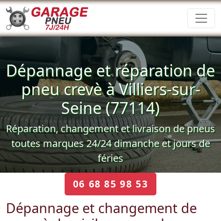
Dépannage et réparation de
pneu crevè à Villiers-sur-
Seine (77114)
Réparation, changement et livraison de pneus
toutes marques 24/24 dimanche et jours de
féries
06 68 85 98 53
Dépannage et changement de