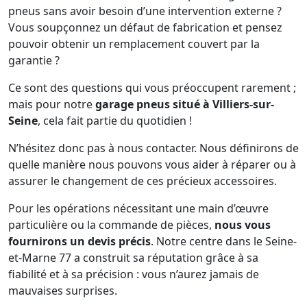
pneus sans avoir besoin d’une intervention externe ?
Vous soupçonnez un défaut de fabrication et pensez
pouvoir obtenir un remplacement couvert par la
garantie ?
Ce sont des questions qui vous préoccupent rarement ;
mais pour notre
garage pneus situé à Villiers-sur-
Seine
, cela fait partie du quotidien !
N’hésitez donc pas à nous contacter. Nous définirons de
quelle manière nous pouvons vous aider à réparer ou à
assurer le changement de ces précieux accessoires.
Pour les opérations nécessitant une main d’œuvre
particulière ou la commande de pièces,
nous vous
fournirons un devis précis
. Notre centre dans le Seine-
et-Marne 77 a construit sa réputation grâce à sa
fiabilité et à sa précision : vous n’aurez jamais de
mauvaises surprises.