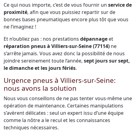
Ce qui nous importe, c’est de vous fournir un
service de
proximité
, afin que vous puissiez repartir sur de
bonnes bases pneumatiques encore plus tôt que vous
ne l’imaginez !
Et n’oubliez pas : nos prestations
dépannage
et
réparation pneus à Villiers-sur-Seine (77114)
ne
s’arrête jamais. Vous avez donc la possibilité de nous
joindre sereinement toute l’année,
sept jours sur sept,
le dimanche et les jours fériés
.
Urgence pneus à Villiers-sur-Seine:
nous avons la solution
Nous vous conseillons de ne pas tenter vous-même une
opération de maintenance. Certaines manipulations
s’avèrent délicates : seul un expert issu d’une équipe
comme la nôtre a le recul et les connaissances
techniques nécessaires.