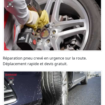
Réparation pneu crevé en urgence sur la route.
Déplacement rapide et devis gratuit.