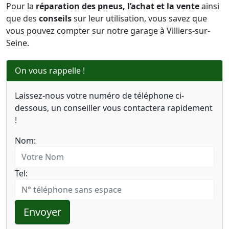
Pour la
réparation des pneus, l’achat et la vente
ainsi
que des
conseils
sur leur utilisation, vous savez que
vous pouvez compter sur notre garage à Villiers-sur-
Seine.
On vous rappelle !
Laissez-nous votre numéro de téléphone ci-
dessous, un conseiller vous contactera rapidement
!
Nom:
Tel:
Envoyer