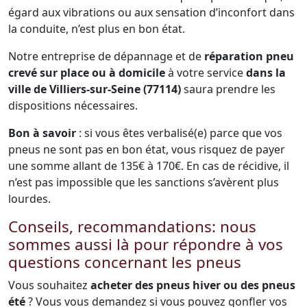
égard aux vibrations ou aux sensation d’inconfort dans
la conduite, n’est plus en bon état.
Notre entreprise de dépannage et de
réparation pneu
crevé sur place ou à domicile
à votre service
dans la
ville de Villiers-sur-Seine (77114)
saura prendre les
dispositions nécessaires.
Bon à savoir
: si vous êtes verbalisé(e) parce que vos
pneus ne sont pas en bon état, vous risquez de payer
une somme allant de 135€ à 170€. En cas de récidive, il
n’est pas impossible que les sanctions s’avèrent plus
lourdes.
Conseils, recommandations: nous
sommes aussi là pour répondre à vos
questions concernant les pneus
Vous souhaitez
acheter des pneus hiver ou des pneus
été
? Vous vous demandez si vous pouvez gonfler vos