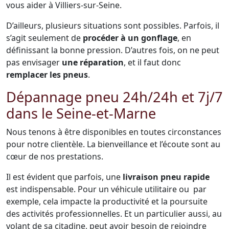
vous aider à Villiers-sur-Seine.
D’ailleurs, plusieurs situations sont possibles. Parfois, il
s’agit seulement de
procéder à un gonflage
, en
définissant la bonne pression. D’autres fois, on ne peut
pas envisager
une réparation
, et il faut donc
remplacer les pneus
.
Dépannage pneu 24h/24h et 7j/7
dans le Seine-et-Marne
Nous tenons à être disponibles en toutes circonstances
pour notre clientèle. La bienveillance et l’écoute sont au
cœur de nos prestations.
Il est évident que parfois, une
livraison pneu rapide
est indispensable. Pour un véhicule utilitaire ou par
exemple, cela impacte la productivité et la poursuite
des activités professionnelles. Et un particulier aussi, au
volant de sa citadine, peut avoir besoin de rejoindre