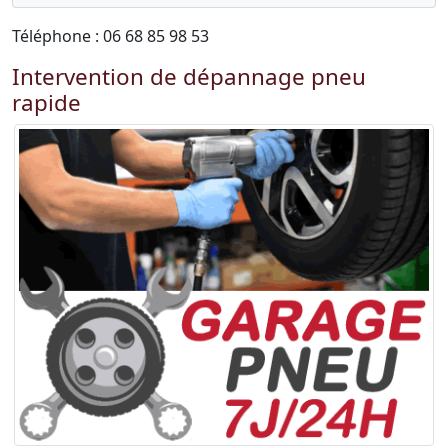
Téléphone : 06 68 85 98 53
Intervention de dépannage pneu
rapide