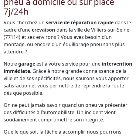
pneu à domicile ou sur place
7j/24h
Vous cherchez un
service de réparation rapide
dans le
cadre d’une
crevaison
dans la ville de Villiers-sur-Seine
(77114) et ses environs ? Vous avez besoin d’un
montage, ou encore d’un équilibrage pneu sans plus
attendre ?
Notre
garage
est à votre service pour une
intervention
immédiate
. Grâce à notre grande connaissance de la
ville et de ses spécificités, nous saurons vous apporter
satisfaction et vous permettre de reprendre la route
dès que possible.
On ne peut jamais savoir quand un pneu va présenter
des difficultés à l’automobiliste. Un incident vient
soudainement compromettre son intégrité.
Quelle que soit la tâche à accomplir, nous pourrons