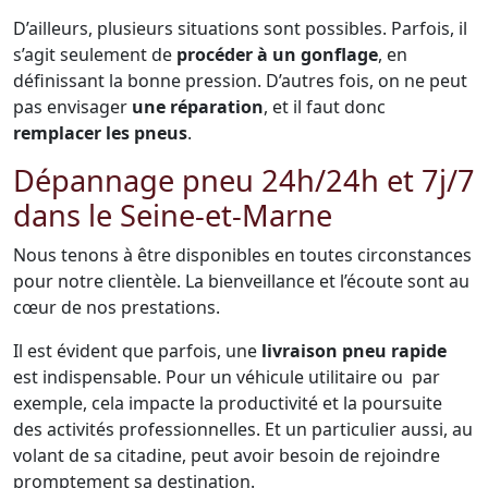
D’ailleurs, plusieurs situations sont possibles. Parfois, il
s’agit seulement de
procéder à un gonflage
, en
définissant la bonne pression. D’autres fois, on ne peut
pas envisager
une réparation
, et il faut donc
remplacer les pneus
.
Dépannage pneu 24h/24h et 7j/7
dans le Seine-et-Marne
Nous tenons à être disponibles en toutes circonstances
pour notre clientèle. La bienveillance et l’écoute sont au
cœur de nos prestations.
Il est évident que parfois, une
livraison pneu rapide
est indispensable. Pour un véhicule utilitaire ou par
exemple, cela impacte la productivité et la poursuite
des activités professionnelles. Et un particulier aussi, au
volant de sa citadine, peut avoir besoin de rejoindre
promptement sa destination.