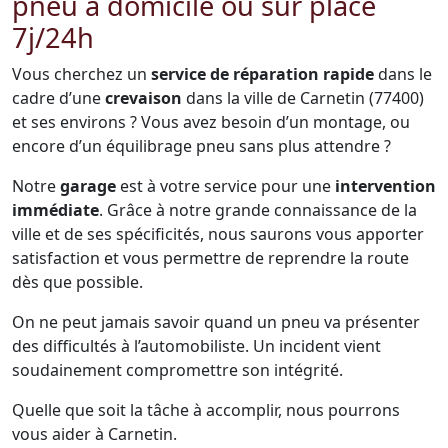
pneu à domicile ou sur place
7j/24h
Vous cherchez un
service de réparation rapide
dans le
cadre d’une
crevaison
dans la ville de Carnetin (77400)
et ses environs ? Vous avez besoin d’un montage, ou
encore d’un équilibrage pneu sans plus attendre ?
Notre
garage
est à votre service pour une
intervention
immédiate
. Grâce à notre grande connaissance de la
ville et de ses spécificités, nous saurons vous apporter
satisfaction et vous permettre de reprendre la route
dès que possible.
On ne peut jamais savoir quand un pneu va présenter
des difficultés à l’automobiliste. Un incident vient
soudainement compromettre son intégrité.
Quelle que soit la tâche à accomplir, nous pourrons
vous aider à Carnetin.