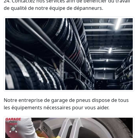
24. Contactez nos services afin de bénéficier du travail
de qualité de notre équipe de dépanneurs.
Notre entreprise de garage de pneus dispose de tous
les équipements nécessaires pour vous aider.