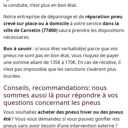
la conduite, n’est plus en bon état.
Notre entreprise de dépannage et de
réparation pneu
crevé sur place ou à domicile
à votre service
dans la
ville de Carnetin (77400)
saura prendre les dispositions
nécessaires.
Bon à savoir
: si vous êtes verbalisé(e) parce que vos
pneus ne sont pas en bon état, vous risquez de payer
une somme allant de 135€ à 170€. En cas de récidive, il
n’est pas impossible que les sanctions s’avèrent plus
lourdes.
Conseils, recommandations: nous
sommes aussi là pour répondre à vos
questions concernant les pneus
Vous souhaitez
acheter des pneus hiver ou des pneus
été
? Vous vous demandez si vous pouvez gonfler vos
pneus sans avoir besoin d’une intervention externe ?