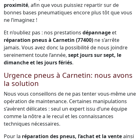
proximité
, afin que vous puissiez repartir sur de
bonnes bases pneumatiques encore plus tôt que vous
ne l’imaginez !
Et n’oubliez pas : nos prestations
dépannage
et
réparation pneus à Carnetin (77400)
ne s’arrête
jamais. Vous avez donc la possibilité de nous joindre
sereinement toute l’année,
sept jours sur sept, le
dimanche et les jours fériés
.
Urgence pneus à Carnetin: nous avons
la solution
Nous vous conseillons de ne pas tenter vous-même une
opération de maintenance. Certaines manipulations
s’avèrent délicates : seul un expert issu d’une équipe
comme la nôtre a le recul et les connaissances
techniques nécessaires.
Pour la
réparation des pneus, l’achat et la vente
ainsi