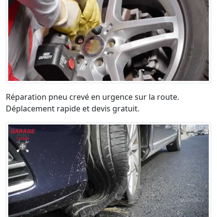
Réparation pneu crevé en urgence sur la route.
Déplacement rapide et devis gratuit.