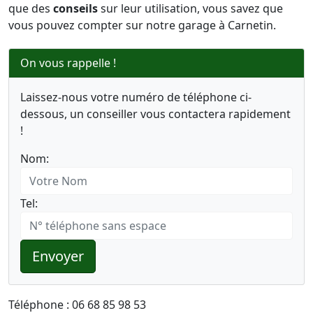
que des
conseils
sur leur utilisation, vous savez que
vous pouvez compter sur notre garage à Carnetin.
On vous rappelle !
Laissez-nous votre numéro de téléphone ci-
dessous, un conseiller vous contactera rapidement
!
Nom:
Tel:
Envoyer
Téléphone : 06 68 85 98 53