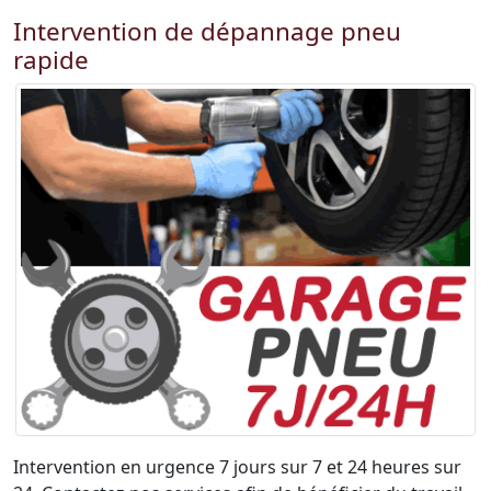
Intervention de dépannage pneu
rapide
Intervention en urgence 7 jours sur 7 et 24 heures sur