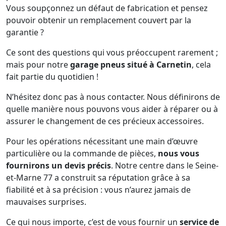
Vous soupçonnez un défaut de fabrication et pensez
pouvoir obtenir un remplacement couvert par la
garantie ?
Ce sont des questions qui vous préoccupent rarement ;
mais pour notre
garage pneus situé à Carnetin
, cela
fait partie du quotidien !
N’hésitez donc pas à nous contacter. Nous définirons de
quelle manière nous pouvons vous aider à réparer ou à
assurer le changement de ces précieux accessoires.
Pour les opérations nécessitant une main d’œuvre
particulière ou la commande de pièces,
nous vous
fournirons un devis précis
. Notre centre dans le Seine-
et-Marne 77 a construit sa réputation grâce à sa
fiabilité et à sa précision : vous n’aurez jamais de
mauvaises surprises.
Ce qui nous importe, c’est de vous fournir un
service de