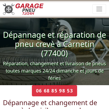
Dépannage et réparation de
pneu crevè à Carnetin
(77400)
Réparation, changement et livraison de pneus
toutes marques 24/24 dimanche et jours de
féries
06 68 85 98 53
Dépannage et changement de