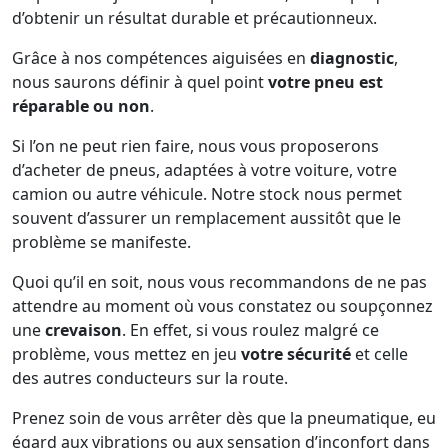
d’obtenir un résultat durable et précautionneux.
Grâce à nos compétences aiguisées en
diagnostic
,
nous saurons définir à quel point
votre pneu est
réparable ou non
.
Si l’on ne peut rien faire, nous vous proposerons
d’acheter de pneus, adaptées à votre voiture, votre
camion ou autre véhicule. Notre stock nous permet
souvent d’assurer un remplacement aussitôt que le
problème se manifeste.
Quoi qu’il en soit, nous vous recommandons de ne pas
attendre au moment où vous constatez ou soupçonnez
une
crevaison
. En effet, si vous roulez malgré ce
problème, vous mettez en jeu
votre sécurité
et celle
des autres conducteurs sur la route.
Prenez soin de vous arrêter dès que la pneumatique, eu
égard aux vibrations ou aux sensation d’inconfort dans