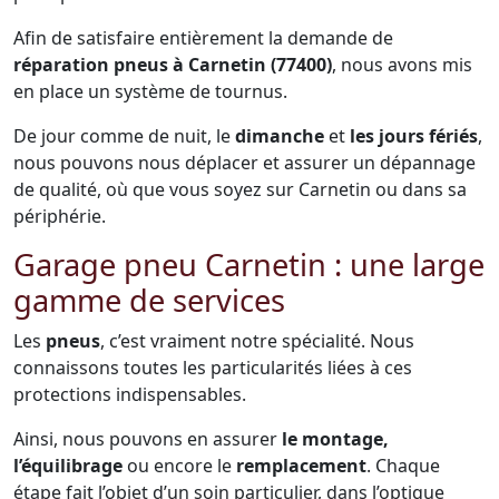
Afin de satisfaire entièrement la demande de
réparation pneus à Carnetin (77400)
, nous avons mis
en place un système de tournus.
De jour comme de nuit, le
dimanche
et
les jours fériés
,
nous pouvons nous déplacer et assurer un dépannage
de qualité, où que vous soyez sur Carnetin ou dans sa
périphérie.
Garage pneu Carnetin : une large
gamme de services
Les
pneus
, c’est vraiment notre spécialité. Nous
connaissons toutes les particularités liées à ces
protections indispensables.
Ainsi, nous pouvons en assurer
le montage,
l’équilibrage
ou encore le
remplacement
. Chaque
étape fait l’objet d’un soin particulier, dans l’optique