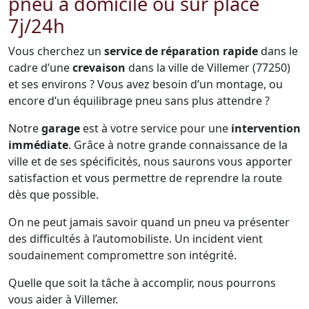
pneu à domicile ou sur place
7j/24h
Vous cherchez un
service de réparation rapide
dans le
cadre d’une
crevaison
dans la ville de Villemer (77250)
et ses environs ? Vous avez besoin d’un montage, ou
encore d’un équilibrage pneu sans plus attendre ?
Notre
garage
est à votre service pour une
intervention
immédiate
. Grâce à notre grande connaissance de la
ville et de ses spécificités, nous saurons vous apporter
satisfaction et vous permettre de reprendre la route
dès que possible.
On ne peut jamais savoir quand un pneu va présenter
des difficultés à l’automobiliste. Un incident vient
soudainement compromettre son intégrité.
Quelle que soit la tâche à accomplir, nous pourrons
vous aider à Villemer.