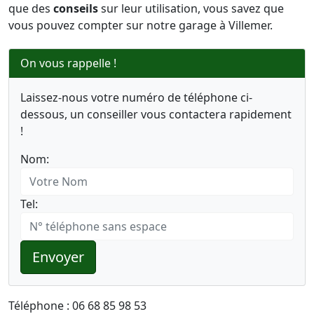
que des
conseils
sur leur utilisation, vous savez que
vous pouvez compter sur notre garage à Villemer.
On vous rappelle !
Laissez-nous votre numéro de téléphone ci-
dessous, un conseiller vous contactera rapidement
!
Nom:
Tel:
Envoyer
Téléphone : 06 68 85 98 53