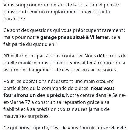
Vous soupçonnez un défaut de fabrication et pensez
pouvoir obtenir un remplacement couvert par la
garantie ?
Ce sont des questions qui vous préoccupent rarement ;
mais pour notre
garage pneus situé à Villemer
, cela
fait partie du quotidien !
N’hésitez donc pas à nous contacter. Nous définirons de
quelle manière nous pouvons vous aider à réparer ou à
assurer le changement de ces précieux accessoires.
Pour les opérations nécessitant une main d’œuvre
particulière ou la commande de pièces,
nous vous
fournirons un devis précis
. Notre centre dans le Seine-
et-Marne 77 a construit sa réputation grâce à sa
fiabilité et à sa précision : vous n’aurez jamais de
mauvaises surprises.
Ce qui nous importe, c’est de vous fournir un
service de