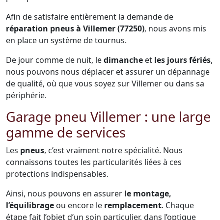
Afin de satisfaire entièrement la demande de
réparation pneus à Villemer (77250)
, nous avons mis
en place un système de tournus.
De jour comme de nuit, le
dimanche
et
les jours fériés
,
nous pouvons nous déplacer et assurer un dépannage
de qualité, où que vous soyez sur Villemer ou dans sa
périphérie.
Garage pneu Villemer : une large
gamme de services
Les
pneus
, c’est vraiment notre spécialité. Nous
connaissons toutes les particularités liées à ces
protections indispensables.
Ainsi, nous pouvons en assurer
le montage,
l’équilibrage
ou encore le
remplacement
. Chaque
étape fait l’objet d’un soin particulier, dans l’optique