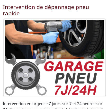
Intervention de dépannage pneu
rapide
Intervention en urgence 7 jours sur 7 et 24 heures sur