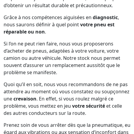
d’obtenir un résultat durable et précautionneux.
Grâce à nos compétences aiguisées en
diagnostic
,
nous saurons définir à quel point
votre pneu est
réparable ou non
.
Si l’on ne peut rien faire, nous vous proposerons
d’acheter de pneus, adaptées à votre voiture, votre
camion ou autre véhicule. Notre stock nous permet
souvent d’assurer un remplacement aussitôt que le
problème se manifeste.
Quoi qu’il en soit, nous vous recommandons de ne pas
attendre au moment où vous constatez ou soupçonnez
une
crevaison
. En effet, si vous roulez malgré ce
problème, vous mettez en jeu
votre sécurité
et celle
des autres conducteurs sur la route.
Prenez soin de vous arrêter dès que la pneumatique, eu
égard aux vibrations ou aux sensation d’inconfort dans