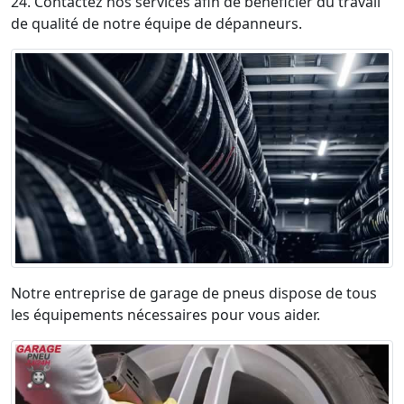
24. Contactez nos services afin de bénéficier du travail
de qualité de notre équipe de dépanneurs.
Notre entreprise de garage de pneus dispose de tous
les équipements nécessaires pour vous aider.