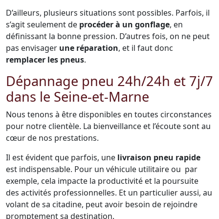
D’ailleurs, plusieurs situations sont possibles. Parfois, il
s’agit seulement de
procéder à un gonflage
, en
définissant la bonne pression. D’autres fois, on ne peut
pas envisager
une réparation
, et il faut donc
remplacer les pneus
.
Dépannage pneu 24h/24h et 7j/7
dans le Seine-et-Marne
Nous tenons à être disponibles en toutes circonstances
pour notre clientèle. La bienveillance et l’écoute sont au
cœur de nos prestations.
Il est évident que parfois, une
livraison pneu rapide
est indispensable. Pour un véhicule utilitaire ou par
exemple, cela impacte la productivité et la poursuite
des activités professionnelles. Et un particulier aussi, au
volant de sa citadine, peut avoir besoin de rejoindre
promptement sa destination.