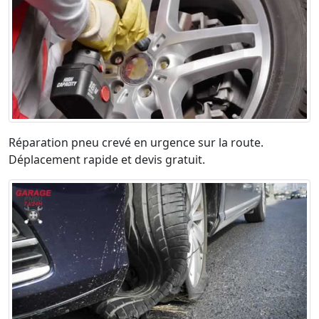
Réparation pneu crevé en urgence sur la route.
Déplacement rapide et devis gratuit.