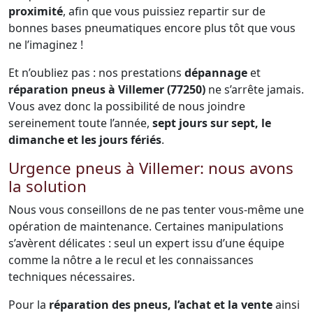
proximité
, afin que vous puissiez repartir sur de
bonnes bases pneumatiques encore plus tôt que vous
ne l’imaginez !
Et n’oubliez pas : nos prestations
dépannage
et
réparation pneus à Villemer (77250)
ne s’arrête jamais.
Vous avez donc la possibilité de nous joindre
sereinement toute l’année,
sept jours sur sept, le
dimanche et les jours fériés
.
Urgence pneus à Villemer: nous avons
la solution
Nous vous conseillons de ne pas tenter vous-même une
opération de maintenance. Certaines manipulations
s’avèrent délicates : seul un expert issu d’une équipe
comme la nôtre a le recul et les connaissances
techniques nécessaires.
Pour la
réparation des pneus, l’achat et la vente
ainsi