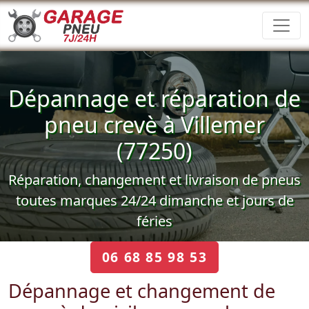
Dépannage et réparation de
pneu crevè à Villemer
(77250)
Réparation, changement et livraison de pneus
toutes marques 24/24 dimanche et jours de
féries
06 68 85 98 53
Dépannage et changement de