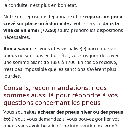
la conduite, n’est plus en bon état.
Notre entreprise de dépannage et de
réparation pneu
crevé sur place ou à domicile
à votre service
dans la
ville de Villemer (77250)
saura prendre les dispositions
nécessaires.
Bon à savoir
: si vous êtes verbalisé(e) parce que vos
pneus ne sont pas en bon état, vous risquez de payer
une somme allant de 135€ à 170€. En cas de récidive, il
n’est pas impossible que les sanctions s’avèrent plus
lourdes.
Conseils, recommandations: nous
sommes aussi là pour répondre à vos
questions concernant les pneus
Vous souhaitez
acheter des pneus hiver ou des pneus
été
? Vous vous demandez si vous pouvez gonfler vos
pneus sans avoir besoin d’une intervention externe ?