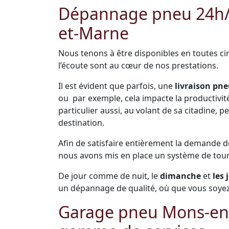
Dépannage pneu 24h/24
et-Marne
Nous tenons à être disponibles en toutes cir
l’écoute sont au cœur de nos prestations.
Il est évident que parfois, une
livraison pne
ou par exemple, cela impacte la productivité 
particulier aussi, au volant de sa citadine,
destination.
Afin de satisfaire entièrement la demande 
nous avons mis en place un système de tou
De jour comme de nuit, le
dimanche
et
les 
un dépannage de qualité, où que vous soye
Garage pneu Mons-en-