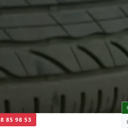
68 85 98 53