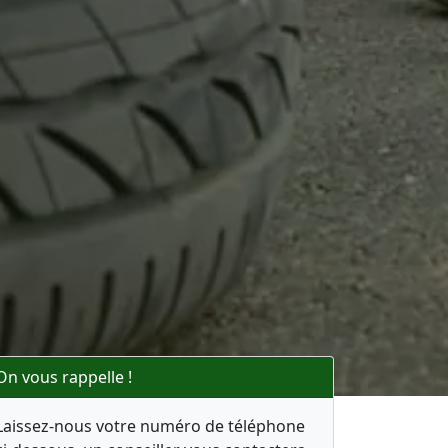
On vous rappelle !
Laissez-nous votre numéro de téléphone