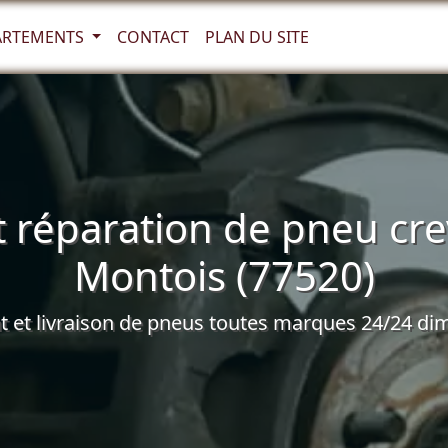
ARTEMENTS
CONTACT
PLAN DU SITE
 réparation de pneu cre
Montois (77520)
et livraison de pneus toutes marques 24/24 dim