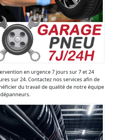
tervention en urgence 7 jours sur 7 et 24
ures sur 24. Contactez nos services afin de
néficier du travail de qualité de notre équipe
 dépanneurs.