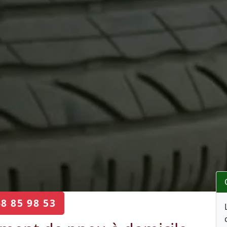
68 85 98 53