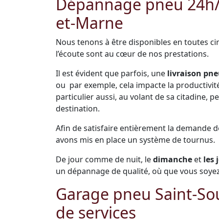
Dépannage pneu 24h/24
et-Marne
Nous tenons à être disponibles en toutes cir
l’écoute sont au cœur de nos prestations.
Il est évident que parfois, une
livraison pne
ou par exemple, cela impacte la productivité 
particulier aussi, au volant de sa citadine,
destination.
Afin de satisfaire entièrement la demande 
avons mis en place un système de tournus.
De jour comme de nuit, le
dimanche
et
les 
un dépannage de qualité, où que vous soyez
Garage pneu Saint-So
de services