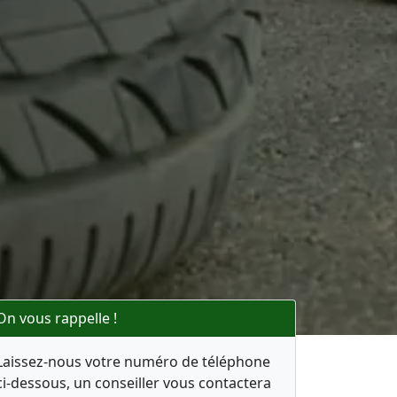
On vous rappelle !
Laissez-nous votre numéro de téléphone
ci-dessous, un conseiller vous contactera