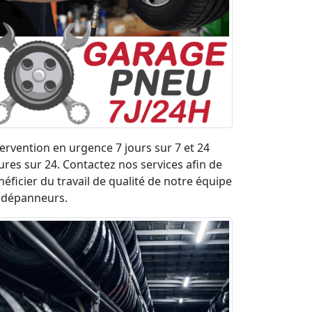
tervention en urgence 7 jours sur 7 et 24
ures sur 24. Contactez nos services afin de
néficier du travail de qualité de notre équipe
 dépanneurs.