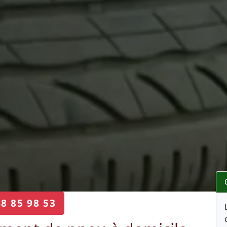
68 85 98 53