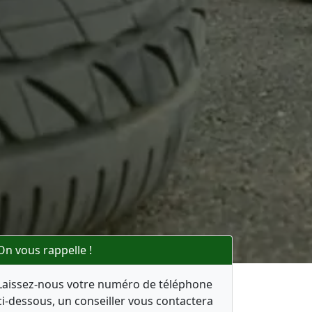
On vous rappelle !
Laissez-nous votre numéro de téléphone
ci-dessous, un conseiller vous contactera