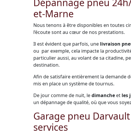
Dépannage pneu 24h/24
et-Marne
Nous tenons à être disponibles en toutes cir
l’écoute sont au cœur de nos prestations.
Il est évident que parfois, une
livraison pne
ou par exemple, cela impacte la productivité 
particulier aussi, au volant de sa citadine,
destination.
Afin de satisfaire entièrement la demande 
mis en place un système de tournus.
De jour comme de nuit, le
dimanche
et
les 
un dépannage de qualité, où que vous soyez
Garage pneu Darvault
services