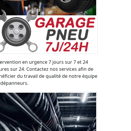
tervention en urgence 7 jours sur 7 et 24
ures sur 24. Contactez nos services afin de
néficier du travail de qualité de notre équipe
 dépanneurs.