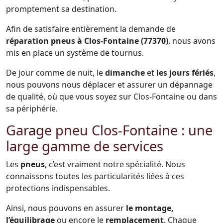
promptement sa destination.
Afin de satisfaire entièrement la demande de
réparation pneus à Clos-Fontaine (77370)
, nous avons
mis en place un système de tournus.
De jour comme de nuit, le
dimanche
et
les jours fériés
,
nous pouvons nous déplacer et assurer un dépannage
de qualité, où que vous soyez sur Clos-Fontaine ou dans
sa périphérie.
Garage pneu Clos-Fontaine : une
large gamme de services
Les
pneus
, c’est vraiment notre spécialité. Nous
connaissons toutes les particularités liées à ces
protections indispensables.
Ainsi, nous pouvons en assurer
le montage,
l’équilibrage
ou encore le
remplacement
. Chaque