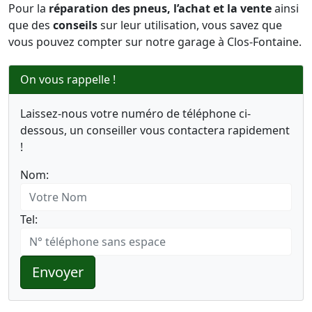
Pour la
réparation des pneus, l’achat et la vente
ainsi
que des
conseils
sur leur utilisation, vous savez que
vous pouvez compter sur notre garage à Clos-Fontaine.
On vous rappelle !
Laissez-nous votre numéro de téléphone ci-
dessous, un conseiller vous contactera rapidement
!
Nom:
Tel:
Envoyer