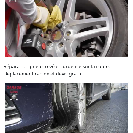
Réparation pneu crevé en urgence sur la route.
Déplacement rapide et devis gratuit.