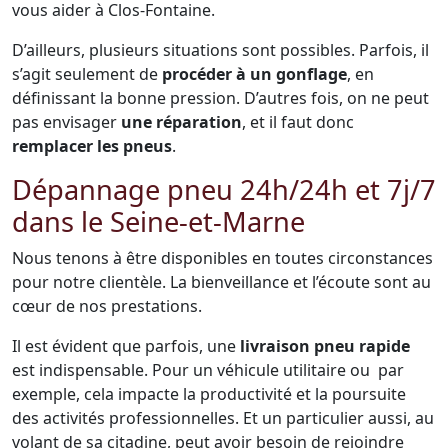
vous aider à Clos-Fontaine.
D’ailleurs, plusieurs situations sont possibles. Parfois, il
s’agit seulement de
procéder à un gonflage
, en
définissant la bonne pression. D’autres fois, on ne peut
pas envisager
une réparation
, et il faut donc
remplacer les pneus
.
Dépannage pneu 24h/24h et 7j/7
dans le Seine-et-Marne
Nous tenons à être disponibles en toutes circonstances
pour notre clientèle. La bienveillance et l’écoute sont au
cœur de nos prestations.
Il est évident que parfois, une
livraison pneu rapide
est indispensable. Pour un véhicule utilitaire ou par
exemple, cela impacte la productivité et la poursuite
des activités professionnelles. Et un particulier aussi, au
volant de sa citadine, peut avoir besoin de rejoindre