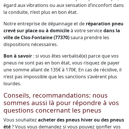
égard aux vibrations ou aux sensation d’inconfort dans
la conduite, n’est plus en bon état.
Notre entreprise de dépannage et de
réparation pneu
crevé sur place ou à domicile
à votre service
dans la
ville de Clos-Fontaine (77370)
saura prendre les
dispositions nécessaires.
Bon à savoir
: si vous êtes verbalisé(e) parce que vos
pneus ne sont pas en bon état, vous risquez de payer
une somme allant de 135€ à 170€. En cas de récidive, il
n’est pas impossible que les sanctions s’avèrent plus
lourdes.
Conseils, recommandations: nous
sommes aussi là pour répondre à vos
questions concernant les pneus
Vous souhaitez
acheter des pneus hiver ou des pneus
été
? Vous vous demandez si vous pouvez gonfler vos