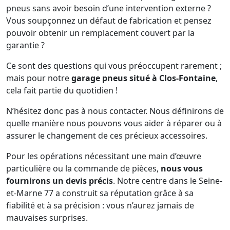
pneus sans avoir besoin d’une intervention externe ?
Vous soupçonnez un défaut de fabrication et pensez
pouvoir obtenir un remplacement couvert par la
garantie ?
Ce sont des questions qui vous préoccupent rarement ;
mais pour notre
garage pneus situé à Clos-Fontaine
,
cela fait partie du quotidien !
N’hésitez donc pas à nous contacter. Nous définirons de
quelle manière nous pouvons vous aider à réparer ou à
assurer le changement de ces précieux accessoires.
Pour les opérations nécessitant une main d’œuvre
particulière ou la commande de pièces,
nous vous
fournirons un devis précis
. Notre centre dans le Seine-
et-Marne 77 a construit sa réputation grâce à sa
fiabilité et à sa précision : vous n’aurez jamais de
mauvaises surprises.