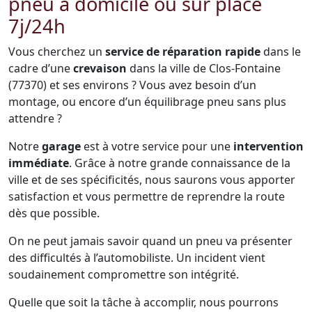
pneu à domicile ou sur place
7j/24h
Vous cherchez un
service de réparation rapide
dans le
cadre d’une
crevaison
dans la ville de Clos-Fontaine
(77370) et ses environs ? Vous avez besoin d’un
montage, ou encore d’un équilibrage pneu sans plus
attendre ?
Notre
garage
est à votre service pour une
intervention
immédiate
. Grâce à notre grande connaissance de la
ville et de ses spécificités, nous saurons vous apporter
satisfaction et vous permettre de reprendre la route
dès que possible.
On ne peut jamais savoir quand un pneu va présenter
des difficultés à l’automobiliste. Un incident vient
soudainement compromettre son intégrité.
Quelle que soit la tâche à accomplir, nous pourrons