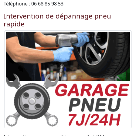
Téléphone : 06 68 85 98 53
Intervention de dépannage pneu
rapide