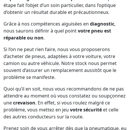
étape fait l’objet d’un soin particulier, dans l’optique
d’obtenir un résultat durable et précautionneux.
Grâce à nos compétences aiguisées en
diagnostic
,
nous saurons définir à quel point
votre pneu est
réparable ou non
.
Si l’on ne peut rien faire, nous vous proposerons
d’acheter de pneus, adaptées à votre voiture, votre
camion ou autre véhicule. Notre stock nous permet
souvent d’assurer un remplacement aussitôt que le
problème se manifeste.
Quoi qu’il en soit, nous vous recommandons de ne pas
attendre au moment où vous constatez ou soupçonnez
une
crevaison
. En effet, si vous roulez malgré ce
problème, vous mettez en jeu
votre sécurité
et celle
des autres conducteurs sur la route.
Prenez soin de vous arrêter dès que la pneumatique, eu