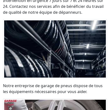
Intervention en urgence 7 jours sur 7 et 24 heures sur
24. Contactez nos services afin de bénéficier du travail
de qualité de notre équipe de dépanneurs.
Notre entreprise de garage de pneus dispose de tous
les équipements nécessaires pour vous aider.