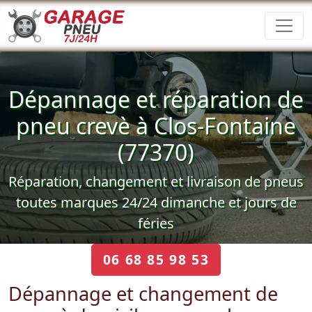
Dépannage et réparation de
pneu crevè à Clos-Fontaine
(77370)
Réparation, changement et livraison de pneus
toutes marques 24/24 dimanche et jours de
féries
06 68 85 98 53
Dépannage et changement de