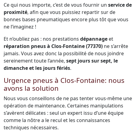
Ce qui nous importe, c’est de vous fournir un
service de
proximité
, afin que vous puissiez repartir sur de
bonnes bases pneumatiques encore plus tôt que vous
ne l’imaginez !
Et n’oubliez pas : nos prestations
dépannage
et
réparation pneus à Clos-Fontaine (77370)
ne s’arrête
jamais. Vous avez donc la possibilité de nous joindre
sereinement toute l’année,
sept jours sur sept, le
dimanche et les jours fériés
.
Urgence pneus à Clos-Fontaine: nous
avons la solution
Nous vous conseillons de ne pas tenter vous-même une
opération de maintenance. Certaines manipulations
s’avèrent délicates : seul un expert issu d’une équipe
comme la nôtre a le recul et les connaissances
techniques nécessaires.