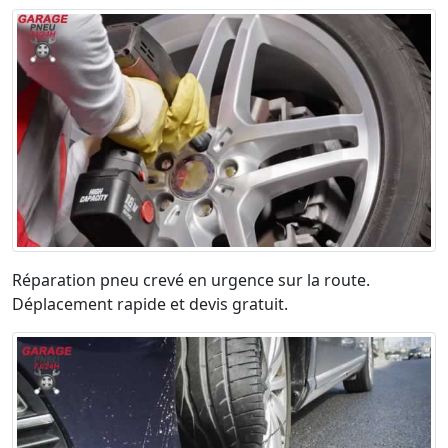
Réparation pneu crevé en urgence sur la route.
Déplacement rapide et devis gratuit.