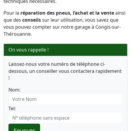
techniques nécessaires.
Pour la
réparation des pneus, l’achat et la vente
ainsi
que des
conseils
sur leur utilisation, vous savez que
vous pouvez compter sur notre garage à Congis-sur-
Thérouanne.
On vous rappelle !
Laissez-nous votre numéro de téléphone ci-
dessous, un conseiller vous contactera rapidement
!
Nom:
Tel:
Envoyer