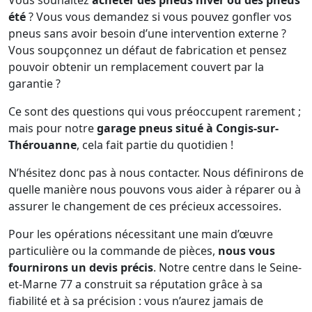
Vous souhaitez
acheter des pneus hiver ou des pneus
été
? Vous vous demandez si vous pouvez gonfler vos
pneus sans avoir besoin d’une intervention externe ?
Vous soupçonnez un défaut de fabrication et pensez
pouvoir obtenir un remplacement couvert par la
garantie ?
Ce sont des questions qui vous préoccupent rarement ;
mais pour notre
garage pneus situé à Congis-sur-
Thérouanne
, cela fait partie du quotidien !
N’hésitez donc pas à nous contacter. Nous définirons de
quelle manière nous pouvons vous aider à réparer ou à
assurer le changement de ces précieux accessoires.
Pour les opérations nécessitant une main d’œuvre
particulière ou la commande de pièces,
nous vous
fournirons un devis précis
. Notre centre dans le Seine-
et-Marne 77 a construit sa réputation grâce à sa
fiabilité et à sa précision : vous n’aurez jamais de