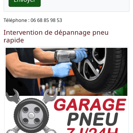
Téléphone : 06 68 85 98 53
Intervention de dépannage pneu
rapide