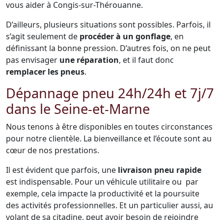
vous aider à Congis-sur-Thérouanne.
D’ailleurs, plusieurs situations sont possibles. Parfois, il
s’agit seulement de
procéder à un gonflage
, en
définissant la bonne pression. D’autres fois, on ne peut
pas envisager
une réparation
, et il faut donc
remplacer les pneus
.
Dépannage pneu 24h/24h et 7j/7
dans le Seine-et-Marne
Nous tenons à être disponibles en toutes circonstances
pour notre clientèle. La bienveillance et l’écoute sont au
cœur de nos prestations.
Il est évident que parfois, une
livraison pneu rapide
est indispensable. Pour un véhicule utilitaire ou par
exemple, cela impacte la productivité et la poursuite
des activités professionnelles. Et un particulier aussi, au
volant de sa citadine, peut avoir besoin de rejoindre