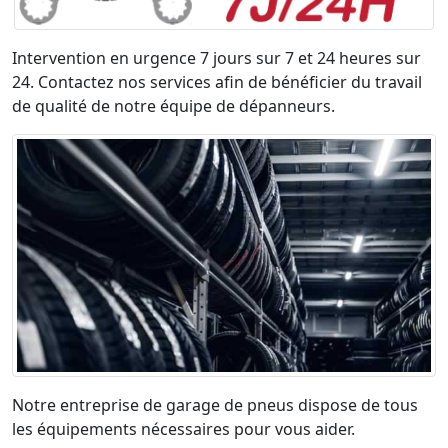
Intervention en urgence 7 jours sur 7 et 24 heures sur
24. Contactez nos services afin de bénéficier du travail
de qualité de notre équipe de dépanneurs.
Notre entreprise de garage de pneus dispose de tous
les équipements nécessaires pour vous aider.