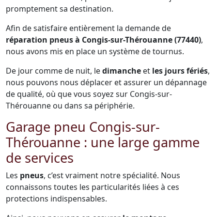
promptement sa destination.
Afin de satisfaire entièrement la demande de
réparation pneus à Congis-sur-Thérouanne (77440)
,
nous avons mis en place un système de tournus.
De jour comme de nuit, le
dimanche
et
les jours fériés
,
nous pouvons nous déplacer et assurer un dépannage
de qualité, où que vous soyez sur Congis-sur-
Thérouanne ou dans sa périphérie.
Garage pneu Congis-sur-
Thérouanne : une large gamme
de services
Les
pneus
, c’est vraiment notre spécialité. Nous
connaissons toutes les particularités liées à ces
protections indispensables.