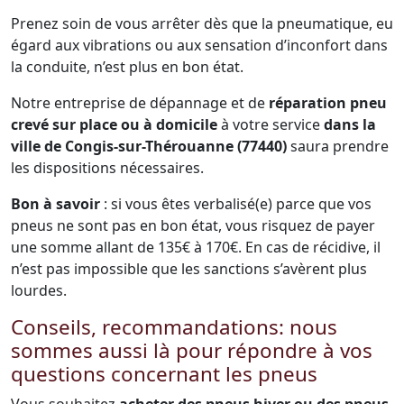
Prenez soin de vous arrêter dès que la pneumatique, eu
égard aux vibrations ou aux sensation d’inconfort dans
la conduite, n’est plus en bon état.
Notre entreprise de dépannage et de
réparation pneu
crevé sur place ou à domicile
à votre service
dans la
ville de Congis-sur-Thérouanne (77440)
saura prendre
les dispositions nécessaires.
Bon à savoir
: si vous êtes verbalisé(e) parce que vos
pneus ne sont pas en bon état, vous risquez de payer
une somme allant de 135€ à 170€. En cas de récidive, il
n’est pas impossible que les sanctions s’avèrent plus
lourdes.
Conseils, recommandations: nous
sommes aussi là pour répondre à vos
questions concernant les pneus