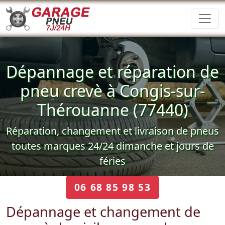
Dépannage et réparation de
pneu crevè à Congis-sur-
Thérouanne (77440)
Réparation, changement et livraison de pneus
toutes marques 24/24 dimanche et jours de
féries
06 68 85 98 53
Dépannage et changement de