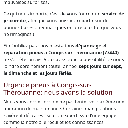
mauvaises surprises.
Ce qui nous importe, c’est de vous fournir un
service de
proximité
, afin que vous puissiez repartir sur de
bonnes bases pneumatiques encore plus tôt que vous
ne l’imaginez !
Et n’oubliez pas : nos prestations
dépannage
et
réparation pneus à Congis-sur-Thérouanne (77440)
ne s’arrête jamais. Vous avez donc la possibilité de nous
joindre sereinement toute l’année,
sept jours sur sept,
le dimanche et les jours fériés
.
Urgence pneus à Congis-sur-
Thérouanne: nous avons la solution
Nous vous conseillons de ne pas tenter vous-même une
opération de maintenance. Certaines manipulations
s’avèrent délicates : seul un expert issu d’une équipe
comme la nôtre a le recul et les connaissances