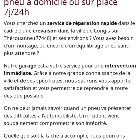
pneu à domicile ou sur place
7j/24h
Vous cherchez un
service de réparation rapide
dans le
cadre d’une
crevaison
dans la ville de Congis-sur-
Thérouanne (77440) et ses environs ? Vous avez besoin
d’un montage, ou encore d’un équilibrage pneu sans
plus attendre ?
Notre
garage
est à votre service pour une
intervention
immédiate
. Grâce à notre grande connaissance de la
ville et de ses spécificités, nous saurons vous apporter
satisfaction et vous permettre de reprendre la route
dès que possible.
On ne peut jamais savoir quand un pneu va présenter
des difficultés à l’automobiliste. Un incident vient
soudainement compromettre son intégrité.
Quelle que soit la tâche à accomplir, nous pourrons