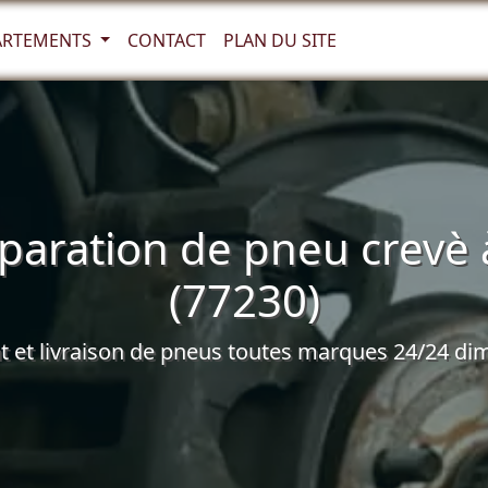
ARTEMENTS
CONTACT
PLAN DU SITE
paration de pneu crevè 
(77230)
et livraison de pneus toutes marques 24/24 dim