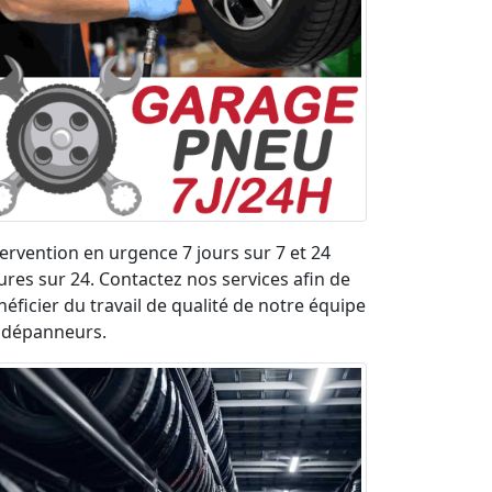
tervention en urgence 7 jours sur 7 et 24
ures sur 24. Contactez nos services afin de
néficier du travail de qualité de notre équipe
 dépanneurs.