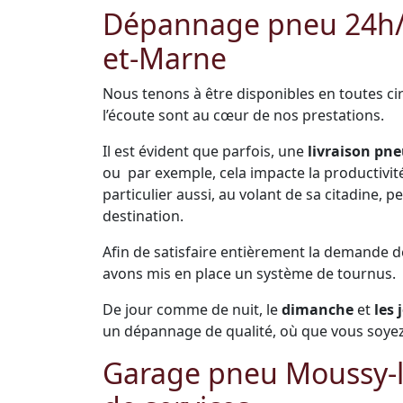
Dépannage pneu 24h/24
et-Marne
Nous tenons à être disponibles en toutes cir
l’écoute sont au cœur de nos prestations.
Il est évident que parfois, une
livraison pne
ou par exemple, cela impacte la productivité 
particulier aussi, au volant de sa citadine,
destination.
Afin de satisfaire entièrement la demande 
avons mis en place un système de tournus.
De jour comme de nuit, le
dimanche
et
les 
un dépannage de qualité, où que vous soyez
Garage pneu Moussy-l