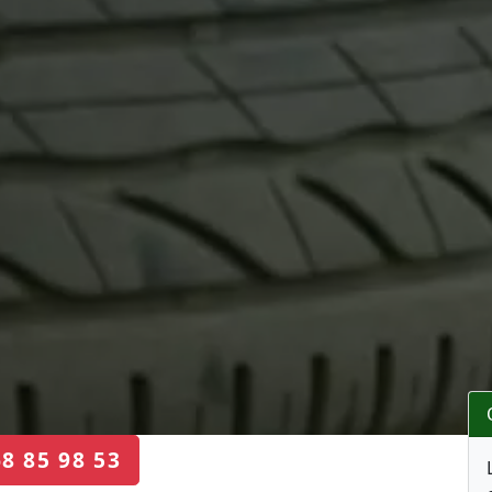
68 85 98 53