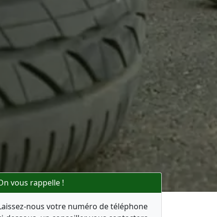
On vous rappelle !
Laissez-nous votre numéro de téléphone