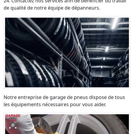
24. Contactez nos services afin de bénéficier du travail
de qualité de notre équipe de dépanneurs.
Notre entreprise de garage de pneus dispose de tous
les équipements nécessaires pour vous aider.