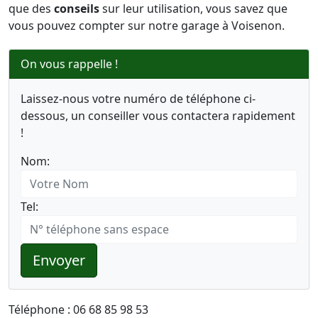
que des
conseils
sur leur utilisation, vous savez que
vous pouvez compter sur notre garage à Voisenon.
On vous rappelle !
Laissez-nous votre numéro de téléphone ci-
dessous, un conseiller vous contactera rapidement
!
Nom:
Tel:
Envoyer
Téléphone : 06 68 85 98 53