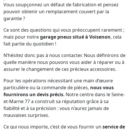
Vous soupçonnez un défaut de fabrication et pensez
pouvoir obtenir un remplacement couvert par la
garantie ?
Ce sont des questions qui vous préoccupent rarement ;
mais pour notre
garage pneus situé à Voisenon
, cela
fait partie du quotidien !
N’hésitez donc pas à nous contacter. Nous définirons de
quelle manière nous pouvons vous aider à réparer ou à
assurer le changement de ces précieux accessoires.
Pour les opérations nécessitant une main d’œuvre
particulière ou la commande de pièces,
nous vous
fournirons un devis précis
. Notre centre dans le Seine-
et-Marne 77 a construit sa réputation grâce à sa
fiabilité et à sa précision : vous n’aurez jamais de
mauvaises surprises.
Ce qui nous importe, c’est de vous fournir un
service de