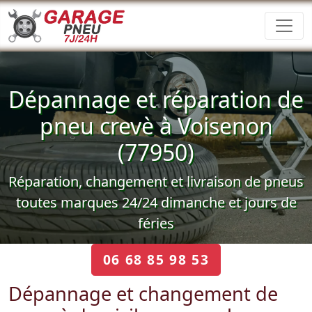
Dépannage et réparation de
pneu crevè à Voisenon
(77950)
Réparation, changement et livraison de pneus
toutes marques 24/24 dimanche et jours de
féries
06 68 85 98 53
Dépannage et changement de