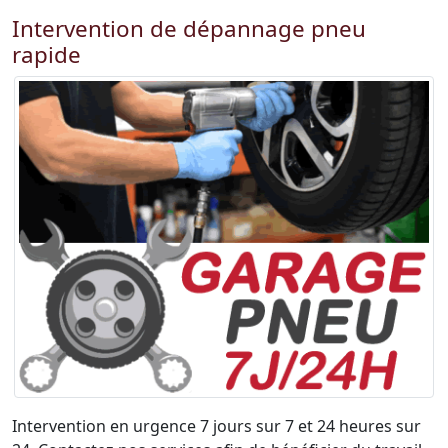
Intervention de dépannage pneu
rapide
Intervention en urgence 7 jours sur 7 et 24 heures sur