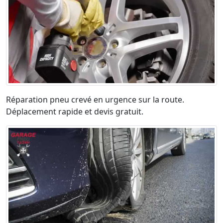
Réparation pneu crevé en urgence sur la route.
Déplacement rapide et devis gratuit.