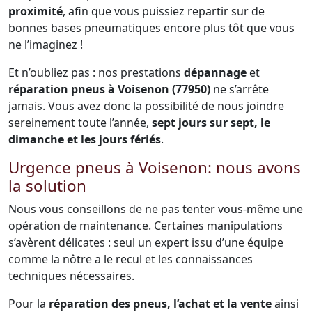
proximité
, afin que vous puissiez repartir sur de
bonnes bases pneumatiques encore plus tôt que vous
ne l’imaginez !
Et n’oubliez pas : nos prestations
dépannage
et
réparation pneus à Voisenon (77950)
ne s’arrête
jamais. Vous avez donc la possibilité de nous joindre
sereinement toute l’année,
sept jours sur sept, le
dimanche et les jours fériés
.
Urgence pneus à Voisenon: nous avons
la solution
Nous vous conseillons de ne pas tenter vous-même une
opération de maintenance. Certaines manipulations
s’avèrent délicates : seul un expert issu d’une équipe
comme la nôtre a le recul et les connaissances
techniques nécessaires.
Pour la
réparation des pneus, l’achat et la vente
ainsi