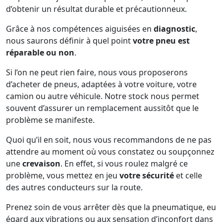
d’obtenir un résultat durable et précautionneux.
Grâce à nos compétences aiguisées en
diagnostic
,
nous saurons définir à quel point
votre pneu est
réparable ou non
.
Si l’on ne peut rien faire, nous vous proposerons
d’acheter de pneus, adaptées à votre voiture, votre
camion ou autre véhicule. Notre stock nous permet
souvent d’assurer un remplacement aussitôt que le
problème se manifeste.
Quoi qu’il en soit, nous vous recommandons de ne pas
attendre au moment où vous constatez ou soupçonnez
une
crevaison
. En effet, si vous roulez malgré ce
problème, vous mettez en jeu
votre sécurité
et celle
des autres conducteurs sur la route.
Prenez soin de vous arrêter dès que la pneumatique, eu
égard aux vibrations ou aux sensation d’inconfort dans