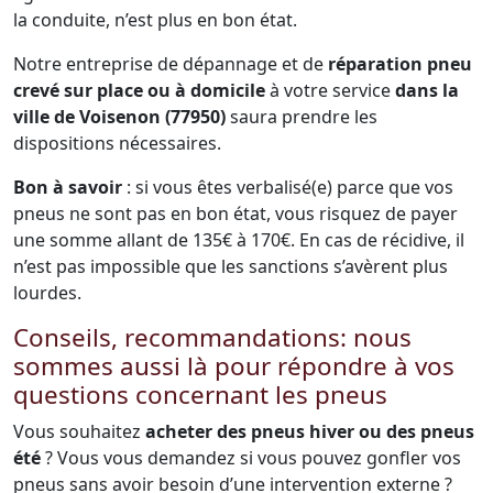
la conduite, n’est plus en bon état.
Notre entreprise de dépannage et de
réparation pneu
crevé sur place ou à domicile
à votre service
dans la
ville de Voisenon (77950)
saura prendre les
dispositions nécessaires.
Bon à savoir
: si vous êtes verbalisé(e) parce que vos
pneus ne sont pas en bon état, vous risquez de payer
une somme allant de 135€ à 170€. En cas de récidive, il
n’est pas impossible que les sanctions s’avèrent plus
lourdes.
Conseils, recommandations: nous
sommes aussi là pour répondre à vos
questions concernant les pneus
Vous souhaitez
acheter des pneus hiver ou des pneus
été
? Vous vous demandez si vous pouvez gonfler vos
pneus sans avoir besoin d’une intervention externe ?