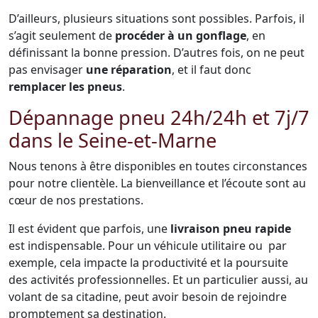
D’ailleurs, plusieurs situations sont possibles. Parfois, il
s’agit seulement de
procéder à un gonflage
, en
définissant la bonne pression. D’autres fois, on ne peut
pas envisager
une réparation
, et il faut donc
remplacer les pneus
.
Dépannage pneu 24h/24h et 7j/7
dans le Seine-et-Marne
Nous tenons à être disponibles en toutes circonstances
pour notre clientèle. La bienveillance et l’écoute sont au
cœur de nos prestations.
Il est évident que parfois, une
livraison pneu rapide
est indispensable. Pour un véhicule utilitaire ou par
exemple, cela impacte la productivité et la poursuite
des activités professionnelles. Et un particulier aussi, au
volant de sa citadine, peut avoir besoin de rejoindre
promptement sa destination.