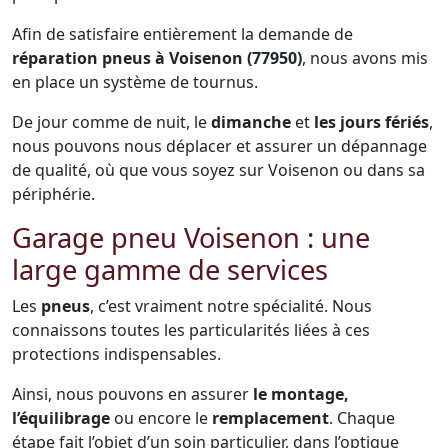
Afin de satisfaire entièrement la demande de
réparation pneus à Voisenon (77950)
, nous avons mis
en place un système de tournus.
De jour comme de nuit, le
dimanche
et
les jours fériés
,
nous pouvons nous déplacer et assurer un dépannage
de qualité, où que vous soyez sur Voisenon ou dans sa
périphérie.
Garage pneu Voisenon : une
large gamme de services
Les
pneus
, c’est vraiment notre spécialité. Nous
connaissons toutes les particularités liées à ces
protections indispensables.
Ainsi, nous pouvons en assurer
le montage,
l’équilibrage
ou encore le
remplacement
. Chaque
étape fait l’objet d’un soin particulier, dans l’optique