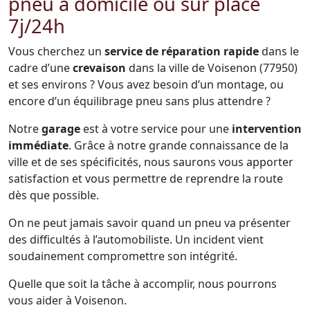
pneu à domicile ou sur place
7j/24h
Vous cherchez un
service de réparation rapide
dans le
cadre d’une
crevaison
dans la ville de Voisenon (77950)
et ses environs ? Vous avez besoin d’un montage, ou
encore d’un équilibrage pneu sans plus attendre ?
Notre
garage
est à votre service pour une
intervention
immédiate
. Grâce à notre grande connaissance de la
ville et de ses spécificités, nous saurons vous apporter
satisfaction et vous permettre de reprendre la route
dès que possible.
On ne peut jamais savoir quand un pneu va présenter
des difficultés à l’automobiliste. Un incident vient
soudainement compromettre son intégrité.
Quelle que soit la tâche à accomplir, nous pourrons
vous aider à Voisenon.