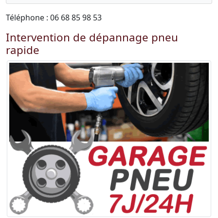
Téléphone : 06 68 85 98 53
Intervention de dépannage pneu
rapide