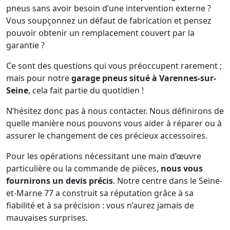
pneus sans avoir besoin d’une intervention externe ?
Vous soupçonnez un défaut de fabrication et pensez
pouvoir obtenir un remplacement couvert par la
garantie ?
Ce sont des questions qui vous préoccupent rarement ;
mais pour notre
garage pneus situé à Varennes-sur-
Seine
, cela fait partie du quotidien !
N’hésitez donc pas à nous contacter. Nous définirons de
quelle manière nous pouvons vous aider à réparer ou à
assurer le changement de ces précieux accessoires.
Pour les opérations nécessitant une main d’œuvre
particulière ou la commande de pièces,
nous vous
fournirons un devis précis
. Notre centre dans le Seine-
et-Marne 77 a construit sa réputation grâce à sa
fiabilité et à sa précision : vous n’aurez jamais de
mauvaises surprises.