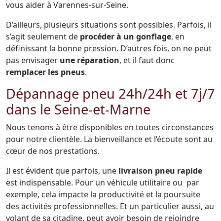
vous aider à Varennes-sur-Seine.
D’ailleurs, plusieurs situations sont possibles. Parfois, il
s’agit seulement de
procéder à un gonflage
, en
définissant la bonne pression. D’autres fois, on ne peut
pas envisager
une réparation
, et il faut donc
remplacer les pneus
.
Dépannage pneu 24h/24h et 7j/7
dans le Seine-et-Marne
Nous tenons à être disponibles en toutes circonstances
pour notre clientèle. La bienveillance et l’écoute sont au
cœur de nos prestations.
Il est évident que parfois, une
livraison pneu rapide
est indispensable. Pour un véhicule utilitaire ou par
exemple, cela impacte la productivité et la poursuite
des activités professionnelles. Et un particulier aussi, au
volant de sa citadine, peut avoir besoin de rejoindre