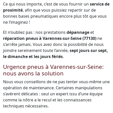
Ce qui nous importe, c’est de vous fournir un
service de
proximité
, afin que vous puissiez repartir sur de
bonnes bases pneumatiques encore plus tôt que vous
ne l’imaginez !
Et n’oubliez pas : nos prestations
dépannage
et
réparation pneus à Varennes-sur-Seine (77130)
ne
s’arrête jamais. Vous avez donc la possibilité de nous
joindre sereinement toute l’année,
sept jours sur sept,
le dimanche et les jours fériés
.
Urgence pneus à Varennes-sur-Seine:
nous avons la solution
Nous vous conseillons de ne pas tenter vous-même une
opération de maintenance. Certaines manipulations
s’avèrent délicates : seul un expert issu d’une équipe
comme la nôtre a le recul et les connaissances
techniques nécessaires.