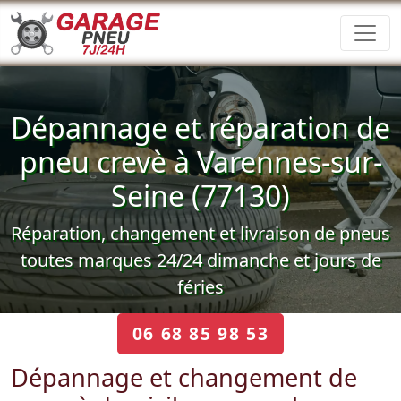
Dépannage et réparation de
pneu crevè à Varennes-sur-
Seine (77130)
Réparation, changement et livraison de pneus
toutes marques 24/24 dimanche et jours de
féries
06 68 85 98 53
Dépannage et changement de