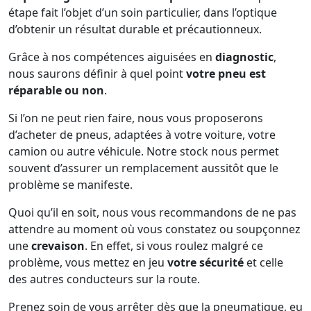
étape fait l’objet d’un soin particulier, dans l’optique
d’obtenir un résultat durable et précautionneux.
Grâce à nos compétences aiguisées en
diagnostic
,
nous saurons définir à quel point
votre pneu est
réparable ou non
.
Si l’on ne peut rien faire, nous vous proposerons
d’acheter de pneus, adaptées à votre voiture, votre
camion ou autre véhicule. Notre stock nous permet
souvent d’assurer un remplacement aussitôt que le
problème se manifeste.
Quoi qu’il en soit, nous vous recommandons de ne pas
attendre au moment où vous constatez ou soupçonnez
une
crevaison
. En effet, si vous roulez malgré ce
problème, vous mettez en jeu
votre sécurité
et celle
des autres conducteurs sur la route.
Prenez soin de vous arrêter dès que la pneumatique, eu