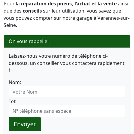
Pour la
réparation des pneus, l’achat et la vente
ainsi
que des
conseils
sur leur utilisation, vous savez que
vous pouvez compter sur notre garage à Varennes-sur-
Seine.
On vous rappelle !
Laissez-nous votre numéro de téléphone ci-
dessous, un conseiller vous contactera rapidement
!
Nom:
Tel:
Envoyer