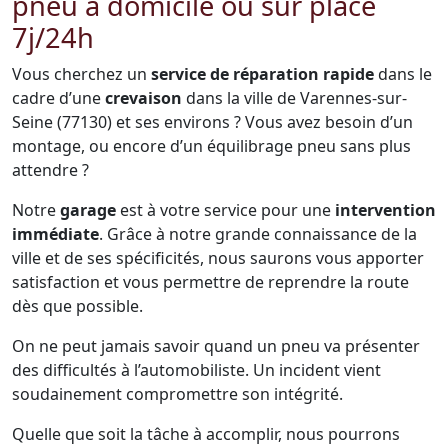
pneu à domicile ou sur place
7j/24h
Vous cherchez un
service de réparation rapide
dans le
cadre d’une
crevaison
dans la ville de Varennes-sur-
Seine (77130) et ses environs ? Vous avez besoin d’un
montage, ou encore d’un équilibrage pneu sans plus
attendre ?
Notre
garage
est à votre service pour une
intervention
immédiate
. Grâce à notre grande connaissance de la
ville et de ses spécificités, nous saurons vous apporter
satisfaction et vous permettre de reprendre la route
dès que possible.
On ne peut jamais savoir quand un pneu va présenter
des difficultés à l’automobiliste. Un incident vient
soudainement compromettre son intégrité.
Quelle que soit la tâche à accomplir, nous pourrons