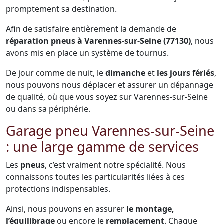
promptement sa destination.
Afin de satisfaire entièrement la demande de
réparation pneus à Varennes-sur-Seine (77130)
, nous
avons mis en place un système de tournus.
De jour comme de nuit, le
dimanche
et
les jours fériés
,
nous pouvons nous déplacer et assurer un dépannage
de qualité, où que vous soyez sur Varennes-sur-Seine
ou dans sa périphérie.
Garage pneu Varennes-sur-Seine
: une large gamme de services
Les
pneus
, c’est vraiment notre spécialité. Nous
connaissons toutes les particularités liées à ces
protections indispensables.
Ainsi, nous pouvons en assurer
le montage,
l’équilibrage
ou encore le
remplacement
. Chaque