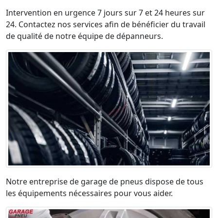
Intervention en urgence 7 jours sur 7 et 24 heures sur
24. Contactez nos services afin de bénéficier du travail
de qualité de notre équipe de dépanneurs.
Notre entreprise de garage de pneus dispose de tous
les équipements nécessaires pour vous aider.