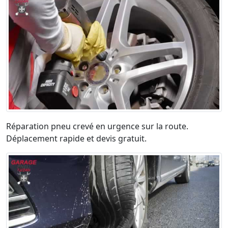
Réparation pneu crevé en urgence sur la route.
Déplacement rapide et devis gratuit.