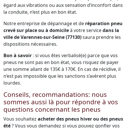
égard aux vibrations ou aux sensation d’inconfort dans
la conduite, n’est plus en bon état.
Notre entreprise de dépannage et de
réparation pneu
crevé sur place ou à domicile
à votre service
dans la
ville de Varennes-sur-Seine (77130)
saura prendre les
dispositions nécessaires.
Bon à savoir
: si vous êtes verbalisé(e) parce que vos
pneus ne sont pas en bon état, vous risquez de payer
une somme allant de 135€ à 170€. En cas de récidive, il
n’est pas impossible que les sanctions s’avèrent plus
lourdes.
Conseils, recommandations: nous
sommes aussi là pour répondre à vos
questions concernant les pneus
Vous souhaitez
acheter des pneus hiver ou des pneus
été
? Vous vous demandez si vous pouvez gonfler vos