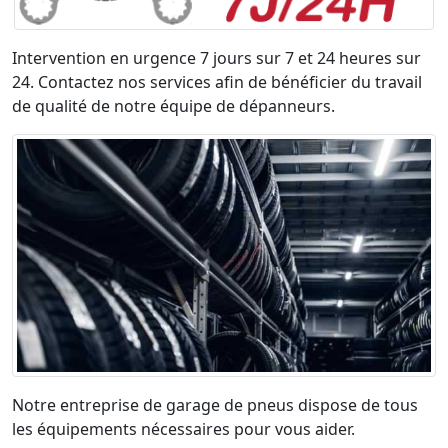
Intervention en urgence 7 jours sur 7 et 24 heures sur
24. Contactez nos services afin de bénéficier du travail
de qualité de notre équipe de dépanneurs.
Notre entreprise de garage de pneus dispose de tous
les équipements nécessaires pour vous aider.