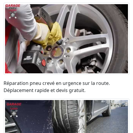
Réparation pneu crevé en urgence sur la route.
Déplacement rapide et devis gratuit.