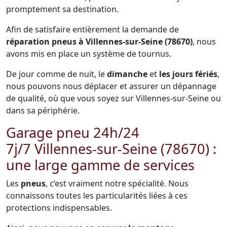
promptement sa destination.
Afin de satisfaire entièrement la demande de
réparation pneus à Villennes-sur-Seine (78670)
, nous
avons mis en place un système de tournus.
De jour comme de nuit, le
dimanche
et
les jours fériés
,
nous pouvons nous déplacer et assurer un dépannage
de qualité, où que vous soyez sur Villennes-sur-Seine ou
dans sa périphérie.
Garage pneu 24h/24
7j/7 Villennes-sur-Seine (78670) :
une large gamme de services
Les
pneus
, c’est vraiment notre spécialité. Nous
connaissons toutes les particularités liées à ces
protections indispensables.