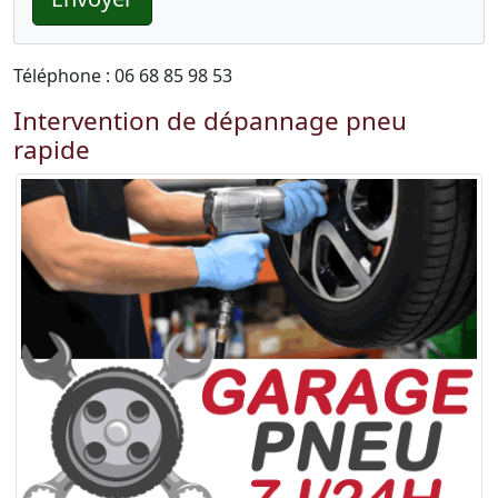
Téléphone : 06 68 85 98 53
Intervention de dépannage pneu
rapide