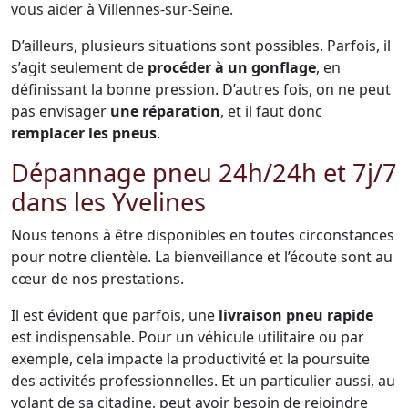
vous aider à Villennes-sur-Seine.
D’ailleurs, plusieurs situations sont possibles. Parfois, il
s’agit seulement de
procéder à un gonflage
, en
définissant la bonne pression. D’autres fois, on ne peut
pas envisager
une réparation
, et il faut donc
remplacer les pneus
.
Dépannage pneu 24h/24h et 7j/7
dans les Yvelines
Nous tenons à être disponibles en toutes circonstances
pour notre clientèle. La bienveillance et l’écoute sont au
cœur de nos prestations.
Il est évident que parfois, une
livraison pneu rapide
est indispensable. Pour un véhicule utilitaire ou par
exemple, cela impacte la productivité et la poursuite
des activités professionnelles. Et un particulier aussi, au
volant de sa citadine, peut avoir besoin de rejoindre