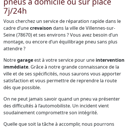
pneus à domicile ou sur place
7j/24h
Vous cherchez un service de réparation rapide dans le
cadre d’une
crevaison
dans la ville de Villennes-sur-
Seine (78670) et ses environs ? Vous avez besoin d’un
montage, ou encore d’un équilibrage pneu sans plus
attendre ?
Notre
garage
est à votre service pour une
intervention
immédiate
. Grâce à notre grande connaissance de la
ville et de ses spécificités, nous saurons vous apporter
satisfaction et vous permettre de reprendre la route
dès que possible.
On ne peut jamais savoir quand un pneu va présenter
des difficultés à l’automobiliste. Un incident vient
soudainement compromettre son intégrité.
Quelle que soit la tâche à accomplir, nous pourrons