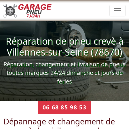
Réparation de pneu crevè à
Villennes-sur-Seine (78670)
Réparation, changement et livraison de pneus
toutes marques 24/24 dimanche et jours de
féries
06 68 85 98 53
Dépannage et changement de