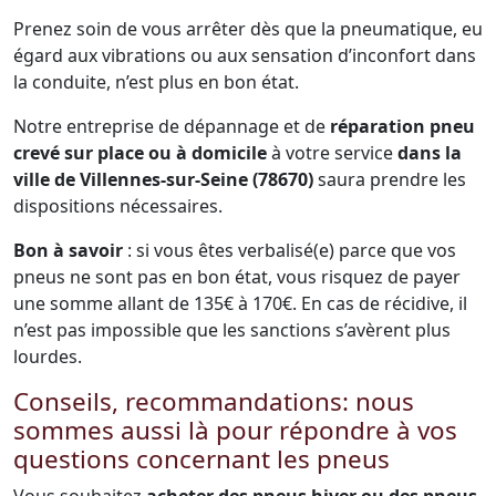
Prenez soin de vous arrêter dès que la pneumatique, eu
égard aux vibrations ou aux sensation d’inconfort dans
la conduite, n’est plus en bon état.
Notre entreprise de dépannage et de
réparation pneu
crevé sur place ou à domicile
à votre service
dans la
ville de Villennes-sur-Seine (78670)
saura prendre les
dispositions nécessaires.
Bon à savoir
: si vous êtes verbalisé(e) parce que vos
pneus ne sont pas en bon état, vous risquez de payer
une somme allant de 135€ à 170€. En cas de récidive, il
n’est pas impossible que les sanctions s’avèrent plus
lourdes.
Conseils, recommandations: nous
sommes aussi là pour répondre à vos
questions concernant les pneus