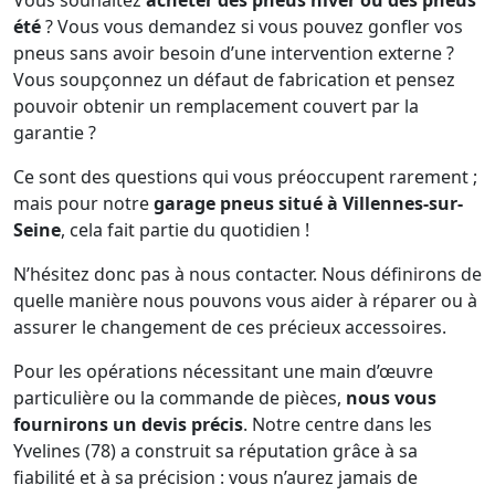
Vous souhaitez
acheter des pneus hiver ou des pneus
été
? Vous vous demandez si vous pouvez gonfler vos
pneus sans avoir besoin d’une intervention externe ?
Vous soupçonnez un défaut de fabrication et pensez
pouvoir obtenir un remplacement couvert par la
garantie ?
Ce sont des questions qui vous préoccupent rarement ;
mais pour notre
garage pneus situé à Villennes-sur-
Seine
, cela fait partie du quotidien !
N’hésitez donc pas à nous contacter. Nous définirons de
quelle manière nous pouvons vous aider à réparer ou à
assurer le changement de ces précieux accessoires.
Pour les opérations nécessitant une main d’œuvre
particulière ou la commande de pièces,
nous vous
fournirons un devis précis
. Notre centre dans les
Yvelines (78) a construit sa réputation grâce à sa
fiabilité et à sa précision : vous n’aurez jamais de