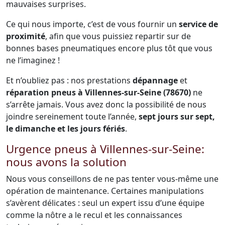
mauvaises surprises.
Ce qui nous importe, c’est de vous fournir un
service de
proximité
, afin que vous puissiez repartir sur de
bonnes bases pneumatiques encore plus tôt que vous
ne l’imaginez !
Et n’oubliez pas : nos prestations
dépannage
et
réparation pneus à Villennes-sur-Seine (78670)
ne
s’arrête jamais. Vous avez donc la possibilité de nous
joindre sereinement toute l’année,
sept jours sur sept,
le dimanche et les jours fériés
.
Urgence pneus à Villennes-sur-Seine:
nous avons la solution
Nous vous conseillons de ne pas tenter vous-même une
opération de maintenance. Certaines manipulations
s’avèrent délicates : seul un expert issu d’une équipe
comme la nôtre a le recul et les connaissances