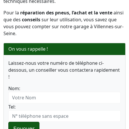
techniques nécessaires.
Pour la
réparation des pneus, l’achat et la vente
ainsi
que des
conseils
sur leur utilisation, vous savez que
vous pouvez compter sur notre garage à Villennes-sur-
Seine.
On vous rappelle !
Laissez-nous votre numéro de téléphone ci-
dessous, un conseiller vous contactera rapidement
!
Nom:
Tel:
Envoyer