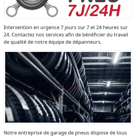
Intervention en urgence 7 jours sur 7 et 24 heures sur
24. Contactez nos services afin de bénéficier du travail
de qualité de notre équipe de dépanneurs.
Notre entreprise de garage de pneus dispose de tous