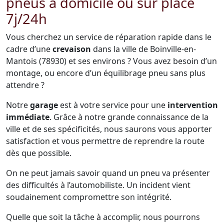
pneus à domicile ou sur place
7j/24h
Vous cherchez un service de réparation rapide dans le
cadre d’une
crevaison
dans la ville de Boinville-en-
Mantois (78930) et ses environs ? Vous avez besoin d’un
montage, ou encore d’un équilibrage pneu sans plus
attendre ?
Notre
garage
est à votre service pour une
intervention
immédiate
. Grâce à notre grande connaissance de la
ville et de ses spécificités, nous saurons vous apporter
satisfaction et vous permettre de reprendre la route
dès que possible.
On ne peut jamais savoir quand un pneu va présenter
des difficultés à l’automobiliste. Un incident vient
soudainement compromettre son intégrité.
Quelle que soit la tâche à accomplir, nous pourrons