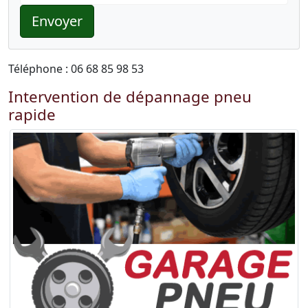
Envoyer
Téléphone : 06 68 85 98 53
Intervention de dépannage pneu
rapide