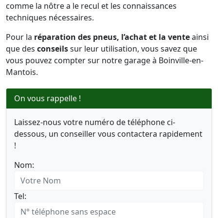
comme la nôtre a le recul et les connaissances
techniques nécessaires.
Pour la
réparation des pneus, l’achat et la vente
ainsi
que des
conseils
sur leur utilisation, vous savez que
vous pouvez compter sur notre garage à Boinville-en-
Mantois.
On vous rappelle !
Laissez-nous votre numéro de téléphone ci-
dessous, un conseiller vous contactera rapidement
!
Nom:
Tel: