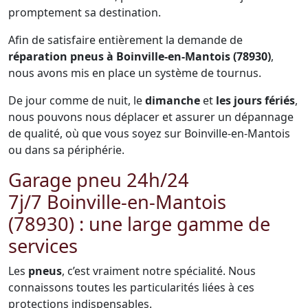
promptement sa destination.
Afin de satisfaire entièrement la demande de
réparation pneus à Boinville-en-Mantois (78930)
,
nous avons mis en place un système de tournus.
De jour comme de nuit, le
dimanche
et
les jours fériés
,
nous pouvons nous déplacer et assurer un dépannage
de qualité, où que vous soyez sur Boinville-en-Mantois
ou dans sa périphérie.
Garage pneu 24h/24
7j/7 Boinville-en-Mantois
(78930) : une large gamme de
services
Les
pneus
, c’est vraiment notre spécialité. Nous
connaissons toutes les particularités liées à ces
protections indispensables.