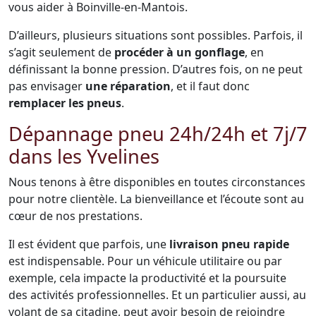
vous aider à Boinville-en-Mantois.
D’ailleurs, plusieurs situations sont possibles. Parfois, il
s’agit seulement de
procéder à un gonflage
, en
définissant la bonne pression. D’autres fois, on ne peut
pas envisager
une réparation
, et il faut donc
remplacer les pneus
.
Dépannage pneu 24h/24h et 7j/7
dans les Yvelines
Nous tenons à être disponibles en toutes circonstances
pour notre clientèle. La bienveillance et l’écoute sont au
cœur de nos prestations.
Il est évident que parfois, une
livraison pneu rapide
est indispensable. Pour un véhicule utilitaire ou par
exemple, cela impacte la productivité et la poursuite
des activités professionnelles. Et un particulier aussi, au
volant de sa citadine, peut avoir besoin de rejoindre