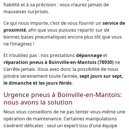
fiabilité et à sa précision : vous n’aurez jamais de
mauvaises surprises.
Ce qui nous importe, c’est de vous fournir un
service de
proximité
, afin que vous puissiez repartir sur de
bonnes bases pneumatiques encore plus tôt que vous
ne l’imaginez !
Et n’oubliez pas : nos prestations
dépannage
et
réparation pneus à Boinville-en-Mantois (78930)
ne
s’arrête jamais. Vous avez donc la possibilité de nous
joindre sereinement toute l’année,
sept jours sur sept,
le dimanche et les jours fériés
.
Urgence pneus à Boinville-en-Mantois:
nous avons la solution
Nous vous conseillons de ne pas tenter vous-même une
opération de maintenance. Certaines manipulations
s’avèrent délicates : seul un expert issu d’une équipe