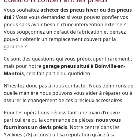
Vous souhaitez
acheter des pneus hiver ou des pneus
été
? Vous vous demandez si vous pouvez gonfler vos
pneus sans avoir besoin d’une intervention externe ?
Vous soupçonnez un défaut de fabrication et pensez
pouvoir obtenir un remplacement couvert par la
garantie ?
Ce sont des questions qui vous préoccupent rarement ;
mais pour notre
garage pneus situé à Boinville-en-
Mantois
, cela fait partie du quotidien !
N’hésitez donc pas à nous contacter. Nous définirons de
quelle manière nous pouvons vous aider à réparer ou à
assurer le changement de ces précieux accessoires.
Pour les opérations nécessitant une main d’œuvre
particulière ou la commande de pièces,
nous vous
fournirons un devis précis
. Notre centre dans les
Yvelines (78) a construit sa réputation grâce à sa