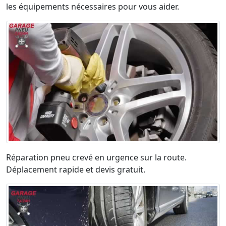
les équipements nécessaires pour vous aider.
Réparation pneu crevé en urgence sur la route.
Déplacement rapide et devis gratuit.