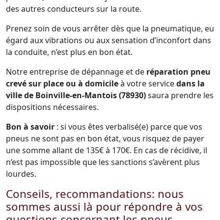
des autres conducteurs sur la route.
Prenez soin de vous arrêter dès que la pneumatique, eu
égard aux vibrations ou aux sensation d’inconfort dans
la conduite, n’est plus en bon état.
Notre entreprise de dépannage et de
réparation pneu
crevé sur place ou à domicile
à votre service
dans la
ville de Boinville-en-Mantois (78930)
saura prendre les
dispositions nécessaires.
Bon à savoir
: si vous êtes verbalisé(e) parce que vos
pneus ne sont pas en bon état, vous risquez de payer
une somme allant de 135€ à 170€. En cas de récidive, il
n’est pas impossible que les sanctions s’avèrent plus
lourdes.
Conseils, recommandations: nous
sommes aussi là pour répondre à vos
questions concernant les pneus