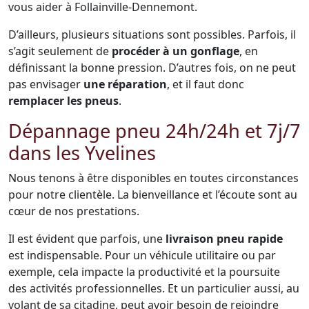
vous aider à Follainville-Dennemont.
D’ailleurs, plusieurs situations sont possibles. Parfois, il
s’agit seulement de
procéder à un gonflage
, en
définissant la bonne pression. D’autres fois, on ne peut
pas envisager
une réparation
, et il faut donc
remplacer les pneus
.
Dépannage pneu 24h/24h et 7j/7
dans les Yvelines
Nous tenons à être disponibles en toutes circonstances
pour notre clientèle. La bienveillance et l’écoute sont au
cœur de nos prestations.
Il est évident que parfois, une
livraison pneu rapide
est indispensable. Pour un véhicule utilitaire ou par
exemple, cela impacte la productivité et la poursuite
des activités professionnelles. Et un particulier aussi, au
volant de sa citadine, peut avoir besoin de rejoindre