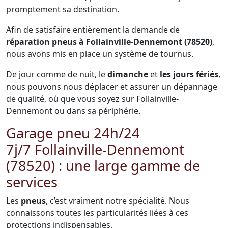
promptement sa destination.
Afin de satisfaire entièrement la demande de
réparation pneus à Follainville-Dennemont (78520)
,
nous avons mis en place un système de tournus.
De jour comme de nuit, le
dimanche
et
les jours fériés
,
nous pouvons nous déplacer et assurer un dépannage
de qualité, où que vous soyez sur Follainville-
Dennemont ou dans sa périphérie.
Garage pneu 24h/24
7j/7 Follainville-Dennemont
(78520) : une large gamme de
services
Les
pneus
, c’est vraiment notre spécialité. Nous
connaissons toutes les particularités liées à ces
protections indispensables.