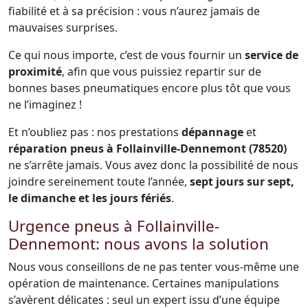
fiabilité et à sa précision : vous n’aurez jamais de
mauvaises surprises.
Ce qui nous importe, c’est de vous fournir un
service de
proximité
, afin que vous puissiez repartir sur de
bonnes bases pneumatiques encore plus tôt que vous
ne l’imaginez !
Et n’oubliez pas : nos prestations
dépannage
et
réparation pneus à Follainville-Dennemont (78520)
ne s’arrête jamais. Vous avez donc la possibilité de nous
joindre sereinement toute l’année,
sept jours sur sept,
le dimanche et les jours fériés
.
Urgence pneus à Follainville-
Dennemont: nous avons la solution
Nous vous conseillons de ne pas tenter vous-même une
opération de maintenance. Certaines manipulations
s’avèrent délicates : seul un expert issu d’une équipe