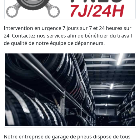
Intervention en urgence 7 jours sur 7 et 24 heures sur
24. Contactez nos services afin de bénéficier du travail
de qualité de notre équipe de dépanneurs.
Notre entreprise de garage de pneus dispose de tous