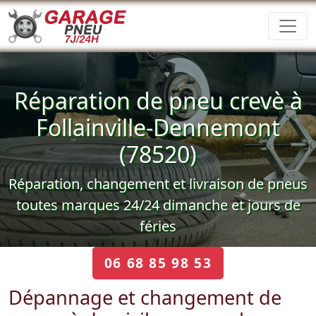
Réparation de pneu crevè à
Follainville-Dennemont
(78520)
Réparation, changement et livraison de pneus
toutes marques 24/24 dimanche et jours de
féries
06 68 85 98 53
Dépannage et changement de