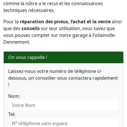
comme la nôtre a le recul et les connaissances
techniques nécessaires.
Pour la
réparation des pneus, l’achat et la vente
ainsi
que des
conseils
sur leur utilisation, vous savez que
vous pouvez compter sur notre garage à Follainville-
Dennemont.
On vous rappelle !
Laissez-nous votre numéro de téléphone ci-
dessous, un conseiller vous contactera rapidement
!
Nom:
Tel: