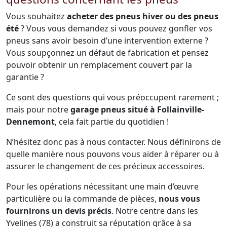
Vous souhaitez
acheter des pneus hiver ou des pneus
été
? Vous vous demandez si vous pouvez gonfler vos
pneus sans avoir besoin d’une intervention externe ?
Vous soupçonnez un défaut de fabrication et pensez
pouvoir obtenir un remplacement couvert par la
garantie ?
Ce sont des questions qui vous préoccupent rarement ;
mais pour notre
garage pneus situé à Follainville-
Dennemont
, cela fait partie du quotidien !
N’hésitez donc pas à nous contacter. Nous définirons de
quelle manière nous pouvons vous aider à réparer ou à
assurer le changement de ces précieux accessoires.
Pour les opérations nécessitant une main d’œuvre
particulière ou la commande de pièces,
nous vous
fournirons un devis précis
. Notre centre dans les
Yvelines (78) a construit sa réputation grâce à sa