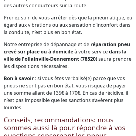
des autres conducteurs sur la route.
Prenez soin de vous arrêter dès que la pneumatique, eu
égard aux vibrations ou aux sensation d’inconfort dans
la conduite, n’est plus en bon état.
Notre entreprise de dépannage et de
réparation pneu
crevé sur place ou à domicile
à votre service
dans la
ville de Follainville-Dennemont (78520)
saura prendre
les dispositions nécessaires.
Bon à savoir
: si vous êtes verbalisé(e) parce que vos
pneus ne sont pas en bon état, vous risquez de payer
une somme allant de 135€ à 170€. En cas de récidive, il
n’est pas impossible que les sanctions s’avèrent plus
lourdes.
Conseils, recommandations: nous
sommes aussi là pour répondre à vos
questions concernant les pneus