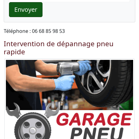
Envoyer
Téléphone : 06 68 85 98 53
Intervention de dépannage pneu
rapide