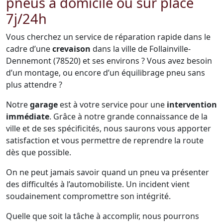
pneus à domicile ou sur place
7j/24h
Vous cherchez un service de réparation rapide dans le
cadre d’une
crevaison
dans la ville de Follainville-
Dennemont (78520) et ses environs ? Vous avez besoin
d’un montage, ou encore d’un équilibrage pneu sans
plus attendre ?
Notre
garage
est à votre service pour une
intervention
immédiate
. Grâce à notre grande connaissance de la
ville et de ses spécificités, nous saurons vous apporter
satisfaction et vous permettre de reprendre la route
dès que possible.
On ne peut jamais savoir quand un pneu va présenter
des difficultés à l’automobiliste. Un incident vient
soudainement compromettre son intégrité.
Quelle que soit la tâche à accomplir, nous pourrons