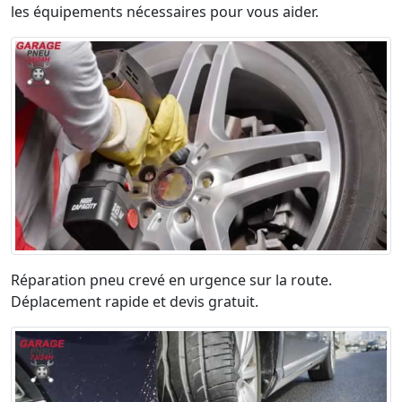
les équipements nécessaires pour vous aider.
Réparation pneu crevé en urgence sur la route.
Déplacement rapide et devis gratuit.