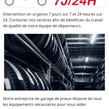
Intervention en urgence 7 jours sur 7 et 24 heures sur
24. Contactez nos services afin de bénéficier du travail
de qualité de notre équipe de dépanneurs.
Notre entreprise de garage de pneus dispose de tous
les équipements nécessaires pour vous aider.