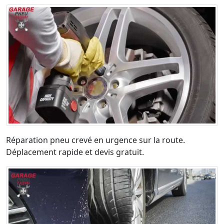
Réparation pneu crevé en urgence sur la route.
Déplacement rapide et devis gratuit.