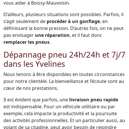
vous aider à Boissy-Mauvoisin.
D’ailleurs, plusieurs situations sont possibles. Parfois, il
s’agit seulement de
procéder à un gonflage
, en
définissant la bonne pression. D’autres fois, on ne peut
pas envisager
une réparation
, et il faut donc
remplacer les pneus
.
Dépannage pneu 24h/24h et 7j/7
dans les Yvelines
Nous tenons à être disponibles en toutes circonstances
pour notre clientèle. La bienveillance et l’écoute sont au
cœur de nos prestations.
Il est évident que parfois, une
livraison pneu rapide
est indispensable. Pour un véhicule utilitaire ou par
exemple, cela impacte la productivité et la poursuite
des activités professionnelles. Et un particulier aussi, au
volant de sa citadine, peut avoir besoin de rejoindre