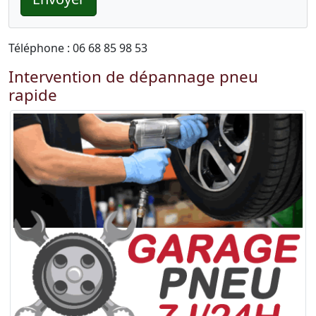
Téléphone : 06 68 85 98 53
Intervention de dépannage pneu
rapide