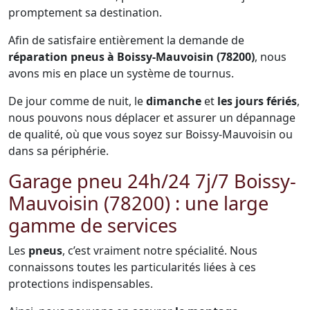
promptement sa destination.
Afin de satisfaire entièrement la demande de
réparation pneus à Boissy-Mauvoisin (78200)
, nous
avons mis en place un système de tournus.
De jour comme de nuit, le
dimanche
et
les jours fériés
,
nous pouvons nous déplacer et assurer un dépannage
de qualité, où que vous soyez sur Boissy-Mauvoisin ou
dans sa périphérie.
Garage pneu 24h/24 7j/7 Boissy-
Mauvoisin (78200) : une large
gamme de services
Les
pneus
, c’est vraiment notre spécialité. Nous
connaissons toutes les particularités liées à ces
protections indispensables.