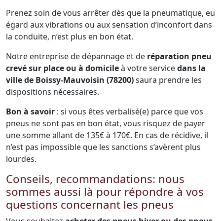
Prenez soin de vous arrêter dès que la pneumatique, eu
égard aux vibrations ou aux sensation d’inconfort dans
la conduite, n’est plus en bon état.
Notre entreprise de dépannage et de
réparation pneu
crevé sur place ou à domicile
à votre service
dans la
ville de Boissy-Mauvoisin (78200)
saura prendre les
dispositions nécessaires.
Bon à savoir
: si vous êtes verbalisé(e) parce que vos
pneus ne sont pas en bon état, vous risquez de payer
une somme allant de 135€ à 170€. En cas de récidive, il
n’est pas impossible que les sanctions s’avèrent plus
lourdes.
Conseils, recommandations: nous
sommes aussi là pour répondre à vos
questions concernant les pneus