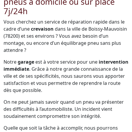
pneus à domicile ou sur place
7j/24h
Vous cherchez un service de réparation rapide dans le
cadre d’une
crevaison
dans la ville de Boissy-Mauvoisin
(78200) et ses environs ? Vous avez besoin d’un
montage, ou encore d’un équilibrage pneu sans plus
attendre ?
Notre
garage
est à votre service pour une
intervention
immédiate
. Grâce à notre grande connaissance de la
ville et de ses spécificités, nous saurons vous apporter
satisfaction et vous permettre de reprendre la route
dès que possible.
On ne peut jamais savoir quand un pneu va présenter
des difficultés à l’automobiliste. Un incident vient
soudainement compromettre son intégrité.
Quelle que soit la tâche à accomplir, nous pourrons