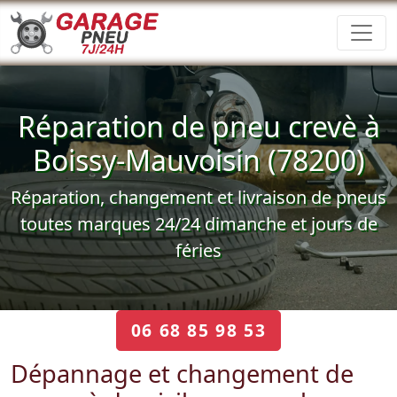
Réparation de pneu crevè à
Boissy-Mauvoisin (78200)
Réparation, changement et livraison de pneus
toutes marques 24/24 dimanche et jours de
féries
06 68 85 98 53
Dépannage et changement de