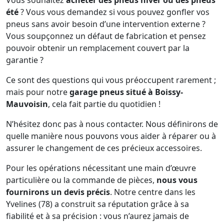
Vous souhaitez
acheter des pneus hiver ou des pneus
été
? Vous vous demandez si vous pouvez gonfler vos
pneus sans avoir besoin d’une intervention externe ?
Vous soupçonnez un défaut de fabrication et pensez
pouvoir obtenir un remplacement couvert par la
garantie ?
Ce sont des questions qui vous préoccupent rarement ;
mais pour notre
garage pneus situé à Boissy-
Mauvoisin
, cela fait partie du quotidien !
N’hésitez donc pas à nous contacter. Nous définirons de
quelle manière nous pouvons vous aider à réparer ou à
assurer le changement de ces précieux accessoires.
Pour les opérations nécessitant une main d’œuvre
particulière ou la commande de pièces,
nous vous
fournirons un devis précis
. Notre centre dans les
Yvelines (78) a construit sa réputation grâce à sa
fiabilité et à sa précision : vous n’aurez jamais de