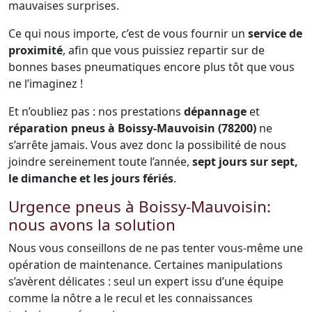
mauvaises surprises.
Ce qui nous importe, c’est de vous fournir un
service de
proximité
, afin que vous puissiez repartir sur de
bonnes bases pneumatiques encore plus tôt que vous
ne l’imaginez !
Et n’oubliez pas : nos prestations
dépannage
et
réparation pneus à Boissy-Mauvoisin (78200)
ne
s’arrête jamais. Vous avez donc la possibilité de nous
joindre sereinement toute l’année,
sept jours sur sept,
le dimanche et les jours fériés
.
Urgence pneus à Boissy-Mauvoisin:
nous avons la solution
Nous vous conseillons de ne pas tenter vous-même une
opération de maintenance. Certaines manipulations
s’avèrent délicates : seul un expert issu d’une équipe
comme la nôtre a le recul et les connaissances