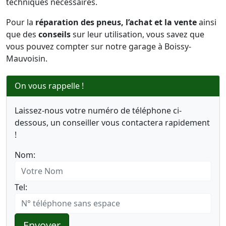
techniques nécessaires.
Pour la
réparation des pneus, l’achat et la vente
ainsi
que des
conseils
sur leur utilisation, vous savez que
vous pouvez compter sur notre garage à Boissy-
Mauvoisin.
On vous rappelle !
Laissez-nous votre numéro de téléphone ci-
dessous, un conseiller vous contactera rapidement
!
Nom:
Tel:
Envoyer