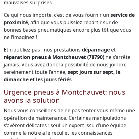
mauvaises surprises.
Ce qui nous importe, c’est de vous fournir un
service de
proximité
, afin que vous puissiez repartir sur de
bonnes bases pneumatiques encore plus tôt que vous
ne l’imaginez !
Et n’oubliez pas : nos prestations
dépannage
et
réparation pneus à Montchauvet (78790)
ne s’arrête
jamais. Vous avez donc la possibilité de nous joindre
sereinement toute l’année,
sept jours sur sept, le
dimanche et les jours fériés
.
Urgence pneus à Montchauvet: nous
avons la solution
Nous vous conseillons de ne pas tenter vous-même une
opération de maintenance. Certaines manipulations
s’avèrent délicates : seul un expert issu d’une équipe
comme la nôtre a le recul et les connaissances