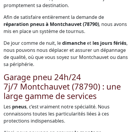
promptement sa destination.
Afin de satisfaire entièrement la demande de
réparation pneus à Montchauvet (78790)
, nous avons
mis en place un système de tournus.
De jour comme de nuit, le
dimanche
et
les jours fériés
,
nous pouvons nous déplacer et assurer un dépannage
de qualité, où que vous soyez sur Montchauvet ou dans
sa périphérie.
Garage pneu 24h/24
7j/7 Montchauvet (78790) : une
large gamme de services
Les
pneus
, c’est vraiment notre spécialité. Nous
connaissons toutes les particularités liées à ces
protections indispensables.