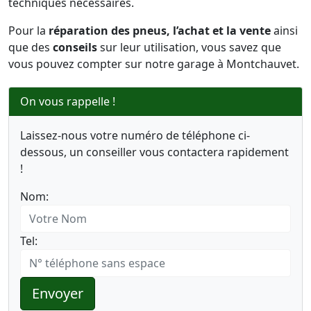
techniques nécessaires.
Pour la
réparation des pneus, l’achat et la vente
ainsi
que des
conseils
sur leur utilisation, vous savez que
vous pouvez compter sur notre garage à Montchauvet.
On vous rappelle !
Laissez-nous votre numéro de téléphone ci-
dessous, un conseiller vous contactera rapidement
!
Nom:
Tel:
Envoyer