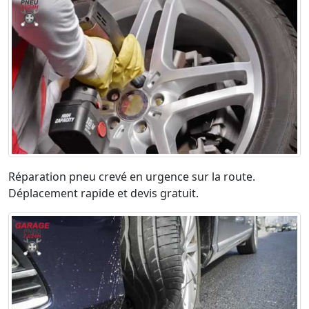
Réparation pneu crevé en urgence sur la route.
Déplacement rapide et devis gratuit.