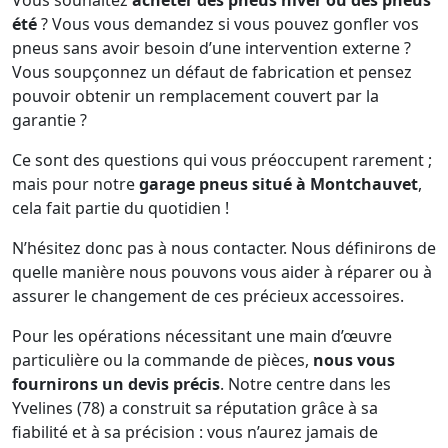
Vous souhaitez
acheter des pneus hiver ou des pneus
été
? Vous vous demandez si vous pouvez gonfler vos
pneus sans avoir besoin d’une intervention externe ?
Vous soupçonnez un défaut de fabrication et pensez
pouvoir obtenir un remplacement couvert par la
garantie ?
Ce sont des questions qui vous préoccupent rarement ;
mais pour notre
garage pneus situé à Montchauvet
,
cela fait partie du quotidien !
N’hésitez donc pas à nous contacter. Nous définirons de
quelle manière nous pouvons vous aider à réparer ou à
assurer le changement de ces précieux accessoires.
Pour les opérations nécessitant une main d’œuvre
particulière ou la commande de pièces,
nous vous
fournirons un devis précis
. Notre centre dans les
Yvelines (78) a construit sa réputation grâce à sa
fiabilité et à sa précision : vous n’aurez jamais de