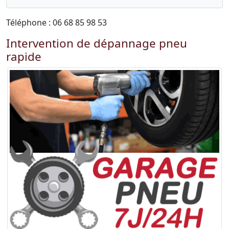
Téléphone : 06 68 85 98 53
Intervention de dépannage pneu
rapide