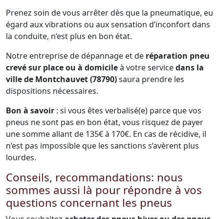
Prenez soin de vous arrêter dès que la pneumatique, eu
égard aux vibrations ou aux sensation d’inconfort dans
la conduite, n’est plus en bon état.
Notre entreprise de dépannage et de
réparation pneu
crevé sur place ou à domicile
à votre service
dans la
ville de Montchauvet (78790)
saura prendre les
dispositions nécessaires.
Bon à savoir
: si vous êtes verbalisé(e) parce que vos
pneus ne sont pas en bon état, vous risquez de payer
une somme allant de 135€ à 170€. En cas de récidive, il
n’est pas impossible que les sanctions s’avèrent plus
lourdes.
Conseils, recommandations: nous
sommes aussi là pour répondre à vos
questions concernant les pneus