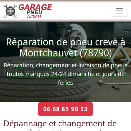
Réparation de pneu crevè à
Montchauvet (78790)
Réparation, changement et livraison de pneus
toutes marques 24/24 dimanche et jours de
féries
06 68 85 98 53
Dépannage et changement de