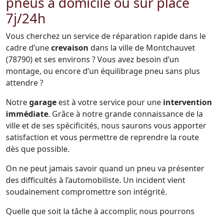
pneus à domicile ou sur place
7j/24h
Vous cherchez un service de réparation rapide dans le
cadre d’une
crevaison
dans la ville de Montchauvet
(78790) et ses environs ? Vous avez besoin d’un
montage, ou encore d’un équilibrage pneu sans plus
attendre ?
Notre
garage
est à votre service pour une
intervention
immédiate
. Grâce à notre grande connaissance de la
ville et de ses spécificités, nous saurons vous apporter
satisfaction et vous permettre de reprendre la route
dès que possible.
On ne peut jamais savoir quand un pneu va présenter
des difficultés à l’automobiliste. Un incident vient
soudainement compromettre son intégrité.
Quelle que soit la tâche à accomplir, nous pourrons