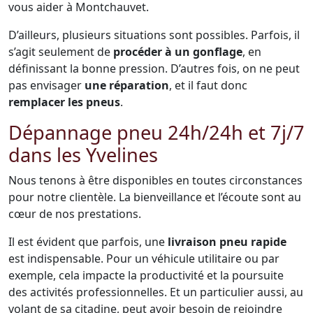
vous aider à Montchauvet.
D’ailleurs, plusieurs situations sont possibles. Parfois, il
s’agit seulement de
procéder à un gonflage
, en
définissant la bonne pression. D’autres fois, on ne peut
pas envisager
une réparation
, et il faut donc
remplacer les pneus
.
Dépannage pneu 24h/24h et 7j/7
dans les Yvelines
Nous tenons à être disponibles en toutes circonstances
pour notre clientèle. La bienveillance et l’écoute sont au
cœur de nos prestations.
Il est évident que parfois, une
livraison pneu rapide
est indispensable. Pour un véhicule utilitaire ou par
exemple, cela impacte la productivité et la poursuite
des activités professionnelles. Et un particulier aussi, au
volant de sa citadine, peut avoir besoin de rejoindre