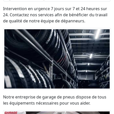
Intervention en urgence 7 jours sur 7 et 24 heures sur
24. Contactez nos services afin de bénéficier du travail
de qualité de notre équipe de dépanneurs.
Notre entreprise de garage de pneus dispose de tous
les équipements nécessaires pour vous aider.