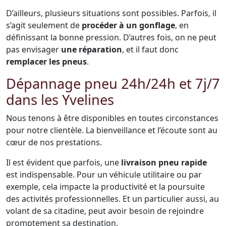
D’ailleurs, plusieurs situations sont possibles. Parfois, il
s’agit seulement de
procéder à un gonflage
, en
définissant la bonne pression. D’autres fois, on ne peut
pas envisager
une réparation
, et il faut donc
remplacer les pneus
.
Dépannage pneu 24h/24h et 7j/7
dans les Yvelines
Nous tenons à être disponibles en toutes circonstances
pour notre clientèle. La bienveillance et l’écoute sont au
cœur de nos prestations.
Il est évident que parfois, une
livraison pneu rapide
est indispensable. Pour un véhicule utilitaire ou par
exemple, cela impacte la productivité et la poursuite
des activités professionnelles. Et un particulier aussi, au
volant de sa citadine, peut avoir besoin de rejoindre
promptement sa destination.