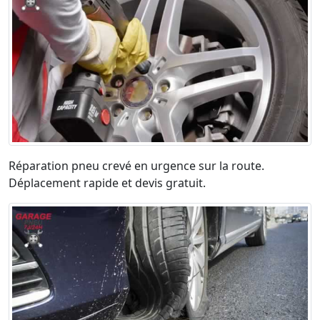
Réparation pneu crevé en urgence sur la route.
Déplacement rapide et devis gratuit.