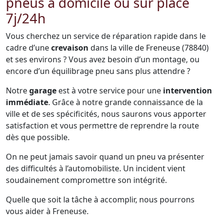
pneus à domicile ou sur place
7j/24h
Vous cherchez un service de réparation rapide dans le
cadre d’une
crevaison
dans la ville de Freneuse (78840)
et ses environs ? Vous avez besoin d’un montage, ou
encore d’un équilibrage pneu sans plus attendre ?
Notre
garage
est à votre service pour une
intervention
immédiate
. Grâce à notre grande connaissance de la
ville et de ses spécificités, nous saurons vous apporter
satisfaction et vous permettre de reprendre la route
dès que possible.
On ne peut jamais savoir quand un pneu va présenter
des difficultés à l’automobiliste. Un incident vient
soudainement compromettre son intégrité.
Quelle que soit la tâche à accomplir, nous pourrons
vous aider à Freneuse.