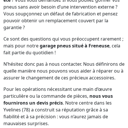
été
? Vous vous demandez si vous pouvez gonfler vos
pneus sans avoir besoin d’une intervention externe ?
Vous soupçonnez un défaut de fabrication et pensez
pouvoir obtenir un remplacement couvert par la
garantie ?
Ce sont des questions qui vous préoccupent rarement ;
mais pour notre
garage pneus situé à Freneuse
, cela
fait partie du quotidien !
N’hésitez donc pas à nous contacter. Nous définirons de
quelle manière nous pouvons vous aider à réparer ou à
assurer le changement de ces précieux accessoires.
Pour les opérations nécessitant une main d’œuvre
particulière ou la commande de pièces,
nous vous
fournirons un devis précis
. Notre centre dans les
Yvelines (78) a construit sa réputation grâce à sa
fiabilité et à sa précision : vous n’aurez jamais de
mauvaises surprises.