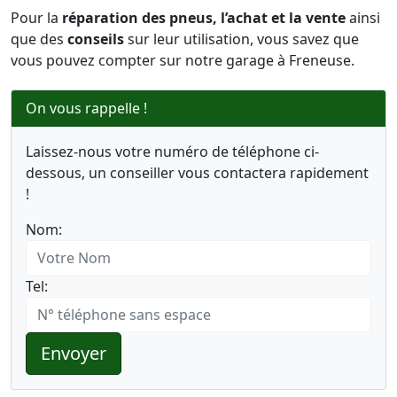
Pour la
réparation des pneus, l’achat et la vente
ainsi
que des
conseils
sur leur utilisation, vous savez que
vous pouvez compter sur notre garage à Freneuse.
On vous rappelle !
Laissez-nous votre numéro de téléphone ci-
dessous, un conseiller vous contactera rapidement
!
Nom:
Tel:
Envoyer