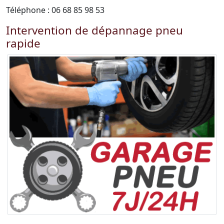
Téléphone : 06 68 85 98 53
Intervention de dépannage pneu
rapide