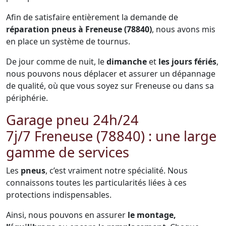
Afin de satisfaire entièrement la demande de
réparation pneus à Freneuse (78840)
, nous avons mis
en place un système de tournus.
De jour comme de nuit, le
dimanche
et
les jours fériés
,
nous pouvons nous déplacer et assurer un dépannage
de qualité, où que vous soyez sur Freneuse ou dans sa
périphérie.
Garage pneu 24h/24
7j/7 Freneuse (78840) : une large
gamme de services
Les
pneus
, c’est vraiment notre spécialité. Nous
connaissons toutes les particularités liées à ces
protections indispensables.
Ainsi, nous pouvons en assurer
le montage,