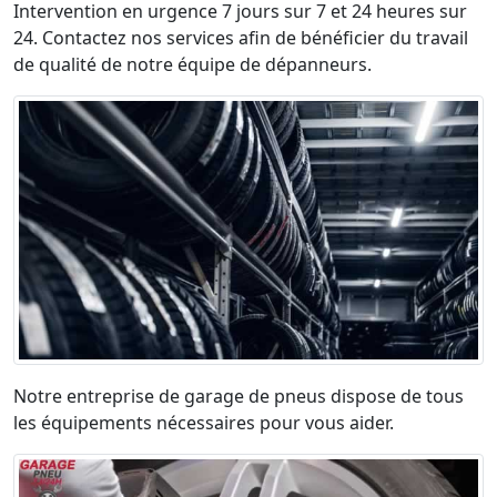
Intervention en urgence 7 jours sur 7 et 24 heures sur
24. Contactez nos services afin de bénéficier du travail
de qualité de notre équipe de dépanneurs.
Notre entreprise de garage de pneus dispose de tous
les équipements nécessaires pour vous aider.