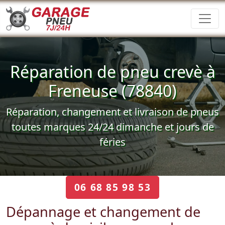
Réparation de pneu crevè à
Freneuse (78840)
Réparation, changement et livraison de pneus
toutes marques 24/24 dimanche et jours de
féries
06 68 85 98 53
Dépannage et changement de