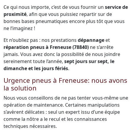
Ce qui nous importe, c’est de vous fournir un
service de
proximité
, afin que vous puissiez repartir sur de
bonnes bases pneumatiques encore plus tôt que vous
ne l’imaginez !
Et n’oubliez pas : nos prestations
dépannage
et
réparation pneus à Freneuse (78840)
ne s’arrête
jamais. Vous avez donc la possibilité de nous joindre
sereinement toute l’année,
sept jours sur sept, le
dimanche et les jours fériés
.
Urgence pneus à Freneuse: nous avons
la solution
Nous vous conseillons de ne pas tenter vous-même une
opération de maintenance. Certaines manipulations
s’avèrent délicates : seul un expert issu d’une équipe
comme la nôtre a le recul et les connaissances
techniques nécessaires.