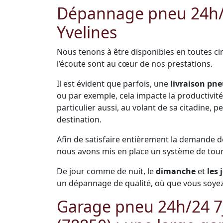
Dépannage pneu 24h/2
Yvelines
Nous tenons à être disponibles en toutes cir
l’écoute sont au cœur de nos prestations.
Il est évident que parfois, une
livraison pne
ou par exemple, cela impacte la productivité 
particulier aussi, au volant de sa citadine,
destination.
Afin de satisfaire entièrement la demande 
nous avons mis en place un système de tou
De jour comme de nuit, le
dimanche
et
les 
un dépannage de qualité, où que vous soyez
Garage pneu 24h/24 7j