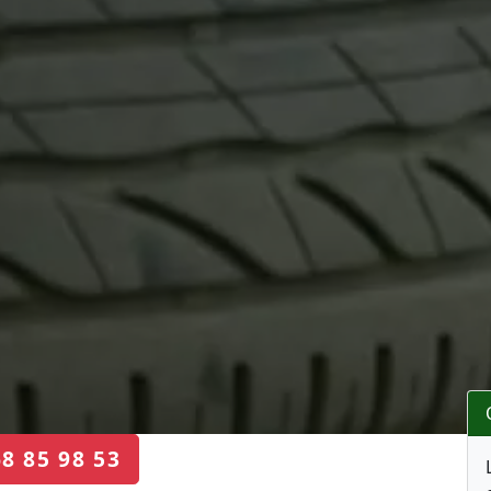
68 85 98 53