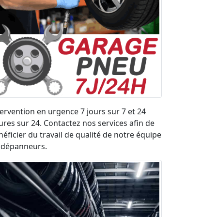
tervention en urgence 7 jours sur 7 et 24
ures sur 24. Contactez nos services afin de
néficier du travail de qualité de notre équipe
 dépanneurs.