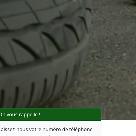
On vous rappelle !
Laissez-nous votre numéro de téléphone