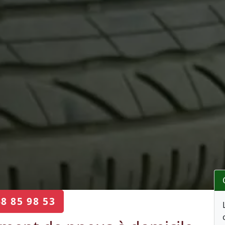
68 85 98 53