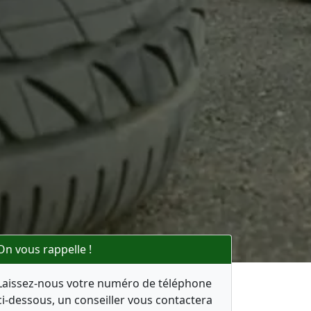
On vous rappelle !
Laissez-nous votre numéro de téléphone
ci-dessous, un conseiller vous contactera