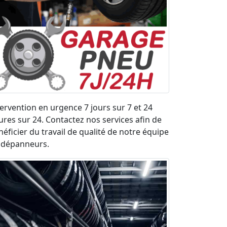
tervention en urgence 7 jours sur 7 et 24
ures sur 24. Contactez nos services afin de
néficier du travail de qualité de notre équipe
 dépanneurs.