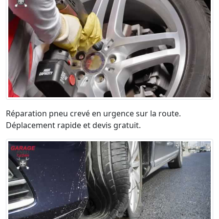
Réparation pneu crevé en urgence sur la route.
Déplacement rapide et devis gratuit.