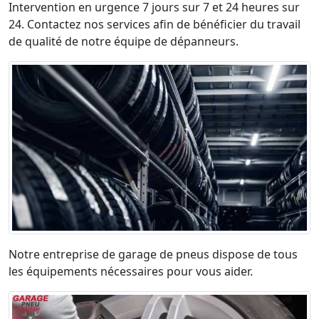
Intervention en urgence 7 jours sur 7 et 24 heures sur
24. Contactez nos services afin de bénéficier du travail
de qualité de notre équipe de dépanneurs.
Notre entreprise de garage de pneus dispose de tous
les équipements nécessaires pour vous aider.