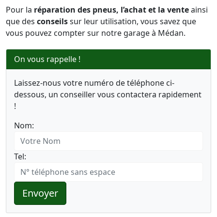
Pour la
réparation des pneus, l’achat et la vente
ainsi
que des
conseils
sur leur utilisation, vous savez que
vous pouvez compter sur notre garage à Médan.
On vous rappelle !
Laissez-nous votre numéro de téléphone ci-
dessous, un conseiller vous contactera rapidement
!
Nom:
Tel:
Envoyer