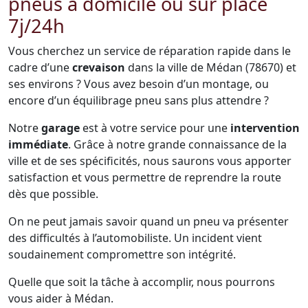
pneus à domicile ou sur place
7j/24h
Vous cherchez un service de réparation rapide dans le
cadre d’une
crevaison
dans la ville de Médan (78670) et
ses environs ? Vous avez besoin d’un montage, ou
encore d’un équilibrage pneu sans plus attendre ?
Notre
garage
est à votre service pour une
intervention
immédiate
. Grâce à notre grande connaissance de la
ville et de ses spécificités, nous saurons vous apporter
satisfaction et vous permettre de reprendre la route
dès que possible.
On ne peut jamais savoir quand un pneu va présenter
des difficultés à l’automobiliste. Un incident vient
soudainement compromettre son intégrité.
Quelle que soit la tâche à accomplir, nous pourrons
vous aider à Médan.