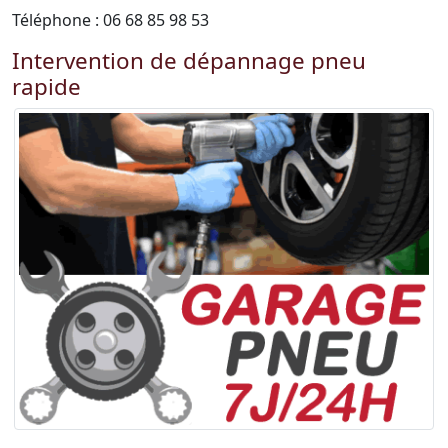
Téléphone : 06 68 85 98 53
Intervention de dépannage pneu
rapide