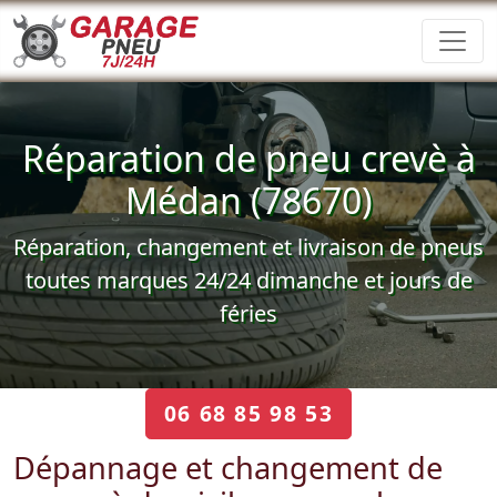
Réparation de pneu crevè à
Médan (78670)
Réparation, changement et livraison de pneus
toutes marques 24/24 dimanche et jours de
féries
06 68 85 98 53
Dépannage et changement de