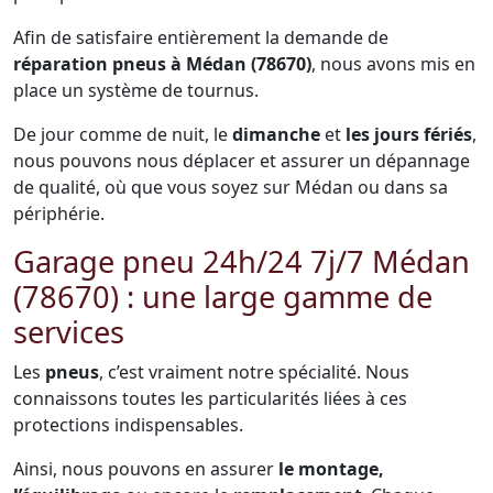
Afin de satisfaire entièrement la demande de
réparation pneus à Médan (78670)
, nous avons mis en
place un système de tournus.
De jour comme de nuit, le
dimanche
et
les jours fériés
,
nous pouvons nous déplacer et assurer un dépannage
de qualité, où que vous soyez sur Médan ou dans sa
périphérie.
Garage pneu 24h/24 7j/7 Médan
(78670) : une large gamme de
services
Les
pneus
, c’est vraiment notre spécialité. Nous
connaissons toutes les particularités liées à ces
protections indispensables.
Ainsi, nous pouvons en assurer
le montage,