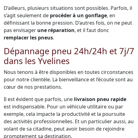
D’ailleurs, plusieurs situations sont possibles. Parfois, il
s’agit seulement de
procéder à un gonflage
, en
définissant la bonne pression. D’autres fois, on ne peut
pas envisager
une réparation
, et il faut donc
remplacer les pneus
.
Dépannage pneu 24h/24h et 7j/7
dans les Yvelines
Nous tenons à être disponibles en toutes circonstances
pour notre clientèle. La bienveillance et l’écoute sont au
cœur de nos prestations.
Il est évident que parfois, une
livraison pneu rapide
est indispensable. Pour un véhicule utilitaire ou par
exemple, cela impacte la productivité et la poursuite
des activités professionnelles. Et un particulier aussi, au
volant de sa citadine, peut avoir besoin de rejoindre
promptement sa destination.