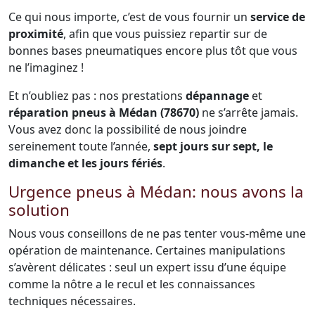
Ce qui nous importe, c’est de vous fournir un
service de
proximité
, afin que vous puissiez repartir sur de
bonnes bases pneumatiques encore plus tôt que vous
ne l’imaginez !
Et n’oubliez pas : nos prestations
dépannage
et
réparation pneus à Médan (78670)
ne s’arrête jamais.
Vous avez donc la possibilité de nous joindre
sereinement toute l’année,
sept jours sur sept, le
dimanche et les jours fériés
.
Urgence pneus à Médan: nous avons la
solution
Nous vous conseillons de ne pas tenter vous-même une
opération de maintenance. Certaines manipulations
s’avèrent délicates : seul un expert issu d’une équipe
comme la nôtre a le recul et les connaissances
techniques nécessaires.