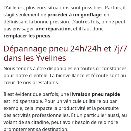
D’ailleurs, plusieurs situations sont possibles. Parfois, il
s’agit seulement de
procéder à un gonflage
, en
définissant la bonne pression. D’autres fois, on ne peut
pas envisager
une réparation
, et il faut donc
remplacer les pneus
.
Dépannage pneu 24h/24h et 7j/7
dans les Yvelines
Nous tenons à être disponibles en toutes circonstances
pour notre clientèle. La bienveillance et l’écoute sont au
cœur de nos prestations.
Il est évident que parfois, une
livraison pneu rapide
est indispensable. Pour un véhicule utilitaire ou par
exemple, cela impacte la productivité et la poursuite
des activités professionnelles. Et un particulier aussi, au
volant de sa citadine, peut avoir besoin de rejoindre
promptement sa destination.