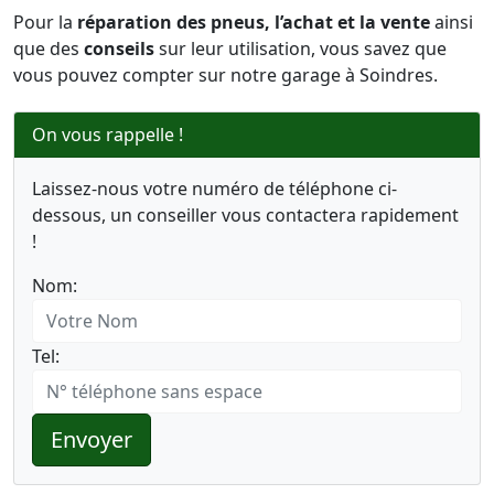
Pour la
réparation des pneus, l’achat et la vente
ainsi
que des
conseils
sur leur utilisation, vous savez que
vous pouvez compter sur notre garage à Soindres.
On vous rappelle !
Laissez-nous votre numéro de téléphone ci-
dessous, un conseiller vous contactera rapidement
!
Nom:
Tel:
Envoyer