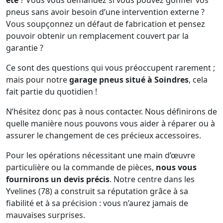
été
? Vous vous demandez si vous pouvez gonfler vos
pneus sans avoir besoin d’une intervention externe ?
Vous soupçonnez un défaut de fabrication et pensez
pouvoir obtenir un remplacement couvert par la
garantie ?
Ce sont des questions qui vous préoccupent rarement ;
mais pour notre
garage pneus situé à Soindres
, cela
fait partie du quotidien !
N’hésitez donc pas à nous contacter. Nous définirons de
quelle manière nous pouvons vous aider à réparer ou à
assurer le changement de ces précieux accessoires.
Pour les opérations nécessitant une main d’œuvre
particulière ou la commande de pièces,
nous vous
fournirons un devis précis
. Notre centre dans les
Yvelines (78) a construit sa réputation grâce à sa
fiabilité et à sa précision : vous n’aurez jamais de
mauvaises surprises.