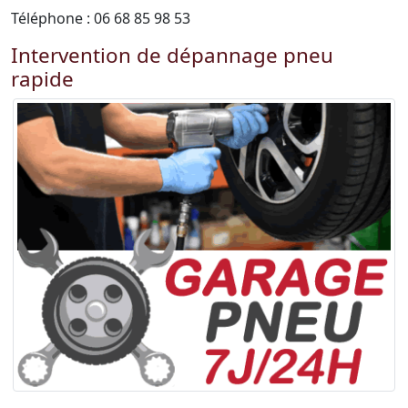
Téléphone : 06 68 85 98 53
Intervention de dépannage pneu
rapide