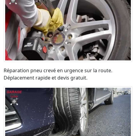
Réparation pneu crevé en urgence sur la route.
Déplacement rapide et devis gratuit.