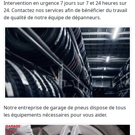
Intervention en urgence 7 jours sur 7 et 24 heures sur
24. Contactez nos services afin de bénéficier du travail
de qualité de notre équipe de dépanneurs.
Notre entreprise de garage de pneus dispose de tous
les équipements nécessaires pour vous aider.