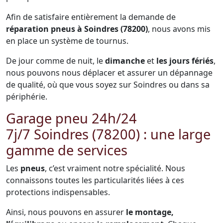
Afin de satisfaire entièrement la demande de
réparation pneus à Soindres (78200)
, nous avons mis
en place un système de tournus.
De jour comme de nuit, le
dimanche
et
les jours fériés
,
nous pouvons nous déplacer et assurer un dépannage
de qualité, où que vous soyez sur Soindres ou dans sa
périphérie.
Garage pneu 24h/24
7j/7 Soindres (78200) : une large
gamme de services
Les
pneus
, c’est vraiment notre spécialité. Nous
connaissons toutes les particularités liées à ces
protections indispensables.
Ainsi, nous pouvons en assurer
le montage,