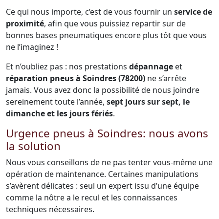
Ce qui nous importe, c’est de vous fournir un
service de
proximité
, afin que vous puissiez repartir sur de
bonnes bases pneumatiques encore plus tôt que vous
ne l’imaginez !
Et n’oubliez pas : nos prestations
dépannage
et
réparation pneus à Soindres (78200)
ne s’arrête
jamais. Vous avez donc la possibilité de nous joindre
sereinement toute l’année,
sept jours sur sept, le
dimanche et les jours fériés
.
Urgence pneus à Soindres: nous avons
la solution
Nous vous conseillons de ne pas tenter vous-même une
opération de maintenance. Certaines manipulations
s’avèrent délicates : seul un expert issu d’une équipe
comme la nôtre a le recul et les connaissances
techniques nécessaires.