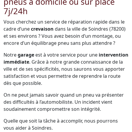
pneus à domicile ou sur place
7j/24h
Vous cherchez un service de réparation rapide dans le
cadre d’une
crevaison
dans la ville de Soindres (78200)
et ses environs ? Vous avez besoin d’un montage, ou
encore d’un équilibrage pneu sans plus attendre ?
Notre
garage
est à votre service pour une
intervention
immédiate
. Grâce à notre grande connaissance de la
ville et de ses spécificités, nous saurons vous apporter
satisfaction et vous permettre de reprendre la route
dès que possible.
On ne peut jamais savoir quand un pneu va présenter
des difficultés à l’automobiliste. Un incident vient
soudainement compromettre son intégrité.
Quelle que soit la tâche à accomplir, nous pourrons
vous aider à Soindres.