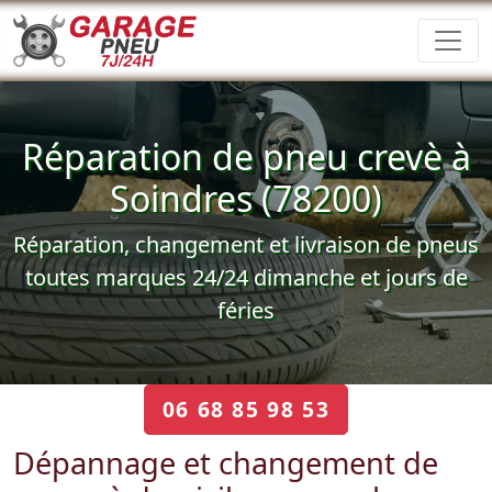
Réparation de pneu crevè à
Soindres (78200)
Réparation, changement et livraison de pneus
toutes marques 24/24 dimanche et jours de
féries
06 68 85 98 53
Dépannage et changement de