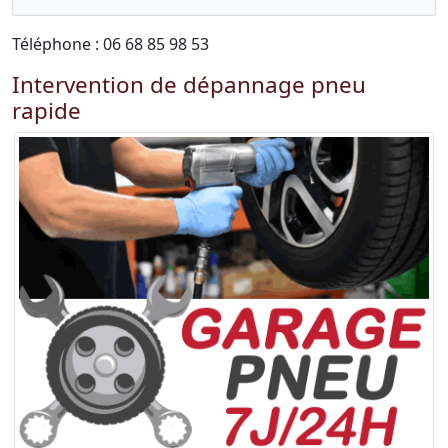
Téléphone : 06 68 85 98 53
Intervention de dépannage pneu
rapide