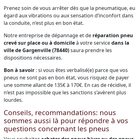
Prenez soin de vous arrêter dès que la pneumatique, eu
égard aux vibrations ou aux sensation d’inconfort dans
la conduite, n’est plus en bon état.
Notre entreprise de dépannage et de
réparation pneu
crevé sur place ou à domicile
à votre service
dans la
ville de Gargenville (78440)
saura prendre les
dispositions nécessaires.
Bon à savoir
: si vous êtes verbalisé(e) parce que vos
pneus ne sont pas en bon état, vous risquez de payer
une somme allant de 135€ à 170€. En cas de récidive, il
n’est pas impossible que les sanctions s’avèrent plus
lourdes.
Conseils, recommandations: nous
sommes aussi là pour répondre à vos
questions concernant les pneus