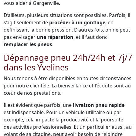
vous aider à Gargenville.
D’ailleurs, plusieurs situations sont possibles. Parfois, il
s’agit seulement de
procéder à un gonflage
, en
définissant la bonne pression. D’autres fois, on ne peut
pas envisager
une réparation
, et il faut donc
remplacer les pneus
.
Dépannage pneu 24h/24h et 7j/7
dans les Yvelines
Nous tenons à être disponibles en toutes circonstances
pour notre clientèle. La bienveillance et l’écoute sont au
cœur de nos prestations.
Il est évident que parfois, une
livraison pneu rapide
est indispensable. Pour un véhicule utilitaire ou par
exemple, cela impacte la productivité et la poursuite
des activités professionnelles. Et un particulier aussi, au
volant de sa citadine, peut avoir besoin de rejoindre