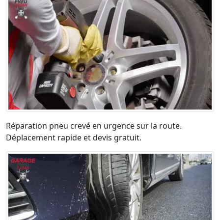
Réparation pneu crevé en urgence sur la route.
Déplacement rapide et devis gratuit.