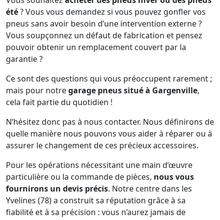
Vous souhaitez
acheter des pneus hiver ou des pneus
été
? Vous vous demandez si vous pouvez gonfler vos
pneus sans avoir besoin d’une intervention externe ?
Vous soupçonnez un défaut de fabrication et pensez
pouvoir obtenir un remplacement couvert par la
garantie ?
Ce sont des questions qui vous préoccupent rarement ;
mais pour notre
garage pneus situé à Gargenville
,
cela fait partie du quotidien !
N’hésitez donc pas à nous contacter. Nous définirons de
quelle manière nous pouvons vous aider à réparer ou à
assurer le changement de ces précieux accessoires.
Pour les opérations nécessitant une main d’œuvre
particulière ou la commande de pièces,
nous vous
fournirons un devis précis
. Notre centre dans les
Yvelines (78) a construit sa réputation grâce à sa
fiabilité et à sa précision : vous n’aurez jamais de