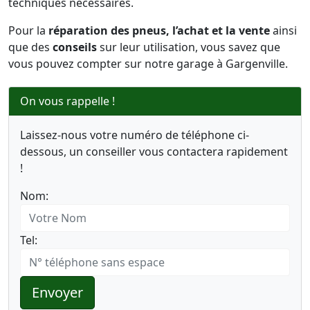
techniques nécessaires.
Pour la
réparation des pneus, l’achat et la vente
ainsi
que des
conseils
sur leur utilisation, vous savez que
vous pouvez compter sur notre garage à Gargenville.
On vous rappelle !
Laissez-nous votre numéro de téléphone ci-
dessous, un conseiller vous contactera rapidement
!
Nom:
Tel:
Envoyer