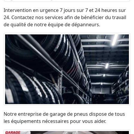
Intervention en urgence 7 jours sur 7 et 24 heures sur
24. Contactez nos services afin de bénéficier du travail
de qualité de notre équipe de dépanneurs.
Notre entreprise de garage de pneus dispose de tous
les équipements nécessaires pour vous aider.