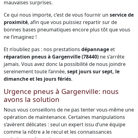
mauvaises surprises.
Ce qui nous importe, c’est de vous fournir un
service de
proximité
, afin que vous puissiez repartir sur de
bonnes bases pneumatiques encore plus tôt que vous
ne l’imaginez !
Et n’oubliez pas : nos prestations
dépannage
et
réparation pneus à Gargenville (78440)
ne s’arrête
jamais. Vous avez donc la possibilité de nous joindre
sereinement toute l’année,
sept jours sur sept, le
dimanche et les jours fériés
.
Urgence pneus à Gargenville: nous
avons la solution
Nous vous conseillons de ne pas tenter vous-même une
opération de maintenance. Certaines manipulations
s’avèrent délicates : seul un expert issu d’une équipe
comme la nôtre a le recul et les connaissances