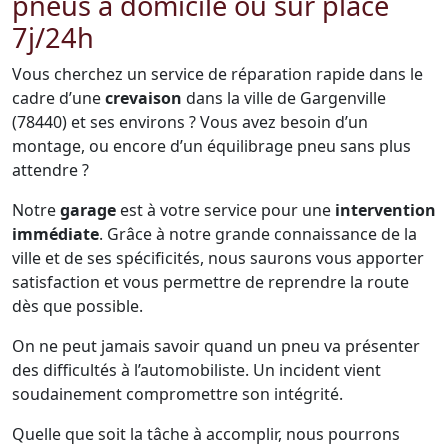
pneus à domicile ou sur place
7j/24h
Vous cherchez un service de réparation rapide dans le
cadre d’une
crevaison
dans la ville de Gargenville
(78440) et ses environs ? Vous avez besoin d’un
montage, ou encore d’un équilibrage pneu sans plus
attendre ?
Notre
garage
est à votre service pour une
intervention
immédiate
. Grâce à notre grande connaissance de la
ville et de ses spécificités, nous saurons vous apporter
satisfaction et vous permettre de reprendre la route
dès que possible.
On ne peut jamais savoir quand un pneu va présenter
des difficultés à l’automobiliste. Un incident vient
soudainement compromettre son intégrité.
Quelle que soit la tâche à accomplir, nous pourrons