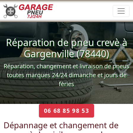
Réparation de pneu crevè à
Gargenville (78440)
Réparation, changement et livraison de pneus
toutes marques 24/24 dimanche et jours de
féries
06 68 85 98 53
Dépannage et changement de