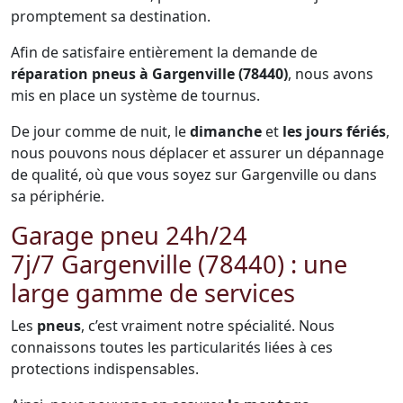
promptement sa destination.
Afin de satisfaire entièrement la demande de
réparation pneus à Gargenville (78440)
, nous avons
mis en place un système de tournus.
De jour comme de nuit, le
dimanche
et
les jours fériés
,
nous pouvons nous déplacer et assurer un dépannage
de qualité, où que vous soyez sur Gargenville ou dans
sa périphérie.
Garage pneu 24h/24
7j/7 Gargenville (78440) : une
large gamme de services
Les
pneus
, c’est vraiment notre spécialité. Nous
connaissons toutes les particularités liées à ces
protections indispensables.