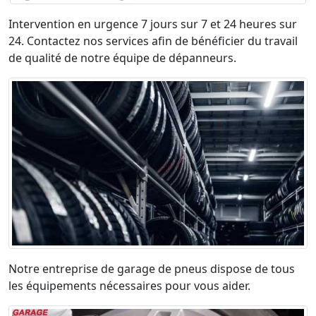
Intervention en urgence 7 jours sur 7 et 24 heures sur
24. Contactez nos services afin de bénéficier du travail
de qualité de notre équipe de dépanneurs.
Notre entreprise de garage de pneus dispose de tous
les équipements nécessaires pour vous aider.