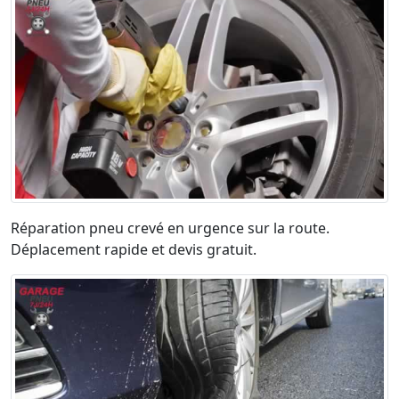
Réparation pneu crevé en urgence sur la route.
Déplacement rapide et devis gratuit.