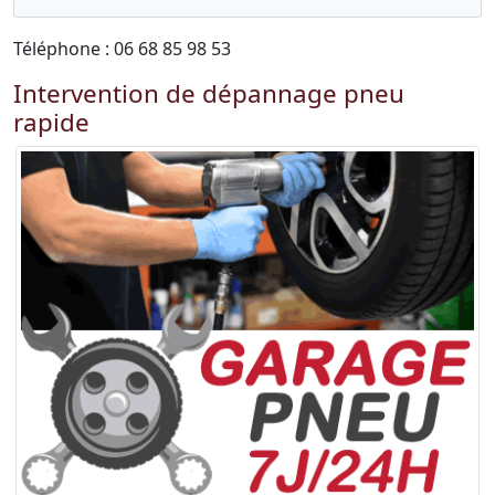
Téléphone : 06 68 85 98 53
Intervention de dépannage pneu
rapide