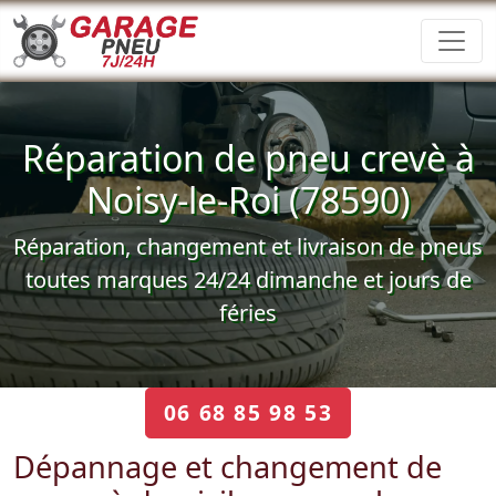
Réparation de pneu crevè à
Noisy-le-Roi (78590)
Réparation, changement et livraison de pneus
toutes marques 24/24 dimanche et jours de
féries
06 68 85 98 53
Dépannage et changement de