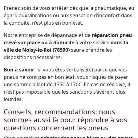
Prenez soin de vous arrêter dès que la pneumatique, eu
égard aux vibrations ou aux sensation d’inconfort dans
la conduite, n’est plus en bon état.
Notre entreprise de dépannage et de
réparation pneu
crevé sur place ou à domicile
à votre service
dans la
ville de Noisy-le-Roi (78590)
saura prendre les
dispositions nécessaires.
Bon à savoir
: si vous êtes verbalisé(e) parce que vos
pneus ne sont pas en bon état, vous risquez de payer
une somme allant de 135€ à 170€. En cas de récidive, il
n’est pas impossible que les sanctions s’avèrent plus
lourdes.
Conseils, recommandations: nous
sommes aussi là pour répondre à vos
questions concernant les pneus