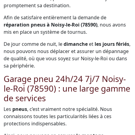
promptement sa destination.
Afin de satisfaire entièrement la demande de
réparation pneus à Noisy-le-Roi (78590)
, nous avons
mis en place un système de tournus.
De jour comme de nuit, le
dimanche
et
les jours fériés
,
nous pouvons nous déplacer et assurer un dépannage
de qualité, où que vous soyez sur Noisy-le-Roi ou dans
sa périphérie.
Garage pneu 24h/24 7j/7 Noisy-
le-Roi (78590) : une large gamme
de services
Les
pneus
, c’est vraiment notre spécialité. Nous
connaissons toutes les particularités liées à ces
protections indispensables.