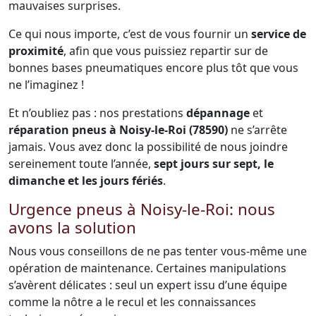
mauvaises surprises.
Ce qui nous importe, c’est de vous fournir un
service de
proximité
, afin que vous puissiez repartir sur de
bonnes bases pneumatiques encore plus tôt que vous
ne l’imaginez !
Et n’oubliez pas : nos prestations
dépannage
et
réparation pneus à Noisy-le-Roi (78590)
ne s’arrête
jamais. Vous avez donc la possibilité de nous joindre
sereinement toute l’année,
sept jours sur sept, le
dimanche et les jours fériés
.
Urgence pneus à Noisy-le-Roi: nous
avons la solution
Nous vous conseillons de ne pas tenter vous-même une
opération de maintenance. Certaines manipulations
s’avèrent délicates : seul un expert issu d’une équipe
comme la nôtre a le recul et les connaissances