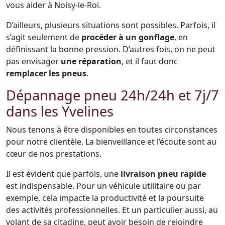
vous aider à Noisy-le-Roi.
D’ailleurs, plusieurs situations sont possibles. Parfois, il
s’agit seulement de
procéder à un gonflage
, en
définissant la bonne pression. D’autres fois, on ne peut
pas envisager
une réparation
, et il faut donc
remplacer les pneus
.
Dépannage pneu 24h/24h et 7j/7
dans les Yvelines
Nous tenons à être disponibles en toutes circonstances
pour notre clientèle. La bienveillance et l’écoute sont au
cœur de nos prestations.
Il est évident que parfois, une
livraison pneu rapide
est indispensable. Pour un véhicule utilitaire ou par
exemple, cela impacte la productivité et la poursuite
des activités professionnelles. Et un particulier aussi, au
volant de sa citadine, peut avoir besoin de rejoindre