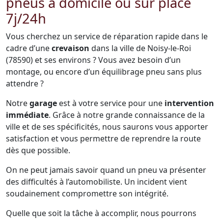
pneus à domicile ou sur place
7j/24h
Vous cherchez un service de réparation rapide dans le
cadre d’une
crevaison
dans la ville de Noisy-le-Roi
(78590) et ses environs ? Vous avez besoin d’un
montage, ou encore d’un équilibrage pneu sans plus
attendre ?
Notre
garage
est à votre service pour une
intervention
immédiate
. Grâce à notre grande connaissance de la
ville et de ses spécificités, nous saurons vous apporter
satisfaction et vous permettre de reprendre la route
dès que possible.
On ne peut jamais savoir quand un pneu va présenter
des difficultés à l’automobiliste. Un incident vient
soudainement compromettre son intégrité.
Quelle que soit la tâche à accomplir, nous pourrons