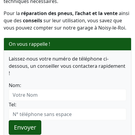
techniques nécessaires.
Pour la
réparation des pneus, l’achat et la vente
ainsi
que des
conseils
sur leur utilisation, vous savez que
vous pouvez compter sur notre garage à Noisy-le-Roi.
On vous rappelle !
Laissez-nous votre numéro de téléphone ci-
dessous, un conseiller vous contactera rapidement
!
Nom:
Tel:
Envoyer