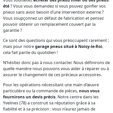
Vous souhaitez
acheter des pneus hiver ou des pneus
été
? Vous vous demandez si vous pouvez gonfler vos
pneus sans avoir besoin d’une intervention externe ?
Vous soupçonnez un défaut de fabrication et pensez
pouvoir obtenir un remplacement couvert par la
garantie ?
Ce sont des questions qui vous préoccupent rarement ;
mais pour notre
garage pneus situé à Noisy-le-Roi
,
cela fait partie du quotidien !
N’hésitez donc pas à nous contacter. Nous définirons de
quelle manière nous pouvons vous aider à réparer ou à
assurer le changement de ces précieux accessoires.
Pour les opérations nécessitant une main d’œuvre
particulière ou la commande de pièces,
nous vous
fournirons un devis précis
. Notre centre dans les
Yvelines (78) a construit sa réputation grâce à sa
fiabilité et à sa précision : vous n’aurez jamais de