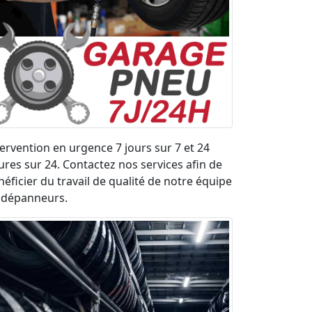
tervention en urgence 7 jours sur 7 et 24
ures sur 24. Contactez nos services afin de
néficier du travail de qualité de notre équipe
 dépanneurs.