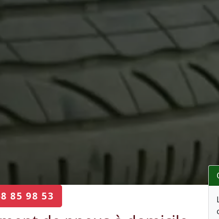
68 85 98 53