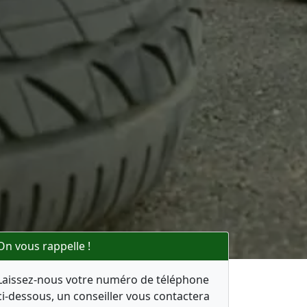
On vous rappelle !
Laissez-nous votre numéro de téléphone
ci-dessous, un conseiller vous contactera